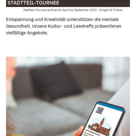
STADTTEIL-TOURNEE
Stadtteil-Tournee Aufmacher April bis September 2021 - Jungen & Thönes
Entspannung und Kreativität unterstützen die mentale
Gesundheit. Unsere Kultur- und Lesetreffs präsentieren
vielfältige Angebote.