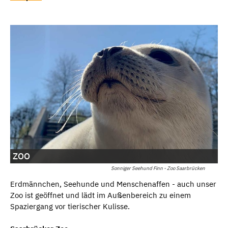
ZOO
Sonniger Seehund Finn - Zoo Saarbrücken
Erdmännchen, Seehunde und Menschenaffen - auch unser
Zoo ist geöffnet und lädt im Außenbereich zu einem
Spaziergang vor tierischer Kulisse.