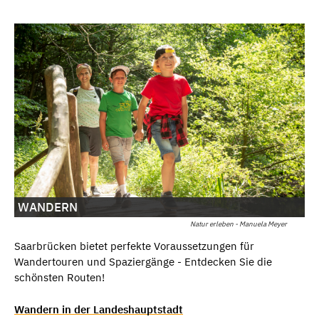
WANDERN
Natur erleben - Manuela Meyer
Saarbrücken bietet perfekte Voraussetzungen für
Wandertouren und Spaziergänge - Entdecken Sie die
schönsten Routen!
Wandern in der Landeshauptstadt