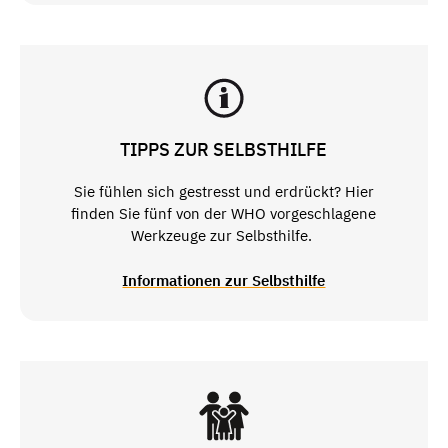
TIPPS ZUR SELBSTHILFE
Sie fühlen sich gestresst und erdrückt? Hier
finden Sie fünf von der WHO vorgeschlagene
Werkzeuge zur Selbsthilfe.
Informationen zur Selbsthilfe