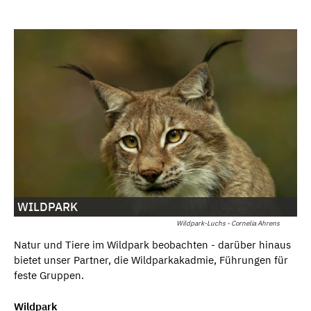
WILDPARK
Wildpark-Luchs - Cornelia Ahrens
Natur und Tiere im Wildpark beobachten - darüber hinaus
bietet unser Partner, die Wildparkakadmie, Führungen für
feste Gruppen.
Wildpark