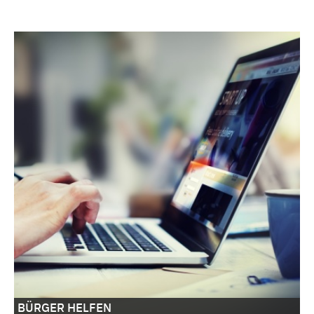
BÜRGER HELFEN