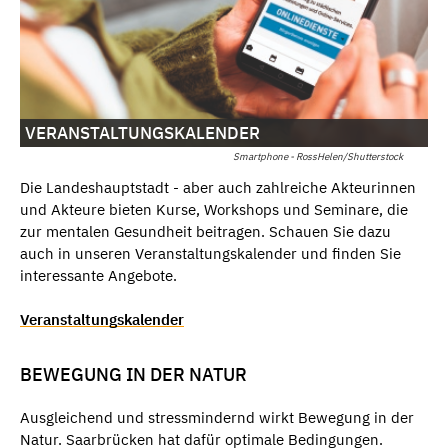
VERANSTALTUNGSKALENDER
Smartphone - RossHelen/Shutterstock
Die Landeshauptstadt - aber auch zahlreiche Akteurinnen
und Akteure bieten Kurse, Workshops und Seminare, die
zur mentalen Gesundheit beitragen. Schauen Sie dazu
auch in unseren Veranstaltungskalender und finden Sie
interessante Angebote.
Veranstaltungskalender
BEWEGUNG IN DER NATUR
Ausgleichend und stressmindernd wirkt Bewegung in der
Natur. Saarbrücken hat dafür optimale Bedingungen.