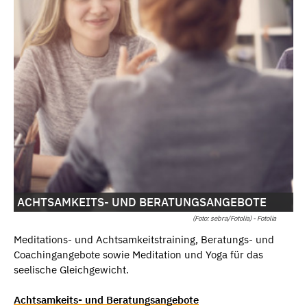
ACHTSAMKEITS- UND BERATUNGSANGEBOTE
(Foto: sebra/Fotolia) - Fotolia
Meditations- und Achtsamkeitstraining, Beratungs- und
Coachingangebote sowie Meditation und Yoga für das
seelische Gleichgewicht.
Achtsamkeits- und Beratungsangebote