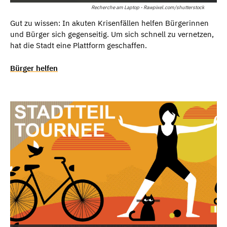
Recherche am Laptop - Rawpixel.com/shutterstock
Gut zu wissen: In akuten Krisenfällen helfen Bürgerinnen
und Bürger sich gegenseitig. Um sich schnell zu vernetzen,
hat die Stadt eine Plattform geschaffen.
Bürger helfen