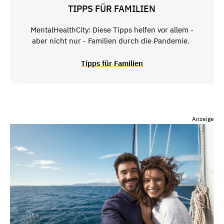
TIPPS FÜR FAMILIEN
MentalHealthCity: Diese Tipps helfen vor allem -
aber nicht nur - Familien durch die Pandemie.
Tipps für Familien
Anzeige