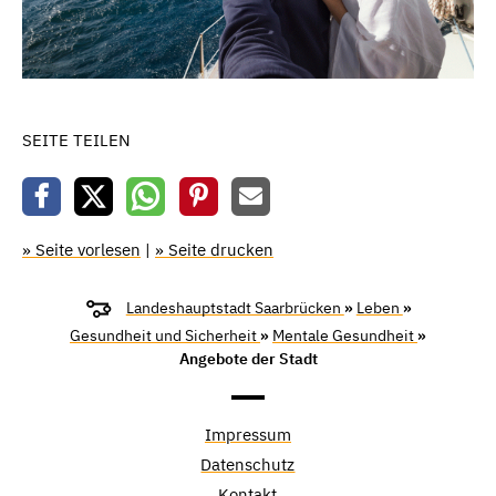
SEITE TEILEN
» Seite vorlesen
|
» Seite drucken
Landeshauptstadt Saarbrücken
»
Leben
»
Gesundheit und Sicherheit
»
Mentale Gesundheit
»
Angebote der Stadt
Impressum
Datenschutz
Kontakt