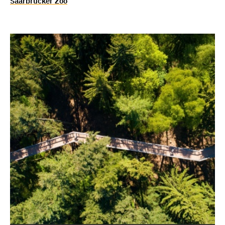
Saarbrücker Zoo