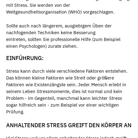
mit Stress. Sie werden von der
Weltgesundheitsorganisation (WHO) vorgeschlagen.
Sollte auch nach längerem, ausgiebigem Üben der
nachfogenden Techniken keine Besserung
eintreten, sollten Sie professionelle Hilfe (zum Beispiel
einen Psychologen) zurate ziehen.
EINFÜHRUNG:
Stress kann durch viele verschiedene Faktoren entstehen.
Das können kleine Faktoren wie Streit oder größere
Faktoren wie Existenzängste sein. Jeder Mensch erlebt in
seinem Leben Stressmomente, dies ist normal und kein
Problem - im Gegenteil, manchmal kann leichter Stress
sogar hilfreich sein - zum Beispiel vor einer wichtigen
Prüfung.
ANHALTENDER STRESS GREIFT DEN KÖRPER AN