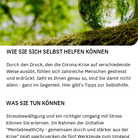
WIE SIE SICH SELBST HELFEN KÖNNEN
Durch den Druck, den die Corona-Krise auf verschiedenste
Weise ausübt, fühlen sich zahlreiche Menschen gestresst
und erdrückt. Geht es Ihnen genau so, sind Sie damit nicht
allein - ganz im Gegenteil. Hier gibt's Tipps zur Selbsthilfe.
WAS SIE TUN KÖNNEN
Stressbewältigung und ein richtiger Umgang mit Stress
können Sie erlernen. Im Rahmen der Initiative
"MentalHealthCity - gemeinsam durch und stärker aus der
Krise" zeigt saarbruecken.de fünf Werkzeuge zum Umgang