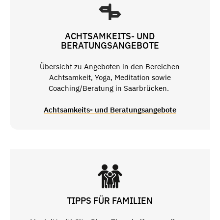
ACHTSAMKEITS- UND
BERATUNGSANGEBOTE
Übersicht zu Angeboten in den Bereichen
Achtsamkeit, Yoga, Meditation sowie
Coaching/Beratung in Saarbrücken.
Achtsamkeits- und Beratungsangebote
TIPPS FÜR FAMILIEN