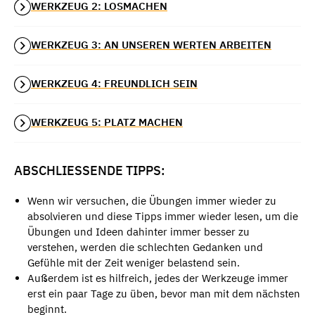
WERKZEUG 2: LOSMACHEN
WERKZEUG 3: AN UNSEREN WERTEN ARBEITEN
WERKZEUG 4: FREUNDLICH SEIN
WERKZEUG 5: PLATZ MACHEN
ABSCHLIESSENDE TIPPS:
Wenn wir versuchen, die Übungen immer wieder zu
absolvieren und diese Tipps immer wieder lesen, um die
Übungen und Ideen dahinter immer besser zu
verstehen, werden die schlechten Gedanken und
Gefühle mit der Zeit weniger belastend sein.
Außerdem ist es hilfreich, jedes der Werkzeuge immer
erst ein paar Tage zu üben, bevor man mit dem nächsten
beginnt.