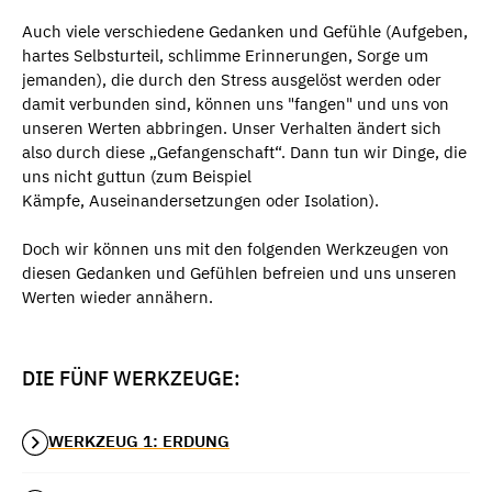
Auch viele verschiedene Gedanken und Gefühle (Aufgeben,
hartes Selbsturteil, schlimme Erinnerungen, Sorge um
jemanden), die durch den Stress ausgelöst werden oder
damit verbunden sind, können uns "fangen" und uns von
unseren Werten abbringen. Unser Verhalten ändert sich
also durch diese „Gefangenschaft“. Dann tun wir Dinge, die
uns nicht guttun (zum Beispiel
Kämpfe, Auseinandersetzungen oder Isolation).
Doch wir können uns mit den folgenden Werkzeugen von
diesen Gedanken und Gefühlen befreien und uns unseren
Werten wieder annähern.
DIE FÜNF WERKZEUGE:
WERKZEUG 1: ERDUNG