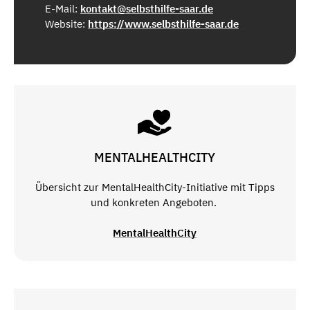
E-Mail:
kontakt@selbsthilfe-saar.de
Website:
https://www.selbsthilfe-saar.de
MENTALHEALTHCITY
Übersicht zur MentalHealthCity-Initiative mit Tipps
und konkreten Angeboten.
MentalHealthCity