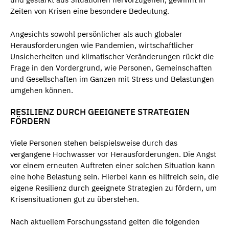
Zeiten von Krisen eine besondere Bedeutung.
Angesichts sowohl persönlicher als auch globaler
Herausforderungen wie Pandemien, wirtschaftlicher
Unsicherheiten und klimatischer Veränderungen rückt die
Frage in den Vordergrund, wie Personen, Gemeinschaften
und Gesellschaften im Ganzen mit Stress und Belastungen
umgehen können.
RESILIENZ DURCH GEEIGNETE STRATEGIEN
FÖRDERN
Viele Personen stehen beispielsweise durch das
vergangene Hochwasser vor Herausforderungen. Die Angst
vor einem erneuten Auftreten einer solchen Situation kann
eine hohe Belastung sein. Hierbei kann es hilfreich sein, die
eigene Resilienz durch geeignete Strategien zu fördern, um
Krisensituationen gut zu überstehen.
Nach aktuellem Forschungsstand gelten die folgenden