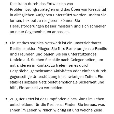
Dies kann durch das Entwickeln von
Problemlösungsstrategien und das Üben von Kreativität
in alltäglichen Aufgaben unterstützt werden. Indem Sie
lernen, flexibel zu reagieren, können Sie
Herausforderungen besser meistern und sich schneller
an neue Gegebenheiten anpassen.
Ein starkes soziales Netzwerk ist ein unverzichtbarer
Resilienzfaktor. Pflegen Sie Ihre Beziehungen zu Familie
und Freunden und bauen Sie ein unterstützendes
Umfeld auf. Suchen Sie aktiv nach Gelegenheiten, um
mit anderen in Kontakt zu treten, sei es durch
Gespräche, gemeinsame Aktivitäten oder einfach durch
gegenseitige Unterstützung in schwierigen Zeiten. Ein
stabiles soziales Netz bietet emotionale Sicherheit und
hilft, Einsamkeit zu vermeiden.
Zu guter Letzt ist das Empfinden eines Sinns im Leben
entscheidend für die Resilienz. Finden Sie heraus, was
Ihnen im Leben wirklich wichtig ist und welche Ziele