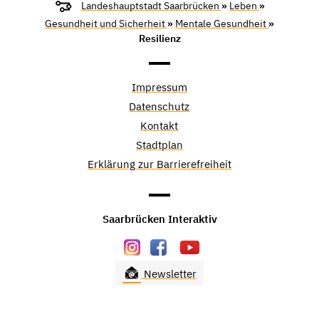
Landeshauptstadt Saarbrücken
»
Leben
»
Gesundheit und Sicherheit
»
Mentale Gesundheit
»
Resilienz
Impressum
Datenschutz
Kontakt
Stadtplan
Erklärung zur Barrierefreiheit
Saarbrücken Interaktiv
Newsletter