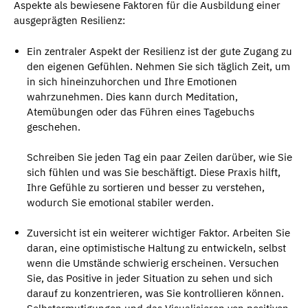
Aspekte als bewiesene Faktoren für die Ausbildung einer
ausgeprägten Resilienz:
Ein zentraler Aspekt der Resilienz ist der gute Zugang zu
den eigenen Gefühlen. Nehmen Sie sich täglich Zeit, um
in sich hineinzuhorchen und Ihre Emotionen
wahrzunehmen. Dies kann durch Meditation,
Atemübungen oder das Führen eines Tagebuchs
geschehen.
Schreiben Sie jeden Tag ein paar Zeilen darüber, wie Sie
sich fühlen und was Sie beschäftigt. Diese Praxis hilft,
Ihre Gefühle zu sortieren und besser zu verstehen,
wodurch Sie emotional stabiler werden.
Zuversicht ist ein weiterer wichtiger Faktor. Arbeiten Sie
daran, eine optimistische Haltung zu entwickeln, selbst
wenn die Umstände schwierig erscheinen. Versuchen
Sie, das Positive in jeder Situation zu sehen und sich
darauf zu konzentrieren, was Sie kontrollieren können.