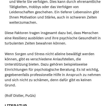
und Werte Sie verfolgen. Dies kann durch ehrenamtliche
Tätigkeiten, Hobbys oder das Verfolgen von
Leidenschaften geschehen. Ein tieferer Lebenssinn gibt
Ihnen Motivation und Stärke, auch in schweren Zeiten
weiterzumachen.
Diese Faktoren tragen insgesamt dazu bei, dass Menschen
eine Resilienz ausbilden und ihre psychische Gesundheit in
turbulenten Zeiten bewahren können.
Wenn Sorgen und Stress nicht alleine bewältigt werden
können, gibt es verschiedene Anlaufstellen, die
Unterstützung bieten. Dazu gehören beispielsweise
Einrichtungen für psychologische Beratung. Es ist wichtig,
gegebenenfalls professionelle Hilfe in Anspruch zu nehmen
und sich nicht zu schämen, denn dafür gibt es keinen
Grund.
(Rolf Distler, PuGis)
LITERATUR