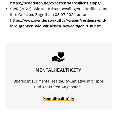
https://sedariston.de/expertenrat/resilienz-tipps/
.
SWR (2022). Wie wir Krisen bewältigen – Resilienz und
ihre Grenzen. Zugriff am 08.07.2024 unter
https://www.swr.de/swrkultur/wissen/resilienz-und-
ihre-grenzen-wie-wir-krisen-bewaeltigen-100.html
MENTALHEALTHCITY
Übersicht zur MentalHealthCity-Initiative mit Tipps
und konkreten Angeboten.
MentalHealthCity