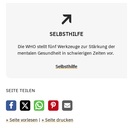
SELBSTHILFE
Die WHO stellt fünf Werkzeuge zur Stärkung der
mentalen Gesundheit in schwierigen Zeiten vor.
Selbsthilfe
SEITE TEILEN
» Seite vorlesen
|
» Seite drucken