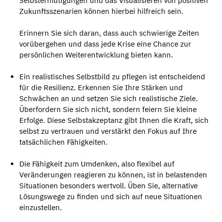
Selbstermutigungen und das Visualisieren von positiven
Zukunftsszenarien können hierbei hilfreich sein.
Erinnern Sie sich daran, dass auch schwierige Zeiten
vorübergehen und dass jede Krise eine Chance zur
persönlichen Weiterentwicklung bieten kann.
Ein realistisches Selbstbild zu pflegen ist entscheidend
für die Resilienz. Erkennen Sie Ihre Stärken und
Schwächen an und setzen Sie sich realistische Ziele.
Überfordern Sie sich nicht, sondern feiern Sie kleine
Erfolge. Diese Selbstakzeptanz gibt Ihnen die Kraft, sich
selbst zu vertrauen und verstärkt den Fokus auf Ihre
tatsächlichen Fähigkeiten.
Die Fähigkeit zum Umdenken, also flexibel auf
Veränderungen reagieren zu können, ist in belastenden
Situationen besonders wertvoll. Üben Sie, alternative
Lösungswege zu finden und sich auf neue Situationen
einzustellen.