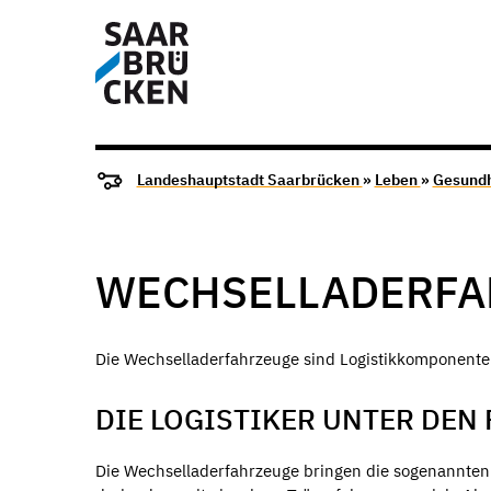
Landeshauptstadt Saarbrücken
»
Leben
»
Gesundh
WECHSELLADERFA
Die Wechselladerfahrzeuge sind Logistikkomponente
DIE LOGISTIKER UNTER DEN
Die Wechselladerfahrzeuge bringen die sogenannten Ab