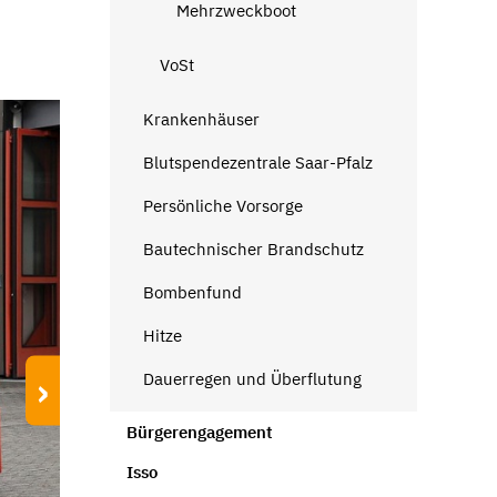
Mehrzweckboot
VoSt
Krankenhäuser
Blutspendezentrale Saar-Pfalz
Persönliche Vorsorge
Bautechnischer Brandschutz
Bombenfund
Hitze
›
Dauerregen und Überflutung
Bürgerengagement
Isso