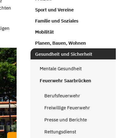
r
ichten
Sport und Vereine
Familie und Soziales
ligen
Mobilität
Planen, Bauen, Wohnen
Gesundheit und Sicherheit
Mentale Gesundheit
Feuerwehr Saarbrücken
Berufsfeuerwehr
Freiwillige Feuerwehr
Presse und Berichte
Rettungsdienst