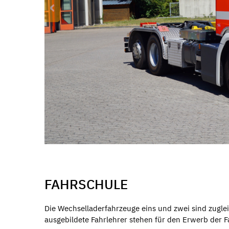
‹
FAHRSCHULE
Die Wechselladerfahrzeuge eins und zwei sind zugl
ausgebildete Fahrlehrer stehen für den Erwerb der 