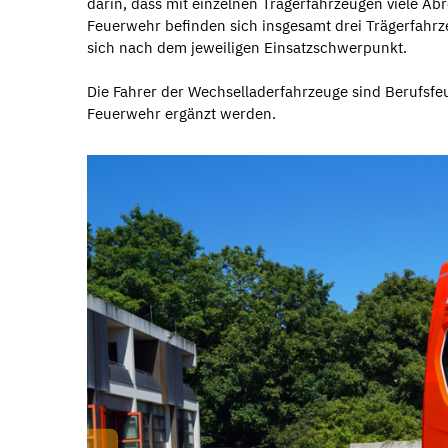
darin, dass mit einzelnen Trägerfahrzeugen viele A
Feuerwehr befinden sich insgesamt drei Trägerfahrze
sich nach dem jeweiligen Einsatzschwerpunkt.
Die Fahrer der Wechselladerfahrzeuge sind Berufsfeu
Feuerwehr ergänzt werden.