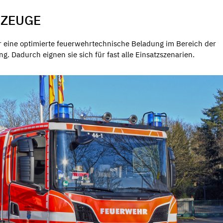
RZEUGE
er eine optimierte feuerwehrtechnische Beladung im Bereich der
. Dadurch eignen sie sich für fast alle Einsatzszenarien.