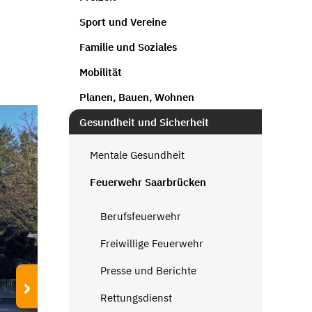
Sport und Vereine
Familie und Soziales
Mobilität
Planen, Bauen, Wohnen
Gesundheit und Sicherheit
Mentale Gesundheit
Feuerwehr Saarbrücken
Berufsfeuerwehr
Freiwillige Feuerwehr
Presse und Berichte
›
Rettungsdienst