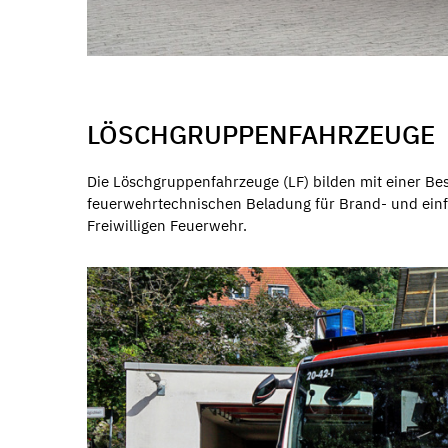
LÖSCHGRUPPENFAHRZEUGE
Die Löschgruppenfahrzeuge (LF) bilden mit einer B
feuerwehrtechnischen Beladung für Brand- und einfa
Freiwilligen Feuerwehr.