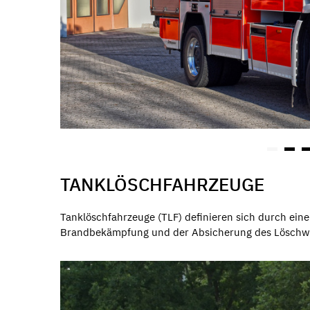
TANKLÖSCHFAHRZEUGE
Tanklöschfahrzeuge (TLF) definieren sich durch ei
Brandbekämpfung und der Absicherung des Löschwass