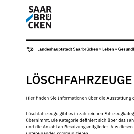
Landeshauptstadt Saarbrücken
»
Leben
»
Gesundh
LÖSCHFAHRZEUGE
Hier finden Sie Informationen über die Ausstattung
Löschfahrzeuge gibt es in zahlreichen Fahrzeugkate
übernimmt. Die Kategorie definiert sich über das Fa
und die Anzahl an Besatzungsmitglieder. Aus diesen
untereinander kommunizieren.