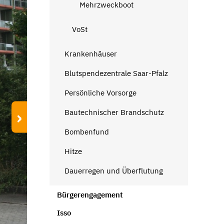
Mehrzweckboot
VoSt
Krankenhäuser
Blutspendezentrale Saar-Pfalz
Persönliche Vorsorge
›
Bautechnischer Brandschutz
Bombenfund
Hitze
Dauerregen und Überflutung
Bürgerengagement
Isso