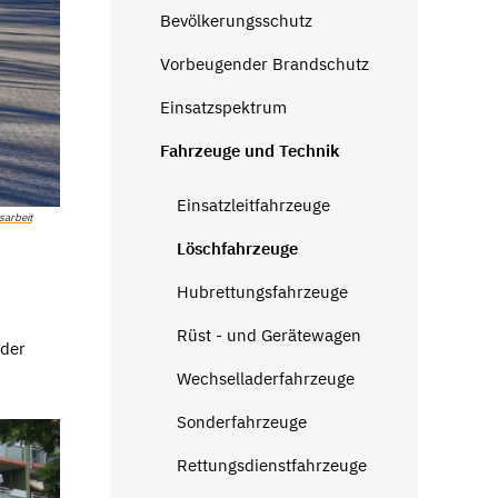
Bevölkerungsschutz
Vorbeugender Brandschutz
Einsatzspektrum
Fahrzeuge und Technik
Einsatzleitfahrzeuge
sarbeit
Löschfahrzeuge
Hubrettungsfahrzeuge
Rüst - und Gerätewagen
 der
Wechselladerfahrzeuge
Sonderfahrzeuge
Rettungsdienstfahrzeuge