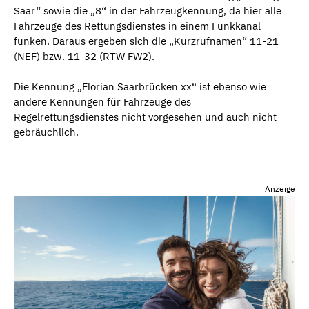
Saar“ sowie die „8“ in der Fahrzeugkennung, da hier alle
Fahrzeuge des Rettungsdienstes in einem Funkkanal
funken. Daraus ergeben sich die „Kurzrufnamen“ 11-21
(NEF) bzw. 11-32 (RTW FW2).
Die Kennung „Florian Saarbrücken xx“ ist ebenso wie
andere Kennungen für Fahrzeuge des
Regelrettungsdienstes nicht vorgesehen und auch nicht
gebräuchlich.
Anzeige