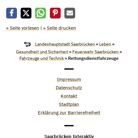
» Seite vorlesen
|
» Seite drucken
Landeshauptstadt Saarbrücken
»
Leben
»
Gesundheit und Sicherheit
»
Feuerwehr Saarbrücken
»
Fahrzeuge und Technik
» Rettungsdienstfahrzeuge
Impressum
Datenschutz
Kontakt
Stadtplan
Erklärung zur Barrierefreiheit
Saarbrücken Interaktiv