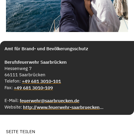
Amt für Brand- und Bevölkerungsschutz
Berufsfeuerwehr Saarbrücken
Hessenweg 7
66111 Saarbrücken
Telefon:
+49 681 3010-101
Fax:
+49 681 3010-109
E-Mail:
feuerwehr@saarbruecken.de
Website:
http://www.feuerwehr-saarbruecken.de
SEITE TEILEN