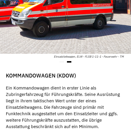
Einsatzleitwagen, ELW - FLSB 1-11-1 - Feuerwehr - TM
KOMMANDOWAGEN (KDOW)
Ein Kommandowagen dient in erster Linie als
Zubringerfahrzeug für Führungskräfte. Seine Ausrüstung
liegt in ihrem taktischen Wert unter der eines
Einsatzleitwagens. Die Fahrzeuge sind primär mit
Funktechnik ausgestattet um den Einsatzleiter und ggfs.
weitere Führungskräfte auszustatten, die übrige
Ausstattung beschränkt sich auf ein Minimum.