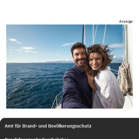
Anzeige
Amt für Brand- und Bevölkerungsschutz