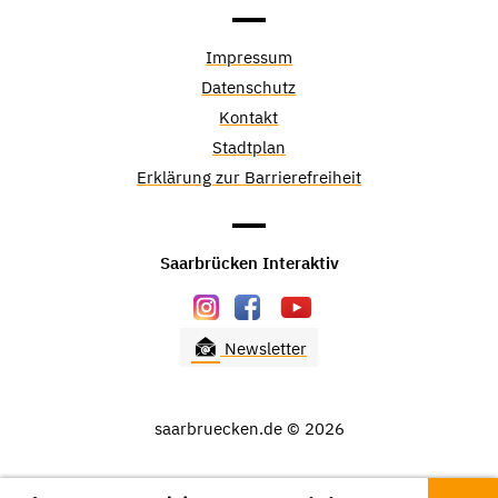
Impressum
Datenschutz
Kontakt
Stadtplan
Erklärung zur Barrierefreiheit
Saarbrücken Interaktiv
Newsletter
saarbruecken.de © 2026