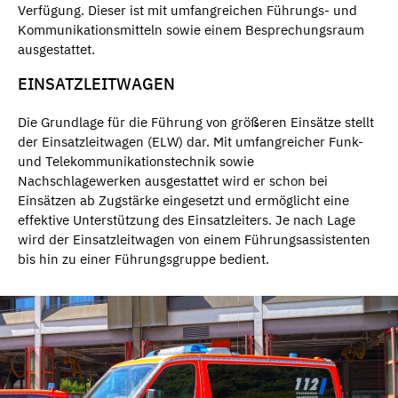
Verfügung. Dieser ist mit umfangreichen Führungs- und
Kommunikationsmitteln sowie einem Besprechungsraum
ausgestattet.
EINSATZLEITWAGEN
Die Grundlage für die Führung von größeren Einsätze stellt
der Einsatzleitwagen (ELW) dar. Mit umfangreicher Funk-
und Telekommunikationstechnik sowie
Nachschlagewerken ausgestattet wird er schon bei
Einsätzen ab Zugstärke eingesetzt und ermöglicht eine
effektive Unterstützung des Einsatzleiters. Je nach Lage
wird der Einsatzleitwagen von einem Führungsassistenten
bis hin zu einer Führungsgruppe bedient.