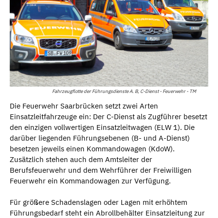
Fahrzeugflotte der Führungsdienste A. B, C-Dienst - Feuerwehr - TM
Die Feuerwehr Saarbrücken setzt zwei Arten
Einsatzleitfahrzeuge ein: Der C-Dienst als Zugführer besetzt
den einzigen vollwertigen Einsatzleitwagen (ELW 1). Die
darüber liegenden Führungsebenen (B- und A-Dienst)
besetzen jeweils einen Kommandowagen (KdoW).
Zusätzlich stehen auch dem Amtsleiter der
Berufsfeuerwehr und dem Wehrführer der Freiwilligen
Feuerwehr ein Kommandowagen zur Verfügung.
Für größere Schadenslagen oder Lagen mit erhöhtem
Führungsbedarf steht ein Abrollbehälter Einsatzleitung zur