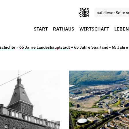
START
RATHAUS
WIRTSCHAFT
LEBEN
schichte
»
65 Jahre Landeshauptstadt
» 65 Jahre Saarland - 65 Jahre 