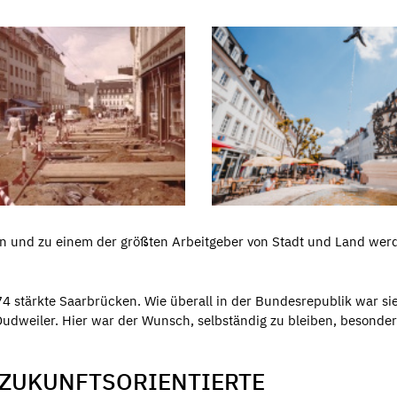
n und zu einem der größten Arbeitgeber von Stadt und Land wer
 stärkte Saarbrücken. Wie überall in der Bundesrepublik war si
dweiler. Hier war der Wunsch, selbständig zu bleiben, besonder
- ZUKUNFTSORIENTIERTE