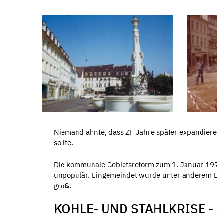
Niemand ahnte, dass ZF Jahre später expandiere
sollte.
Die kommunale Gebietsreform zum 1. Januar 1974
unpopulär. Eingemeindet wurde unter anderem Du
groß.
KOHLE- UND STAHLKRISE 