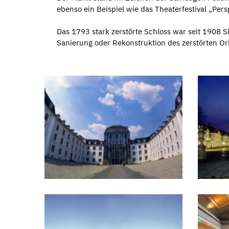
ebenso ein Beispiel wie das Theaterfestival „Per
Das 1793 stark zerstörte Schloss war seit 1908 
Sanierung oder Rekonstruktion des zerstörten Orig