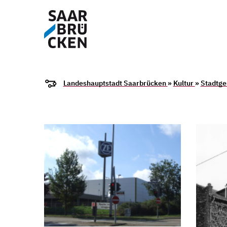
Landeshauptstadt Saarbrücken
»
Kultur
»
Stadtge