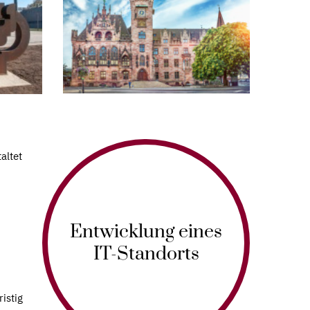
altet
Entwicklung eines
IT-Standorts
istig