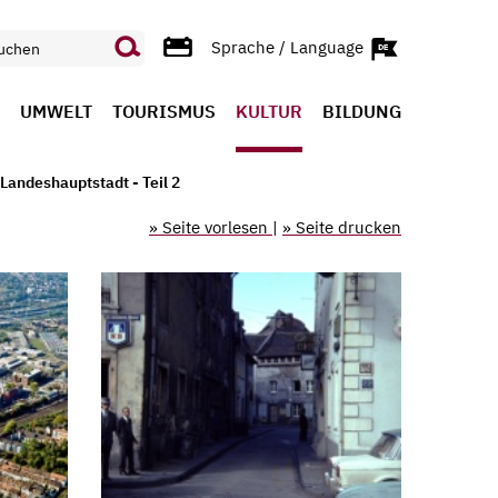
Sprache / Language
UMWELT
TOURISMUS
KULTUR
BILDUNG
Landeshauptstadt - Teil 2
» Seite vorlesen
|
» Seite drucken