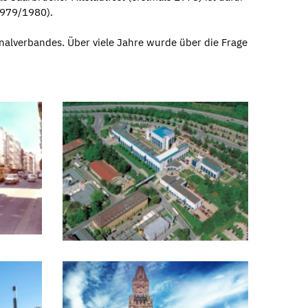
 1979/1980).
nalverbandes. Über viele Jahre wurde über die Frage