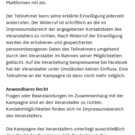
Plattformen mit ein.
Der Teilnehmer kann seine erklärte Einwilligung jederzeit
widerrufen. Der Widerruf ist schriftlich an die im
Impressumsbereich der angegebenen Kontaktdaten des
Veranstalters zu richten. Nach Widerruf der Einwilligung
werden die erhobenen und gespeicherten
personenbezogenen Daten des Teilnehmers umgehend
durch den Veranstalter im Rahmen seiner Möglichkeiten
gelöscht. Auf die Verarbeitung beispielsweise bei Facebook
hat der Veranstalter unter Umständen keinen Einfluss. Eine
Teilnahme an der Kampagne ist dann nicht mehr möglich.
Anwendbares Recht
Fragen oder Beanstandungen im Zusammenhang mit der
Kampagne sind an den Veranstalter zu richten.
Kontaktmöglichkeiten finden sich im Impressumsbereich
des Veranstalters.
Die Kampagne des Veranstalters unterliegt ausschließlich