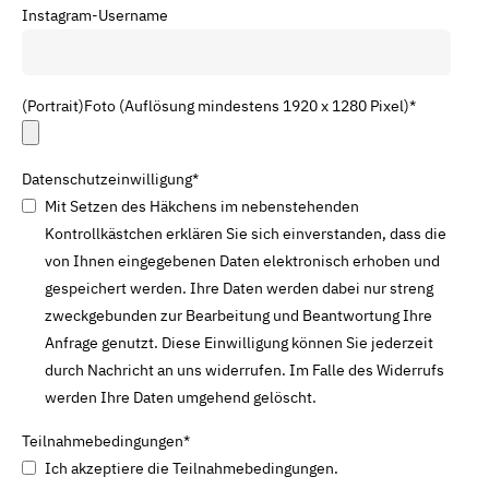
Instagram-Username
(Portrait)Foto (Auflösung mindestens 1920 x 1280 Pixel)
*
Datenschutzeinwilligung
*
Mit Setzen des Häkchens im nebenstehenden
Kontrollkästchen erklären Sie sich einverstanden, dass die
von Ihnen eingegebenen Daten elektronisch erhoben und
gespeichert werden. Ihre Daten werden dabei nur streng
zweckgebunden zur Bearbeitung und Beantwortung Ihre
Anfrage genutzt. Diese Einwilligung können Sie jederzeit
durch Nachricht an uns widerrufen. Im Falle des Widerrufs
werden Ihre Daten umgehend gelöscht.
Teilnahmebedingungen
*
Ich akzeptiere die Teilnahmebedingungen.