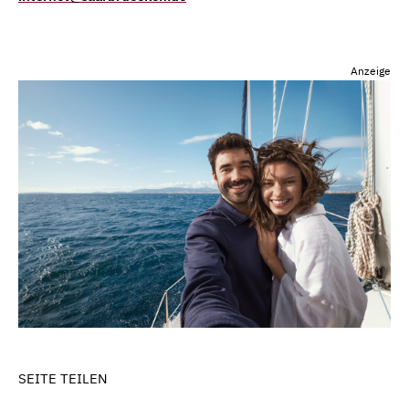
Anzeige
SEITE TEILEN