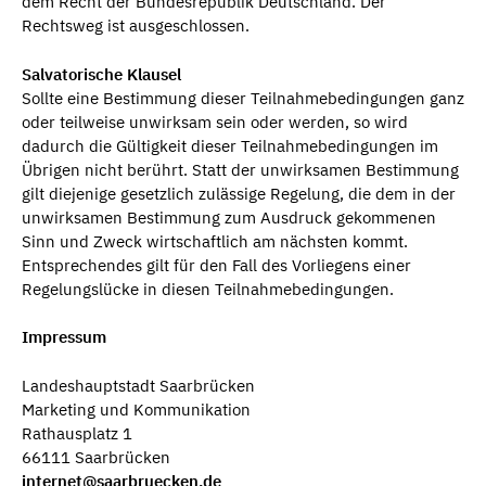
dem Recht der Bundesrepublik Deutschland. Der
Rechtsweg ist ausgeschlossen.
Salvatorische Klausel
Sollte eine Bestimmung dieser Teilnahmebedingungen ganz
oder teilweise unwirksam sein oder werden, so wird
dadurch die Gültigkeit dieser Teilnahmebedingungen im
Übrigen nicht berührt. Statt der unwirksamen Bestimmung
gilt diejenige gesetzlich zulässige Regelung, die dem in der
unwirksamen Bestimmung zum Ausdruck gekommenen
Sinn und Zweck wirtschaftlich am nächsten kommt.
Entsprechendes gilt für den Fall des Vorliegens einer
Regelungslücke in diesen Teilnahmebedingungen.
Impressum
Landeshauptstadt Saarbrücken
Marketing und Kommunikation
Rathausplatz 1
66111 Saarbrücken
internet@saarbruecken.de