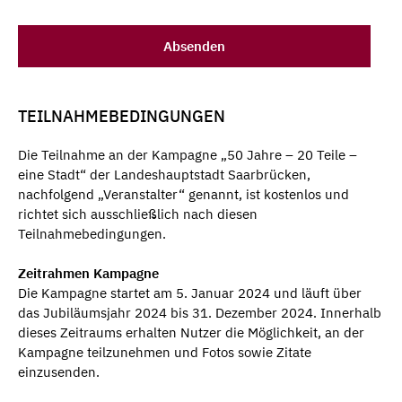
TEILNAHMEBEDINGUNGEN
Die Teilnahme an der Kampagne „50 Jahre – 20 Teile –
eine Stadt“ der Landeshauptstadt Saarbrücken,
nachfolgend „Veranstalter“ genannt, ist kostenlos und
richtet sich ausschließlich nach diesen
Teilnahmebedingungen.
Zeitrahmen Kampagne
Die Kampagne startet am 5. Januar 2024 und läuft über
das Jubiläumsjahr 2024 bis 31. Dezember 2024. Innerhalb
dieses Zeitraums erhalten Nutzer die Möglichkeit, an der
Kampagne teilzunehmen und Fotos sowie Zitate
einzusenden.