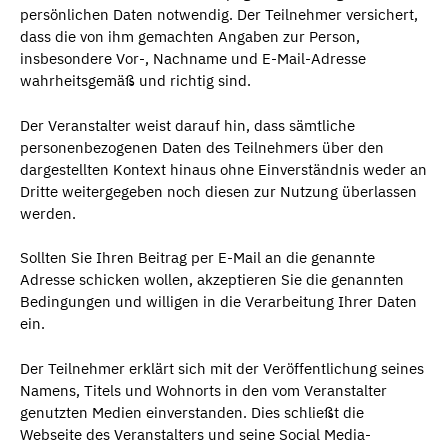
persönlichen Daten notwendig. Der Teilnehmer versichert,
dass die von ihm gemachten Angaben zur Person,
insbesondere Vor-, Nachname und E-Mail-Adresse
wahrheitsgemäß und richtig sind.
Der Veranstalter weist darauf hin, dass sämtliche
personenbezogenen Daten des Teilnehmers über den
dargestellten Kontext hinaus ohne Einverständnis weder an
Dritte weitergegeben noch diesen zur Nutzung überlassen
werden.
Sollten Sie Ihren Beitrag per E-Mail an die genannte
Adresse schicken wollen, akzeptieren Sie die genannten
Bedingungen und willigen in die Verarbeitung Ihrer Daten
ein.
Der Teilnehmer erklärt sich mit der Veröffentlichung seines
Namens, Titels und Wohnorts in den vom Veranstalter
genutzten Medien einverstanden. Dies schließt die
Webseite des Veranstalters und seine Social Media-