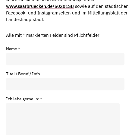
www.saarbruecken.de/50201SB
sowie auf den städtischen
Facebook- und Instagramseiten und im Mitteilungsblatt der
Landeshauptstadt.
Alle mit * markierten Felder sind Pflichtfelder
Name
*
Titel / Beruf / Info
Ich lebe gerne in:
*