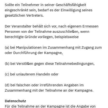
Sollte ein Teilnehmer in seiner Geschäftsfähigkeit
eingeschränkt sein, bedarf es der Einwilligung seines
gesetzlichen Vertreters.
Der Veranstalter behält sich vor, nach eigenem Ermessen
Personen von der Teilnahme auszuschließen, wenn
berechtigte Gründe vorliegen, beispielsweise
(a) bei Manipulationen im Zusammenhang mit Zugang zum
oder Durchführung der Kampagne,
(b) bei Verstößen gegen diese Teilnahmebedingungen,
(c) bei unlauterem Handeln oder
(d) bei falschen oder irreführenden Angaben im
Zusammenhang mit der Teilnahme an der Kampagne.
Datenschutz
Für die Teilnahme an der Kampagne ist die Angabe von