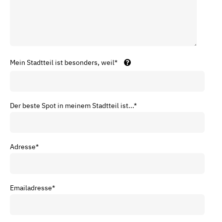
Mein Stadtteil ist besonders, weil
*
Der beste Spot in meinem Stadtteil ist...
*
Adresse
*
Emailadresse
*