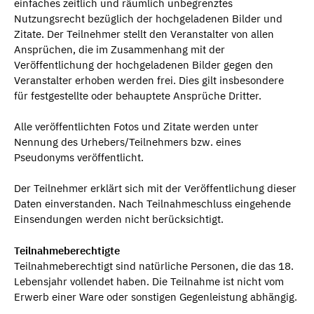
einfaches zeitlich und räumlich unbegrenztes
Nutzungsrecht bezüglich der hochgeladenen Bilder und
Zitate. Der Teilnehmer stellt den Veranstalter von allen
Ansprüchen, die im Zusammenhang mit der
Veröffentlichung der hochgeladenen Bilder gegen den
Veranstalter erhoben werden frei. Dies gilt insbesondere
für festgestellte oder behauptete Ansprüche Dritter.
Alle veröffentlichten Fotos und Zitate werden unter
Nennung des Urhebers/Teilnehmers bzw. eines
Pseudonyms veröffentlicht.
Der Teilnehmer erklärt sich mit der Veröffentlichung dieser
Daten einverstanden. Nach Teilnahmeschluss eingehende
Einsendungen werden nicht berücksichtigt.
Teilnahmeberechtigte
Teilnahmeberechtigt sind natürliche Personen, die das 18.
Lebensjahr vollendet haben. Die Teilnahme ist nicht vom
Erwerb einer Ware oder sonstigen Gegenleistung abhängig.