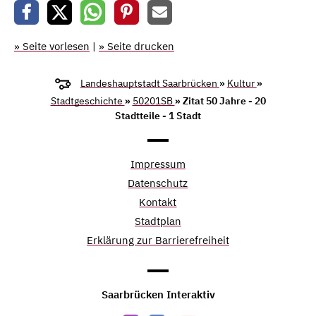
» Seite vorlesen
|
» Seite drucken
Landeshauptstadt Saarbrücken
»
Kultur
»
Stadtgeschichte
»
50201SB
» Zitat 50 Jahre - 20
Stadtteile - 1 Stadt
Impressum
Datenschutz
Kontakt
Stadtplan
Erklärung zur Barrierefreiheit
Saarbrücken Interaktiv