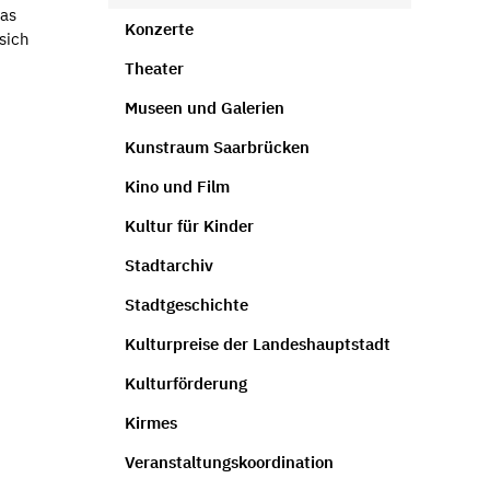
das
Konzerte
sich
Theater
Museen und Galerien
Kunstraum Saarbrücken
Kino und Film
Kultur für Kinder
Stadtarchiv
Stadtgeschichte
Kulturpreise der Landeshauptstadt
Kulturförderung
Kirmes
Veranstaltungskoordination