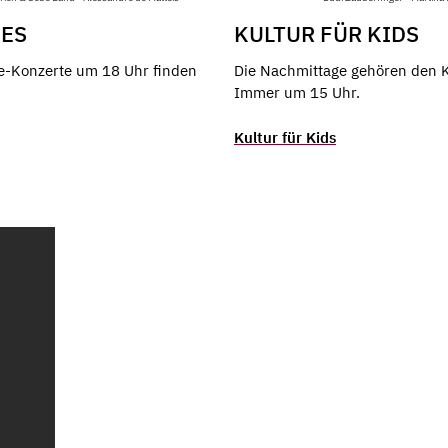
ÉES
KULTUR FÜR KIDS
ée-Konzerte um 18 Uhr finden
Die Nachmittage gehören den K
Immer um 15 Uhr.
Kultur für Kids