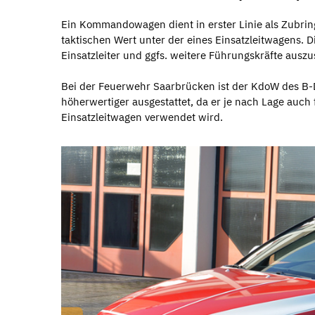
Ein Kommandowagen dient in erster Linie als Zubring
taktischen Wert unter der eines Einsatzleitwagens. 
Einsatzleiter und ggfs. weitere Führungskräfte auszu
Bei der Feuerwehr Saarbrücken ist der KdoW des B
höherwertiger ausgestattet, da er je nach Lage auch 
Einsatzleitwagen verwendet wird.