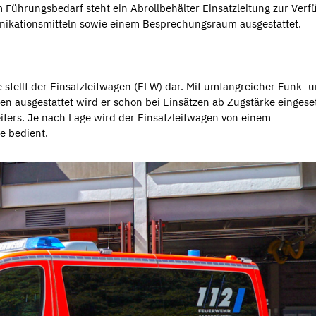
Führungsbedarf steht ein Abrollbehälter Einsatzleitung zur Verf
ikationsmitteln sowie einem Besprechungsraum ausgestattet.
 stellt der Einsatzleitwagen (ELW) dar. Mit umfangreicher Funk- 
 ausgestattet wird er schon bei Einsätzen ab Zugstärke eingese
eiters. Je nach Lage wird der Einsatzleitwagen von einem
e bedient.