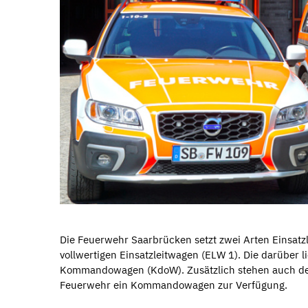
Die Feuerwehr Saarbrücken setzt zwei Arten Einsatzl
vollwertigen Einsatzleitwagen (ELW 1). Die darüber 
Kommandowagen (KdoW). Zusätzlich stehen auch dem
Feuerwehr ein Kommandowagen zur Verfügung.