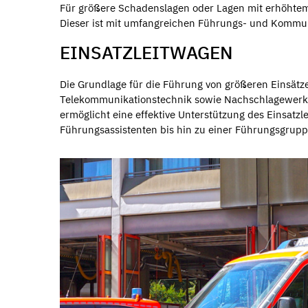
Für größere Schadenslagen oder Lagen mit erhöhtem 
Dieser ist mit umfangreichen Führungs- und Kommun
EINSATZLEITWAGEN
Die Grundlage für die Führung von größeren Einsätze
Telekommunikationstechnik sowie Nachschlagewerken
ermöglicht eine effektive Unterstützung des Einsatzl
Führungsassistenten bis hin zu einer Führungsgrupp