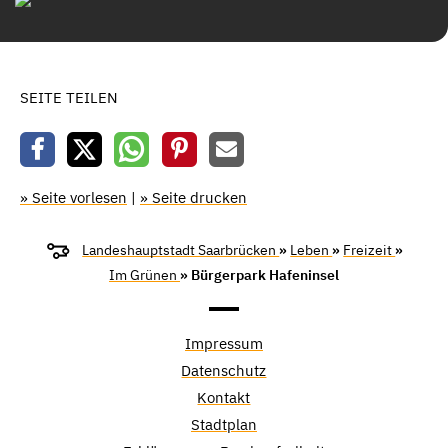
SEITE TEILEN
» Seite vorlesen
|
» Seite drucken
Landeshauptstadt Saarbrücken
»
Leben
»
Freizeit
»
Im Grünen
» Bürgerpark Hafeninsel
Impressum
Datenschutz
Kontakt
Stadtplan