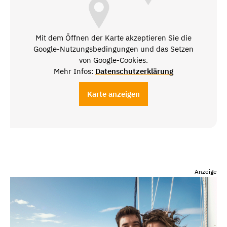
Mit dem Öffnen der Karte akzeptieren Sie die
Google-Nutzungsbedingungen und das Setzen
von Google-Cookies.
Mehr Infos:
Datenschutzerklärung
Karte anzeigen
Anzeige