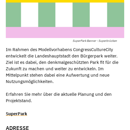
SuperPark Banner - Superbrücken
Im Rahmen des Modellvorhabens CongressCultureCity
entwickelt die Landeshauptstadt den Bürgerpark weiter.
Ziel ist es dabei, den denkmalgeschützten Park fit für die
Zukunft zu machen und weiter zu entwickeln. Im
Mittelpunkt stehen dabei eine Aufwertung und neue
Nutzungsmöglichkeiten.
Erfahren Sie mehr über die aktuelle Planung und den
Projektstand.
SuperPark
ADRESSE