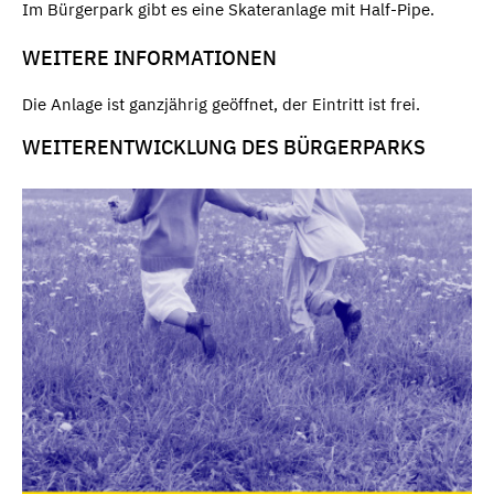
Im Bürgerpark gibt es eine Skateranlage mit Half-Pipe.
WEITERE INFORMATIONEN
Die Anlage ist ganzjährig geöffnet, der Eintritt ist frei.
WEITERENTWICKLUNG DES BÜRGERPARKS