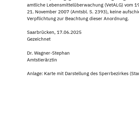
amtliche Lebensmittelüberwachung (VetALG) vom 19.
21. November 2007 (Amtsbl. S. 2393), keine aufsch
Verpflichtung zur Beachtung dieser Anordnung.
Saarbrücken, 17.06.2025
Gezeichnet
Dr. Wagner-Stephan
Amtstierärztin
Anlage: Karte mit Darstellung des Sperrbezirkes (St