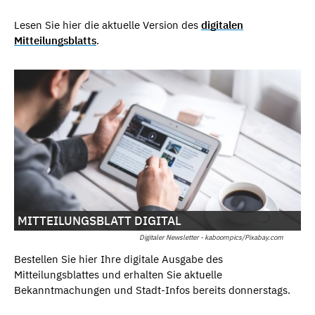
Lesen Sie hier die aktuelle Version des
digitalen
Mitteilungsblatts
.
MITTEILUNGSBLATT DIGITAL
Digitaler Newsletter - kaboompics/Pixabay.com
Bestellen Sie hier Ihre digitale Ausgabe des
Mitteilungsblattes und erhalten Sie aktuelle
Bekanntmachungen und Stadt-Infos bereits donnerstags.