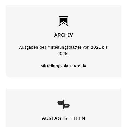
ARCHIV
Ausgaben des Mitteilungsblattes von 2021 bis
2025.
Mitteilungsblatt-Archiv
AUSLAGESTELLEN