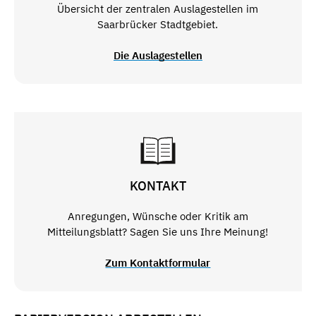
Übersicht der zentralen Auslagestellen im
Saarbrücker Stadtgebiet.
Die Auslagestellen
KONTAKT
Anregungen, Wünsche oder Kritik am
Mitteilungsblatt? Sagen Sie uns Ihre Meinung!
Zum Kontaktformular