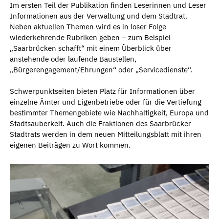
Im ersten Teil der Publikation finden Leserinnen und Leser
Informationen aus der Verwaltung und dem Stadtrat.
Neben aktuellen Themen wird es in loser Folge
wiederkehrende Rubriken geben – zum Beispiel
„Saarbrücken schafft“ mit einem Überblick über
anstehende oder laufende Baustellen,
„Bürgerengagement/Ehrungen“ oder „Servicedienste“.
Schwerpunktseiten bieten Platz für Informationen über
einzelne Ämter und Eigenbetriebe oder für die Vertiefung
bestimmter Themengebiete wie Nachhaltigkeit, Europa und
Stadtsauberkeit. Auch die Fraktionen des Saarbrücker
Stadtrats werden in dem neuen Mitteilungsblatt mit ihren
eigenen Beiträgen zu Wort kommen.