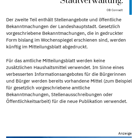
Stadtverwaltung.
OB Conradt
Der zweite Teil enthält Stellenangebote und öffentliche
Bekanntmachungen der Landeshauptstadt. Gesetzlich
vorgeschriebene Bekanntmachungen, die in gedruckter
Form bislang im Wochenspiegel erschienen sind, werden
künftig im Mitteilungsblatt abgedruckt.
Für das amtliche Mitteilungsblatt werden keine
zusätzlichen Haushaltsmittel verwendet. Im Sinne eines
verbesserten Informationsangebotes für die Bürgerinnen
und Bürger werden bereits vorhandene Mittel (zum Beispiel
für gesetzlich vorgeschriebene amtliche
Bekanntmachungen, Stellenausschreibungen oder
Öffentlichkeitsarbeit) für die neue Publikation verwendet.
Anzeige