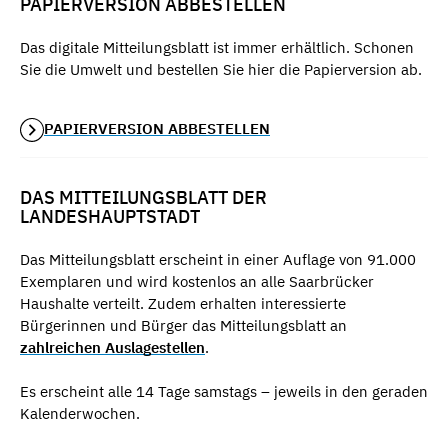
PAPIERVERSION ABBESTELLEN
Das digitale Mitteilungsblatt ist immer erhältlich. Schonen
Sie die Umwelt und bestellen Sie hier die Papierversion ab.
PAPIERVERSION ABBESTELLEN
DAS MITTEILUNGSBLATT DER
LANDESHAUPTSTADT
Das Mitteilungsblatt erscheint in einer Auflage von 91.000
Exemplaren und wird kostenlos an alle Saarbrücker
Haushalte verteilt. Zudem erhalten interessierte
Bürgerinnen und Bürger das Mitteilungsblatt an
zahlreichen Auslagestellen
.
Es erscheint alle 14 Tage samstags – jeweils in den geraden
Kalenderwochen.