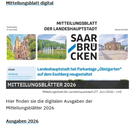
Mitteilungsblatt digital
MITTEILUNGSBLÄTTER 2026
Mitteilungsblatt der Landeshauptstadt (27. Juni 2026) - LHS
Hier finden sie die digitalen Ausgaben der
Mitteilungsblätter 2026
Ausgaben 2026