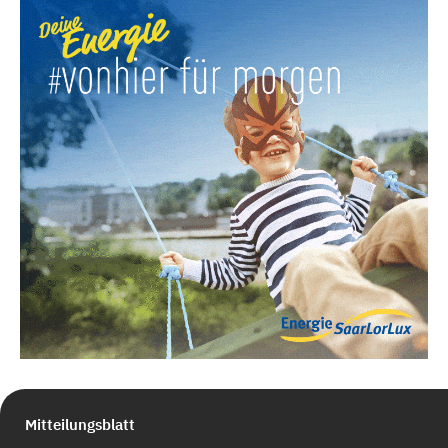
Mitteilungsblatt