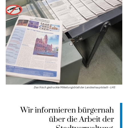
Das frisch gedruckte Mitteilungsblatt der Landeshauptstadt - LHS
Wir informieren bürgernah
über die Arbeit der