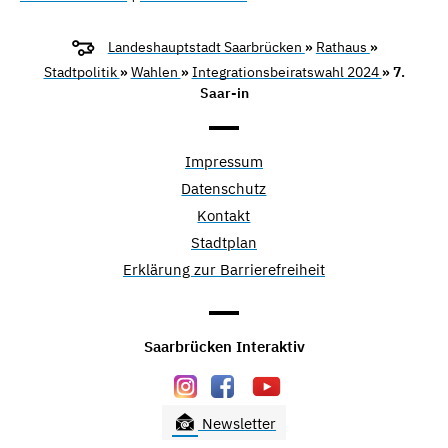
Landeshauptstadt Saarbrücken
»
Rathaus
»
Stadtpolitik
»
Wahlen
»
Integrationsbeiratswahl 2024
» 7.
Saar-in
Impressum
Datenschutz
Kontakt
Stadtplan
Erklärung zur Barrierefreiheit
Saarbrücken Interaktiv
Newsletter