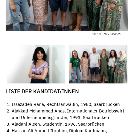
Saar-in - Max Karbach
LISTE DER KANDIDAT/INNEN
Issazadeh Rana, Rechtsanwältin, 1980, Saarbrücken
Alakkad Mohammad Anas, Internationaler Betriebswirt
und Unternehmensgründer, 1993, Saarbrücken
Aladani Aleen, Studentin, 1996, Saarbrücken
Hassan Ali Ahmed Ibrahim, Diplom Kaufmann,