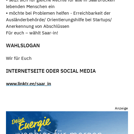
lebenden Menschen ein
• möchte bei Problemen helfen - Erreichbarkeit der
Ausländerbehörde/ Orientierungshilfe bei Startups/
Anerkennung von Abschlüssen
Für euch – wählt Saar-in!
WAHLSLOGAN
Wir für Euch
INTERNETSEITE ODER SOCIAL MEDIA
www.linktr.ee/saar_in
Anzeige