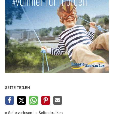
SEITE TEILEN
» Seite vorlesen
|
» Seite drucken