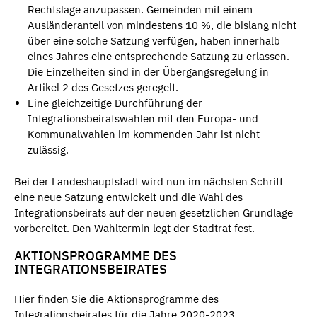
Rechtslage anzupassen. Gemeinden mit einem
Ausländeranteil von mindestens 10 %, die bislang nicht
über eine solche Satzung verfügen, haben innerhalb
eines Jahres eine entsprechende Satzung zu erlassen.
Die Einzelheiten sind in der Übergangsregelung in
Artikel 2 des Gesetzes geregelt.
Eine gleichzeitige Durchführung der
Integrationsbeiratswahlen mit den Europa- und
Kommunalwahlen im kommenden Jahr ist nicht
zulässig.
Bei der Landeshauptstadt wird nun im nächsten Schritt
eine neue Satzung entwickelt und die Wahl des
Integrationsbeirats auf der neuen gesetzlichen Grundlage
vorbereitet. Den Wahltermin legt der Stadtrat fest.
AKTIONSPROGRAMME DES
INTEGRATIONSBEIRATES
Hier finden Sie die Aktionsprogramme des
Integrationsbeirates für die Jahre 2020-2023.