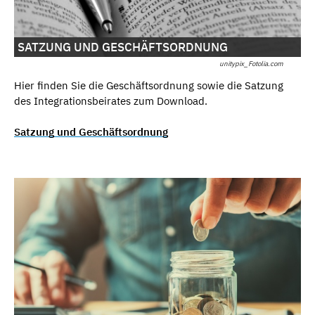
SATZUNG UND GESCHÄFTSORDNUNG
unitypix_Fotolia.com
Hier finden Sie die Geschäftsordnung sowie die Satzung
des Integrationsbeirates zum Download.
Satzung und Geschäftsordnung