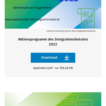
Lamine Conté/Sprecher des Integrationsbeirats
Aktionsprogramm des Integrationsbeirates
2022
Download
application/pdf - ca. 781,18 KB