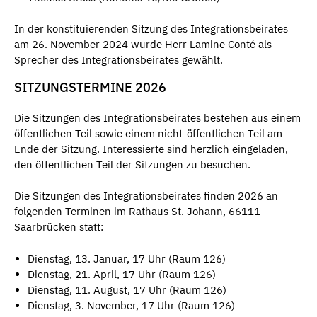
In der konstituierenden Sitzung des Integrationsbeirates
am 26. November 2024 wurde Herr Lamine Conté als
Sprecher des Integrationsbeirates gewählt.
SITZUNGSTERMINE 2026
Die Sitzungen des Integrationsbeirates bestehen aus einem
öffentlichen Teil sowie einem nicht-öffentlichen Teil am
Ende der Sitzung. Interessierte sind herzlich eingeladen,
den öffentlichen Teil der Sitzungen zu besuchen.
Die Sitzungen des Integrationsbeirates finden 2026 an
folgenden Terminen im Rathaus St. Johann, 66111
Saarbrücken statt:
Dienstag, 13. Januar, 17 Uhr (Raum 126)
Dienstag, 21. April, 17 Uhr (Raum 126)
Dienstag, 11. August, 17 Uhr (Raum 126)
Dienstag, 3. November, 17 Uhr (Raum 126)