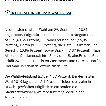
INTEGRATIONSBEIRATSWAHL 2024
Neun Listen sind zur Wahl am 29. September 2024
angetreten. Folgende Listen haben Sitze errungen: Haus
Afrika (40,55 Prozent), UkraineFreundeSaar (15,39
Prozent), Barfin (10,86 Prozent), die Liste Zusammen und
Gerecht (10,86 Prozent) sowie Saar-in (7,87 Prozent). Haus
Afrika erhält demnach fünf Sitze, und UkraineFreundeSaar
erhält zwei Sitze. Die Listen Zusammen und Gerecht, Barfin
und Saar-in erhalten jeweils einen Sitz.
Die Wahlbeteiligung lag bei 4,57 Prozent. Bei der letzten
Wahl 2019 lag sie bei 2,1 Prozent. Neben den zehn in
Urwahl gewählten Mitgliedern entsenden die
Stadtratsfraktionen weitere fünf Mitglieder in den
Integrationsbeirat.