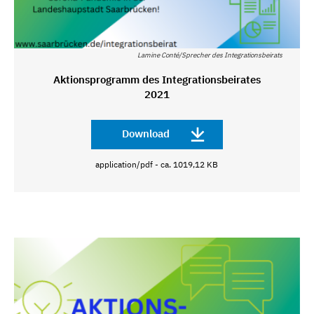
Lamine Conté/Sprecher des Integrationsbeirats
Aktionsprogramm des Integrationsbeirates
2021
Download
application/pdf - ca. 1019,12 KB