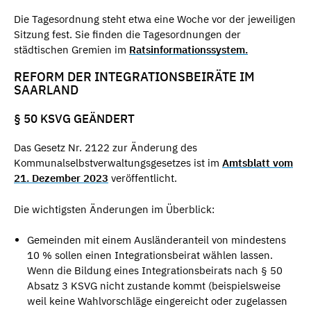
Die Tagesordnung steht etwa eine Woche vor der jeweiligen
Sitzung fest. Sie finden die Tagesordnungen der
städtischen Gremien im
Ratsinformationssystem.
REFORM DER INTEGRATIONSBEIRÄTE IM
SAARLAND
§ 50 KSVG GEÄNDERT
Das Gesetz Nr. 2122 zur Änderung des
Kommunalselbstverwaltungsgesetzes ist im
Amtsblatt vom
21. Dezember 2023
veröffentlicht.
Die wichtigsten Änderungen im Überblick:
Gemeinden mit einem Ausländeranteil von mindestens
10 % sollen einen Integrationsbeirat wählen lassen.
Wenn die Bildung eines Integrationsbeirats nach § 50
Absatz 3 KSVG nicht zustande kommt (beispielsweise
weil keine Wahlvorschläge eingereicht oder zugelassen