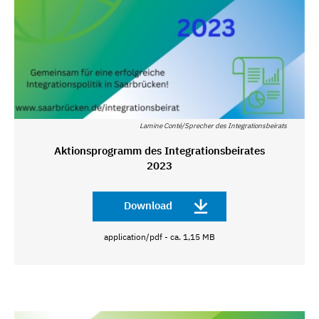
Lamine Conté/Sprecher des Integrationsbeirats
Aktionsprogramm des Integrationsbeirates
2023
Download
application/pdf - ca. 1,15 MB