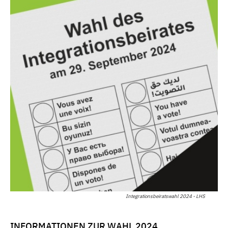
Integrationsbeiratswahl 2024 - LHS
INFORMATIONEN ZUR WAHL 2024