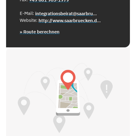
E-Mail:
integrationsbeirat@saarbruecken.de
Website:
http://www.saarbruecken.de/integrationsbeirat
» Route berechnen