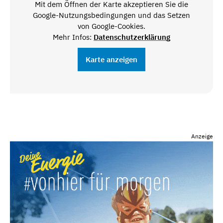
Mit dem Öffnen der Karte akzeptieren Sie die
Google-Nutzungsbedingungen und das Setzen
von Google-Cookies.
Mehr Infos:
Datenschutzerklärung
Karte anzeigen
Anzeige