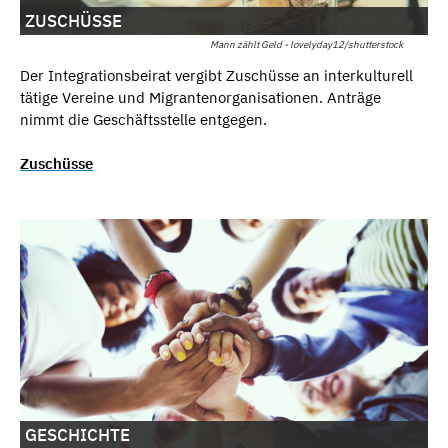
ZUSCHÜSSE
Mann zählt Geld - lovelyday12/shutterstock
Der Integrationsbeirat vergibt Zuschüsse an interkulturell
tätige Vereine und Migrantenorganisationen. Anträge
nimmt die Geschäftsstelle entgegen.
Zuschüsse
GESCHICHTE