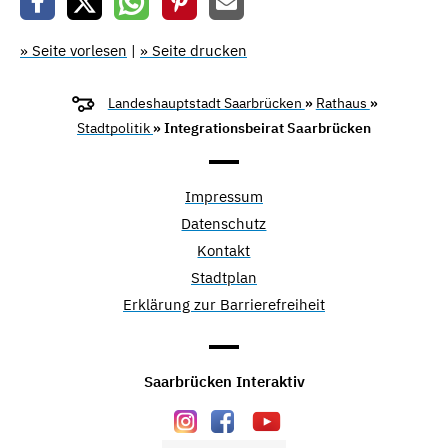
» Seite vorlesen
|
» Seite drucken
Landeshauptstadt Saarbrücken
»
Rathaus
»
Stadtpolitik
» Integrationsbeirat Saarbrücken
Impressum
Datenschutz
Kontakt
Stadtplan
Erklärung zur Barrierefreiheit
Saarbrücken Interaktiv