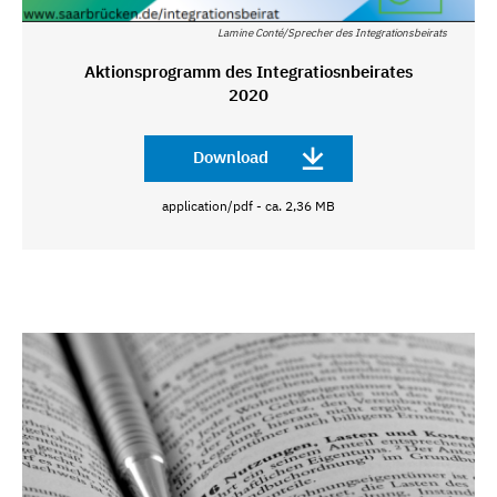
Lamine Conté/Sprecher des Integrationsbeirats
Aktionsprogramm des Integratiosnbeirates
2020
Download
application/pdf - ca. 2,36 MB