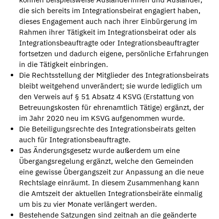
die sich bereits im Integrationsbeirat engagiert haben,
dieses Engagement auch nach ihrer Einbürgerung im
Rahmen ihrer Tätigkeit im Integrationsbeirat oder als
Integrationsbeauftragte oder Integrationsbeauftragter
fortsetzen und dadurch eigene, persönliche Erfahrungen
in die Tätigkeit einbringen.
Die Rechtsstellung der Mitglieder des Integrationsbeirats
bleibt weitgehend unverändert; sie wurde lediglich um
den Verweis auf § 51 Absatz 4 KSVG (Erstattung von
Betreuungskosten für ehrenamtlich Tätige) ergänzt, der
im Jahr 2020 neu im KSVG aufgenommen wurde.
Die Beteiligungsrechte des Integrationsbeirats gelten
auch für Integrationsbeauftragte.
Das Änderungsgesetz wurde außerdem um eine
Übergangsregelung ergänzt, welche den Gemeinden
eine gewisse Übergangszeit zur Anpassung an die neue
Rechtslage einräumt. In diesem Zusammenhang kann
die Amtszeit der aktuellen Integrationsbeiräte einmalig
um bis zu vier Monate verlängert werden.
Bestehende Satzungen sind zeitnah an die geänderte