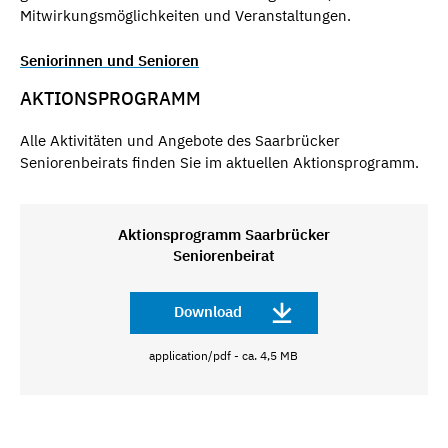
Mitwirkungsmöglichkeiten und Veranstaltungen.
Seniorinnen und Senioren
AKTIONSPROGRAMM
Alle Aktivitäten und Angebote des Saarbrücker
Seniorenbeirats finden Sie im aktuellen Aktionsprogramm.
Aktionsprogramm Saarbrücker
Seniorenbeirat
Download
application/pdf - ca. 4,5 MB