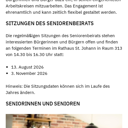
Arbeitskreisen mitzuarbeiten. Das Engagement ist
ehrenamtlich und kann zeitlich flexibel gestaltet werden.
SITZUNGEN DES SENIORENBEIRATS
Die regelmäßigen Sitzungen des Seniorenbeirats stehen
interessierten Bürgerinnen und Bürgern offen und finden
an folgenden Terminen im Rathaus St. Johann in Raum 313
von 14.30 bis 16.30 Uhr statt:
13. August 2026
3. November 2026
Hinweis: Die Sitzungsdaten können sich im Laufe des
Jahres ändern.
SENIORINNEN UND SENIOREN