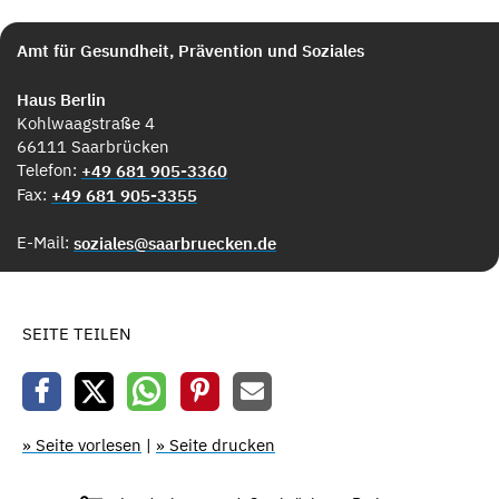
Amt für Gesundheit, Prävention und Soziales
Haus Berlin
Kohlwaagstraße 4
66111 Saarbrücken
Telefon:
+49 681 905-3360
Fax:
+49 681 905-3355
E-Mail:
soziales@saarbruecken.de
SEITE TEILEN
» Seite vorlesen
|
» Seite drucken