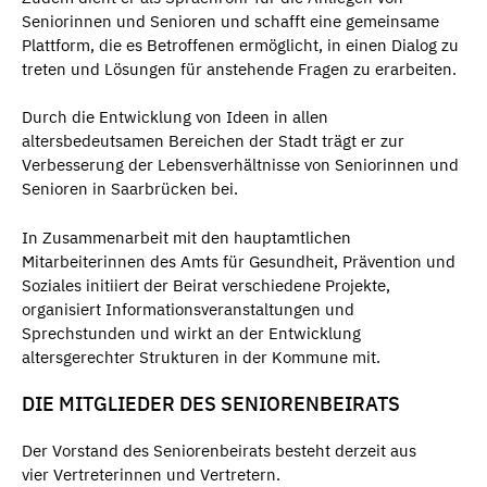
Seniorinnen und Senioren und schafft eine gemeinsame
Plattform, die es Betroffenen ermöglicht, in einen Dialog zu
treten und Lösungen für anstehende Fragen zu erarbeiten.
Durch die Entwicklung von Ideen in allen
altersbedeutsamen Bereichen der Stadt trägt er zur
Verbesserung der Lebensverhältnisse von Seniorinnen und
Senioren in Saarbrücken bei.
In Zusammenarbeit mit den hauptamtlichen
Mitarbeiterinnen des Amts für Gesundheit, Prävention und
Soziales initiiert der Beirat verschiedene Projekte,
organisiert Informationsveranstaltungen und
Sprechstunden und wirkt an der Entwicklung
altersgerechter Strukturen in der Kommune mit.
DIE MITGLIEDER DES SENIORENBEIRATS
Der Vorstand des Seniorenbeirats besteht derzeit aus
vier Vertreterinnen und Vertretern.