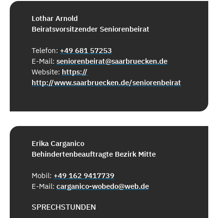
Lothar Arnold
Beiratsvorsitzender Seniorenbeirat
Telefon:
+49 681 57253
E-Mail:
seniorenbeirat@saarbruecken.de
Website:
https://
http://www.saarbruecken.de/seniorenbeirat
Erika Carganico
Behindertenbeauftragte Bezirk Mitte
Mobil:
+49 162 9417739
E-Mail:
carganico-wobedo@web.de
SPRECHSTUNDEN