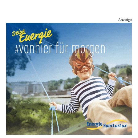
Anzeige