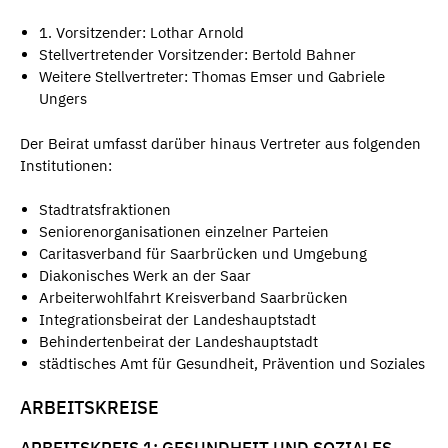
1. Vorsitzender: Lothar Arnold
Stellvertretender Vorsitzender: Bertold Bahner
Weitere Stellvertreter: Thomas Emser und Gabriele
Ungers
Der Beirat umfasst darüber hinaus Vertreter aus folgenden
Institutionen:
Stadtratsfraktionen
Seniorenorganisationen einzelner Parteien
Caritasverband für Saarbrücken und Umgebung
Diakonisches Werk an der Saar
Arbeiterwohlfahrt Kreisverband Saarbrücken
Integrationsbeirat der Landeshauptstadt
Behindertenbeirat der Landeshauptstadt
städtisches Amt für Gesundheit, Prävention und Soziales
ARBEITSKREISE