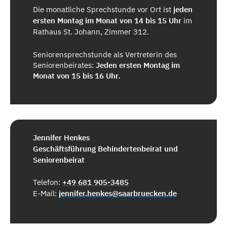
Die monatliche Sprechstunde vor Ort ist
jeden
ersten Montag im Monat von 14 bis 15 Uhr
im
Rathaus St. Johann, Zimmer 312.
Seniorensprechstunde als Vertreterin des
Seniorenbeirates:
Jeden ersten Montag im
Monat von 15 bis 16 Uhr.
Jennifer Henkes
Geschäftsführung Behindertenbeirat und
Seniorenbeirat
Telefon:
+49 681 905-3485
E-Mail:
jennifer.henkes@saarbruecken.de