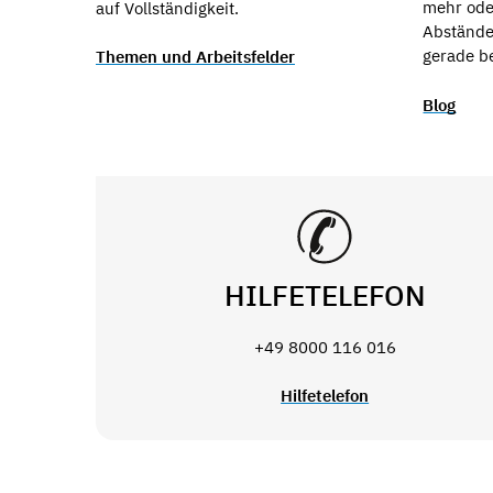
mehr ode
auf Vollständigkeit.
Abstände
gerade b
Themen und Arbeitsfelder
Blog
HILFETELEFON
+49 8000 116 016
Hilfetelefon