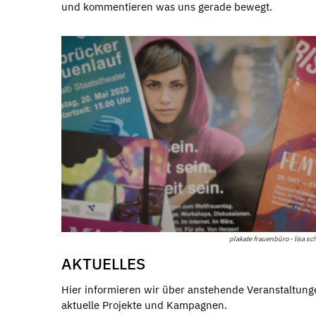
und kommentieren was uns gerade bewegt.
plakate frauenbüro - lisa sc
AKTUELLES
Hier informieren wir über anstehende Veranstaltung
aktuelle Projekte und Kampagnen.