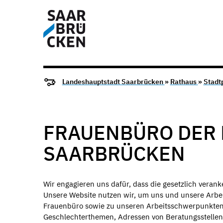
Landeshauptstadt Saarbrücken
»
Rathaus
»
Stadtp
FRAUENBÜRO DER
SAARBRÜCKEN
Wir engagieren uns dafür, dass die gesetzlich veran
Unsere Website nutzen wir, um uns und unsere Arbeit
Frauenbüro sowie zu unseren Arbeitsschwerpunkten
Geschlechterthemen, Adressen von Beratungsstellen