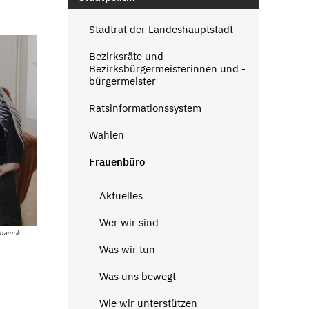
Stadtrat der Landeshauptstadt
Bezirksräte und
Bezirksbürgermeisterinnen und -
bürgermeister
Ratsinformationssystem
Wahlen
Frauenbüro
Aktuelles
Wer wir sind
 mamok
Was wir tun
Was uns bewegt
Wie wir unterstützen