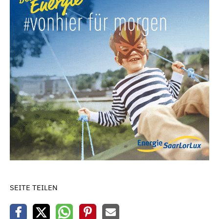
SEITE TEILEN