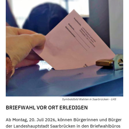
Symboldbild Wahlen in Saarbrücken - LHS
BRIEFWAHL VOR ORT ERLEDIGEN
Ab Montag, 20. Juli 2026, können Bürgerinnen und Bürger
der Landeshauptstadt Saarbrücken in den Briefwahlbüros