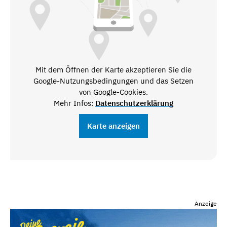
Mit dem Öffnen der Karte akzeptieren Sie die
Google-Nutzungsbedingungen und das Setzen
von Google-Cookies.
Mehr Infos:
Datenschutzerklärung
Karte anzeigen
Anzeige