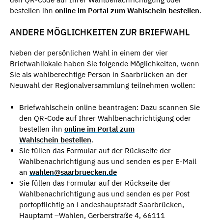
bestellen ihn
online im Portal zum Wahlschein bestellen
.
ANDERE MÖGLICHKEITEN ZUR BRIEFWAHL
Neben der persönlichen Wahl in einem der vier
Briefwahllokale haben Sie folgende Möglichkeiten, wenn
Sie als wahlberechtige Person in Saarbrücken an der
Neuwahl der Regionalversammlung teilnehmen wollen:
Briefwahlschein online beantragen: Dazu scannen Sie
den QR-Code auf Ihrer Wahlbenachrichtigung oder
bestellen ihn
online im Portal zum
Wahlschein bestellen
.
Sie füllen das Formular auf der Rückseite der
Wahlbenachrichtigung aus und senden es per E-Mail
an
wahlen@saarbruecken.de
Sie füllen das Formular auf der Rückseite der
Wahlbenachrichtigung aus und senden es per Post
portopflichtig an Landeshauptstadt Saarbrücken,
Hauptamt –Wahlen, Gerberstraße 4, 66111