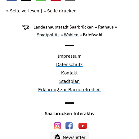
» Seite vorlesen
|
» Seite drucken
Landeshauptstadt Saarbrücken
»
Rathaus
»
Stadtpolitik
»
Wahlen
» Briefwahl
Impressum
Datenschutz
Kontakt
Stadtplan
Erklärung zur Barrierefreiheit
Saarbrücken Interaktiv
Newsletter