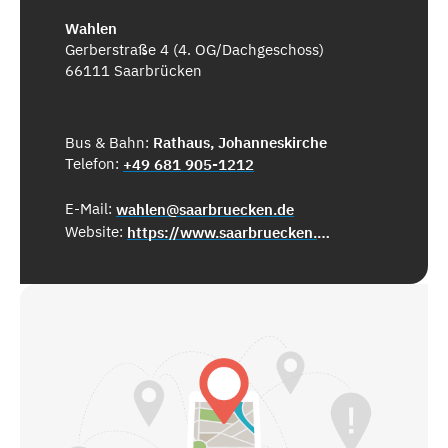
Wahlen
Gerberstraße 4 (4. OG/Dachgeschoss)
66111 Saarbrücken
Bus & Bahn:
Rathaus, Johanneskirche
Telefon:
+49 681 905-1212
E-Mail:
wahlen@saarbruecken.de
Website:
https://www.saarbruecken.de/wahlen