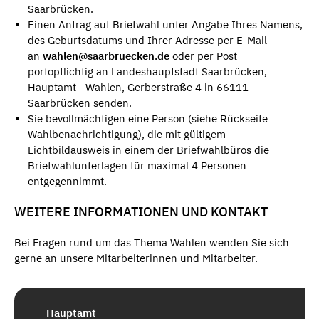
Saarbrücken.
Einen Antrag auf Briefwahl unter Angabe Ihres Namens,
des Geburtsdatums und Ihrer Adresse per E-Mail
an
wahlen@saarbruecken.de
oder per Post
portopflichtig an Landeshauptstadt Saarbrücken,
Hauptamt –Wahlen, Gerberstraße 4 in 66111
Saarbrücken senden.
Sie bevollmächtigen eine Person (siehe Rückseite
Wahlbenachrichtigung), die mit gültigem
Lichtbildausweis in einem der Briefwahlbüros die
Briefwahlunterlagen für maximal 4 Personen
entgegennimmt.
WEITERE INFORMATIONEN UND KONTAKT
Bei Fragen rund um das Thema Wahlen wenden Sie sich
gerne an unsere Mitarbeiterinnen und Mitarbeiter.
Hauptamt