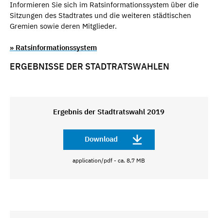
Informieren Sie sich im Ratsinformationssystem über die
Sitzungen des Stadtrates und die weiteren städtischen
Gremien sowie deren Mitglieder.
» Ratsinformationssystem
ERGEBNISSE DER STADTRATSWAHLEN
Ergebnis der Stadtratswahl 2019
Download
application/pdf - ca. 8,7 MB