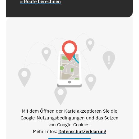
» Route berechnen
Mit dem Öffnen der Karte akzeptieren Sie die
Google-Nutzungsbedingungen und das Setzen
von Google-Cookies.
Mehr Infos:
Datenschutzerklärung