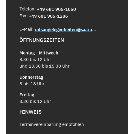
Telefon:
+49 681 905-1850
Fax:
+49 681 905-1286
E-Mail:
ratsangelegenheiten@saarbruecken.de
ÖFFNUNGSZEITEN
Montag - Mittwoch
8.30 bis 12 Uhr
und 13.30 bis 15.30 Uhr
Donnerstag
8 bis 18 Uhr
Freitag
8.30 bis 12 Uhr
HINWEIS
Terminvereinbarung empfohlen