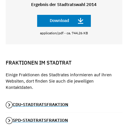
Ergebnis der Stadtratswahl 2014
Download
application/pdf - ca. 744,26 KB
FRAKTIONEN IM STADTRAT
Einige Fraktionen des Stadtrates informieren auf ihren
Websiten, dort finden Sie auch die jeweiligen
Kontaktdaten.
CDU-STADTRATSFRAKTION
SPD-STADTRATSFRAKTION