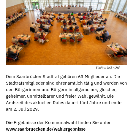
Stadtrat LHS - LHS
Dem Saarbrücker Stadtrat gehören 63 Mitglieder an. Die
Stadtratsmitglieder sind ehrenamtlich tätig und werden von
den Bürgerinnen und Bürgern in allgemeiner, gleicher,
geheimer, unmittelbarer und freier Wahl gewählt. Die
Amtszeit des aktuellen Rates dauert fünf Jahre und endet
am 2. Juli 2029.
Die Ergebnisse der Kommunalwahl finden Sie unter
www.saarbruecken.de/wahlergebnisse