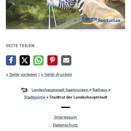
SEITE TEILEN
» Seite vorlesen
|
» Seite drucken
Landeshauptstadt Saarbrücken
»
Rathaus
»
Stadtpolitik
» Stadtrat der Landeshauptstadt
Impressum
Datenschutz