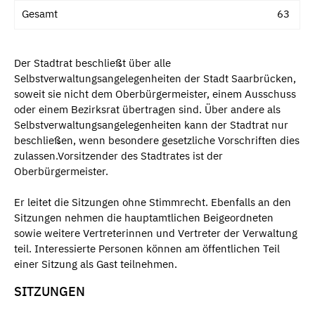
Gesamt
63
Der Stadtrat beschließt über alle
Selbstverwaltungsangelegenheiten der Stadt Saarbrücken,
soweit sie nicht dem Oberbürgermeister, einem Ausschuss
oder einem Bezirksrat übertragen sind. Über andere als
Selbstverwaltungsangelegenheiten kann der Stadtrat nur
beschließen, wenn besondere gesetzliche Vorschriften dies
zulassen.Vorsitzender des Stadtrates ist der
Oberbürgermeister.
Er leitet die Sitzungen ohne Stimmrecht. Ebenfalls an den
Sitzungen nehmen die hauptamtlichen Beigeordneten
sowie weitere Vertreterinnen und Vertreter der Verwaltung
teil. Interessierte Personen können am öffentlichen Teil
einer Sitzung als Gast teilnehmen.
SITZUNGEN