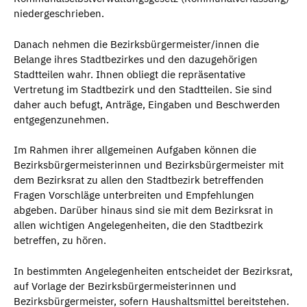
niedergeschrieben.
Danach nehmen die Bezirksbürgermeister/innen die
Belange ihres Stadtbezirkes und den dazugehörigen
Stadtteilen wahr. Ihnen obliegt die repräsentative
Vertretung im Stadtbezirk und den Stadtteilen. Sie sind
daher auch befugt, Anträge, Eingaben und Beschwerden
entgegenzunehmen.
Im Rahmen ihrer allgemeinen Aufgaben können die
Bezirksbürgermeisterinnen und Bezirksbürgermeister mit
dem Bezirksrat zu allen den Stadtbezirk betreffenden
Fragen Vorschläge unterbreiten und Empfehlungen
abgeben. Darüber hinaus sind sie mit dem Bezirksrat in
allen wichtigen Angelegenheiten, die den Stadtbezirk
betreffen, zu hören.
In bestimmten Angelegenheiten entscheidet der Bezirksrat,
auf Vorlage der Bezirksbürgermeisterinnen und
Bezirksbürgermeister, sofern Haushaltsmittel bereitstehen.