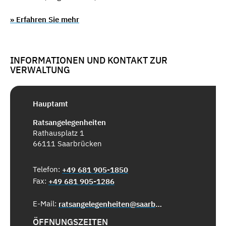
» Erfahren Sie mehr
INFORMATIONEN UND KONTAKT ZUR
VERWALTUNG
Hauptamt
Ratsangelegenheiten
Rathausplatz 1
66111 Saarbrücken
Telefon:
+49 681 905-1850
Fax:
+49 681 905-1286
E-Mail:
ratsangelegenheiten@saarbruecken.de
ÖFFNUNGSZEITEN