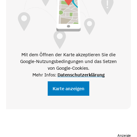
Mit dem Öffnen der Karte akzeptieren Sie die
Google-Nutzungsbedingungen und das Setzen
von Google-Cookies.
Mehr Infos:
Datenschutzerklärung
Karte anzeigen
Anzeige