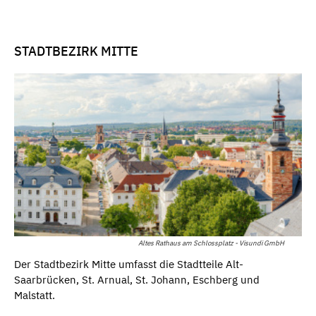
STADTBEZIRK MITTE
Altes Rathaus am Schlossplatz - Visundi GmbH
Der Stadtbezirk Mitte umfasst die Stadtteile Alt-
Saarbrücken, St. Arnual, St. Johann, Eschberg und
Malstatt.