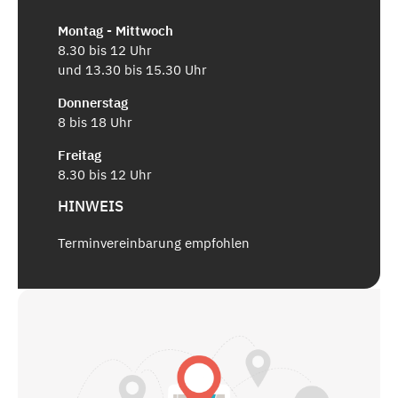
Montag - Mittwoch
8.30 bis 12 Uhr
und 13.30 bis 15.30 Uhr
Donnerstag
8 bis 18 Uhr
Freitag
8.30 bis 12 Uhr
HINWEIS
Terminvereinbarung empfohlen