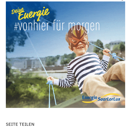
SEITE TEILEN