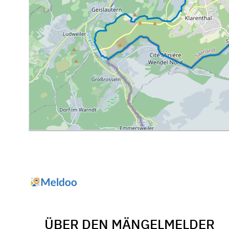
ÜBER DEN MÄNGELMELDER