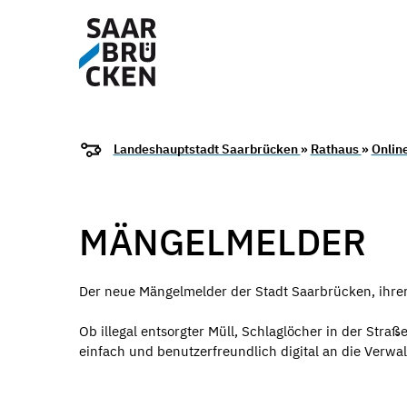
Landeshauptstadt Saarbrücken
»
Rathaus
»
Onlin
MÄNGELMELDER
Der neue Mängelmelder der Stadt Saarbrücken, ihrer
Ob illegal entsorgter Müll, Schlaglöcher in der St
einfach und benutzerfreundlich digital an die Verwa