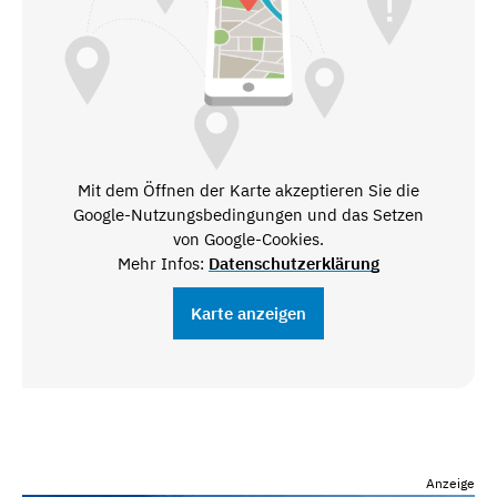
Mit dem Öffnen der Karte akzeptieren Sie die
Google-Nutzungsbedingungen und das Setzen
von Google-Cookies.
Mehr Infos:
Datenschutzerklärung
Karte anzeigen
Anzeige