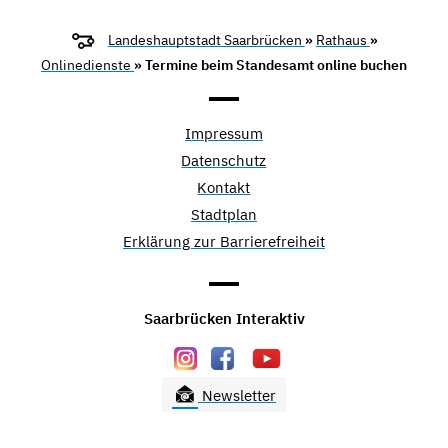
Landeshauptstadt Saarbrücken
»
Rathaus
»
Onlinedienste
» Termine beim Standesamt online buchen
Impressum
Datenschutz
Kontakt
Stadtplan
Erklärung zur Barrierefreiheit
Saarbrücken Interaktiv
Newsletter