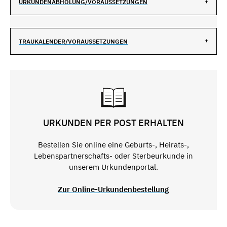
URKUNDENABHOLUNG/VORAUSSETZUNGEN
TRAUKALENDER/VORAUSSETZUNGEN
URKUNDEN PER POST ERHALTEN
Bestellen Sie online eine Geburts-, Heirats-,
Lebenspartnerschafts- oder Sterbeurkunde in
unserem Urkundenportal.
Zur Online-Urkundenbestellung