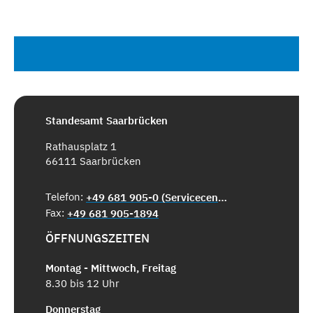
Standesamt Saarbrücken
Rathausplatz 1
66111 Saarbrücken
Telefon:
+49 681 905-0 (Servicecenter)
Fax:
+49 681 905-1894
ÖFFNUNGSZEITEN
Montag - Mittwoch, Freitag
8.30 bis 12 Uhr
Donnerstag