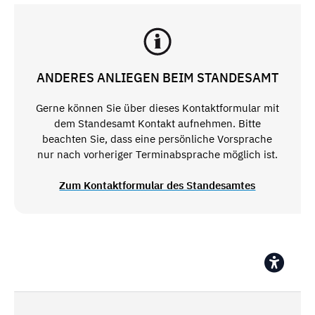
ANDERES ANLIEGEN BEIM STANDESAMT
Gerne können Sie über dieses Kontaktformular mit
dem Standesamt Kontakt aufnehmen. Bitte
beachten Sie, dass eine persönliche Vorsprache
nur nach vorheriger Terminabsprache möglich ist.
Zum Kontaktformular des Standesamtes