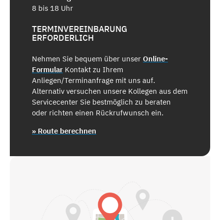
8 bis 18 Uhr
TERMINVEREINBARUNG
ERFORDERLICH
Nehmen Sie bequem über unser
Online-
Formular
Kontakt zu Ihrem
Anliegen/Terminanfrage mit uns auf.
Alternativ versuchen unsere Kollegen aus dem
Servicecenter Sie bestmöglich zu beraten
oder richten einen Rückrufwunsch ein.
» Route berechnen