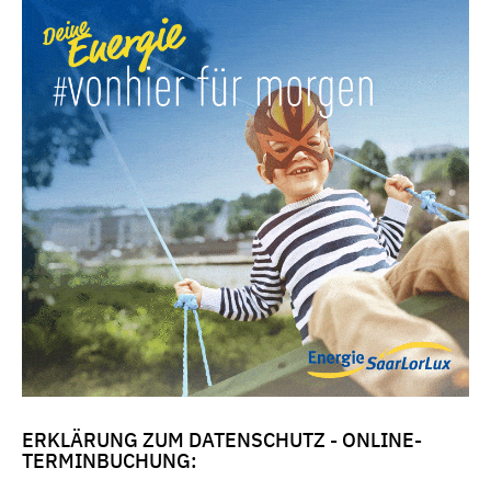
ERKLÄRUNG ZUM DATENSCHUTZ - ONLINE-
TERMINBUCHUNG: