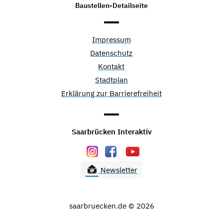
Baustellen-Detailseite
Impressum
Datenschutz
Kontakt
Stadtplan
Erklärung zur Barrierefreiheit
Saarbrücken Interaktiv
Newsletter
saarbruecken.de © 2026