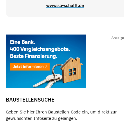
www.sb-schafft.de
Anzeige
BAUSTELLENSUCHE
Geben Sie hier Ihren Baustellen-Code ein, um direkt zur
gewünschten Infoseite zu gelangen.