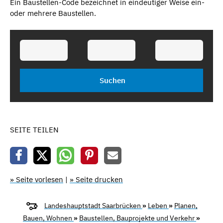
Ein Baustellen-Code bezeichnet in eindeutiger Weise ein-
oder mehrere Baustellen.
SEITE TEILEN
» Seite vorlesen
|
» Seite drucken
Landeshauptstadt Saarbrücken
»
Leben
»
Planen,
Bauen, Wohnen
»
Baustellen, Bauprojekte und Verkehr
»