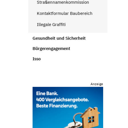
Straßennamenkommission
Kontaktformular Baubereich
Illegale Graffiti
Gesundheit und Sicherheit
Bürgerengagement
Isso
Anzeige