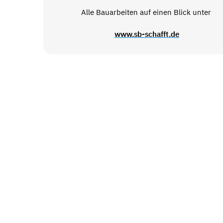
Alle Bauarbeiten auf einen Blick unter
www.sb-schafft.de