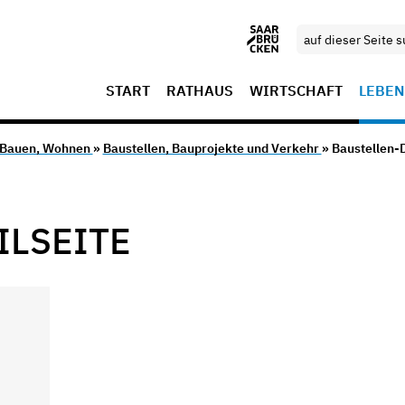
START
RATHAUS
WIRTSCHAFT
LEBEN
 Bauen, Wohnen
»
Baustellen, Bauprojekte und Verkehr
» Baustellen-D
ILSEITE