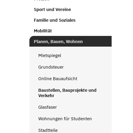
Sport und Vereine
Familie und Soziales
Mobilität
Planen, Bauen, Wohnen
Mietspiegel
Grundsteuer
Online Bauaufsicht
Baustellen, Bauprojekte und
Verkehr
Glasfaser
Wohnungen für Studenten
Stadtteile