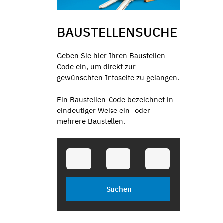
BAUSTELLENSUCHE
Geben Sie hier Ihren Baustellen-
Code ein, um direkt zur
gewünschten Infoseite zu gelangen.
Ein Baustellen-Code bezeichnet in
eindeutiger Weise ein- oder
mehrere Baustellen.