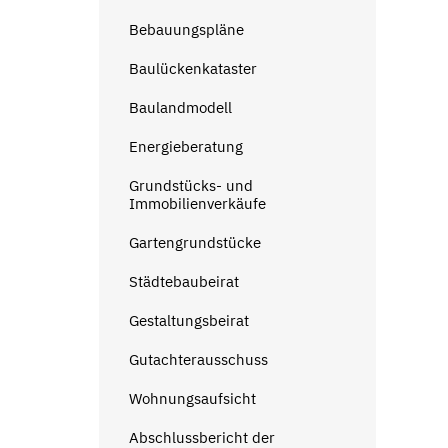
Bebauungspläne
Baulückenkataster
Baulandmodell
Energieberatung
Grundstücks- und
Immobilienverkäufe
Gartengrundstücke
Städtebaubeirat
Gestaltungsbeirat
Gutachterausschuss
Wohnungsaufsicht
Abschlussbericht der