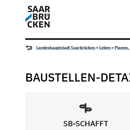
Landeshauptstadt Saarbrücken
»
Leben
»
Planen,
BAUSTELLEN-DETA
SB-SCHAFFT