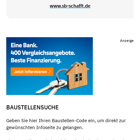
www.sb-schafft.de
Anzeige
BAUSTELLENSUCHE
Geben Sie hier Ihren Baustellen-Code ein, um direkt zur
gewünschten Infoseite zu gelangen.