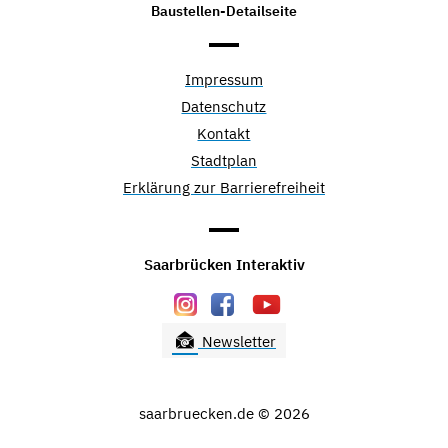
Baustellen-Detailseite
Impressum
Datenschutz
Kontakt
Stadtplan
Erklärung zur Barrierefreiheit
Saarbrücken Interaktiv
Newsletter
saarbruecken.de © 2026