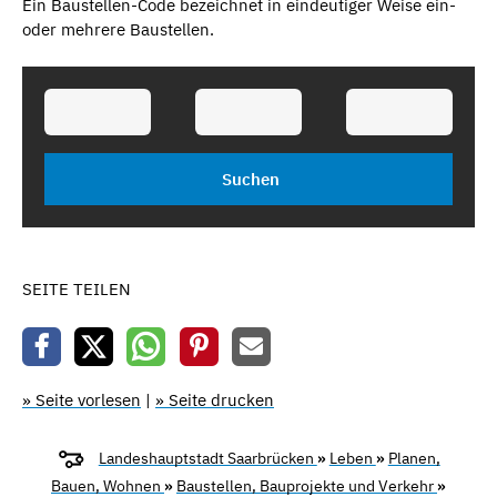
Ein Baustellen-Code bezeichnet in eindeutiger Weise ein-
oder mehrere Baustellen.
SEITE TEILEN
» Seite vorlesen
|
» Seite drucken
Landeshauptstadt Saarbrücken
»
Leben
»
Planen,
Bauen, Wohnen
»
Baustellen, Bauprojekte und Verkehr
»