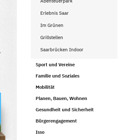
Abenteuerpark
Erlebnis Saar
Im Grünen
Grillstellen
Saarbrücken Indoor
Sport und Vereine
Familie und Soziales
Mobilität
Planen, Bauen, Wohnen
Gesundheit und Sicherheit
Bürgerengagement
Isso