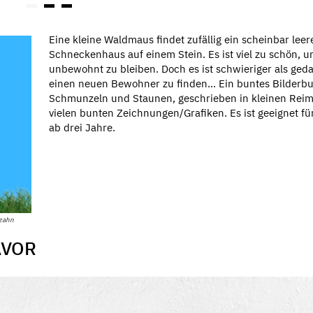
Eine kleine Waldmaus findet zufällig ein scheinbar leer
Schneckenhaus auf einem Stein. Es ist viel zu schön, 
unbewohnt zu bleiben. Doch es ist schwieriger als geda
einen neuen Bewohner zu finden... Ein buntes Bilder
Schmunzeln und Staunen, geschrieben in kleinen Reim
vielen bunten Zeichnungen/Grafiken. Es ist geeignet fü
ab drei Jahre.
ezahn
AVOR