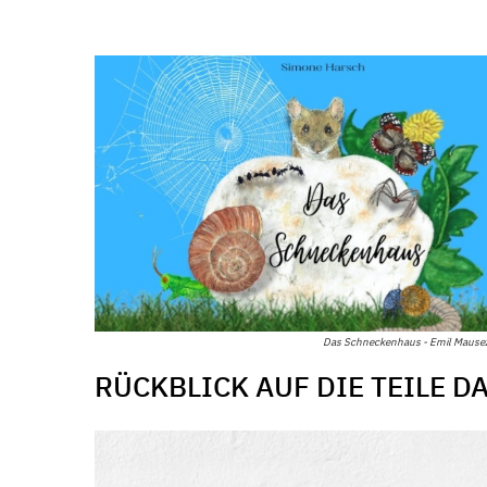
Das Schneckenhaus - Emil Maus
RÜCKBLICK AUF DIE TEILE D