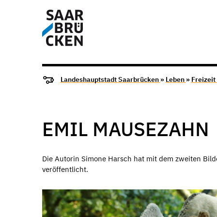
Landeshauptstadt Saarbrücken
»
Leben
»
Freizeit
EMIL MAUSEZAHN
Die Autorin Simone Harsch hat mit dem zweiten Bil
veröffentlicht.