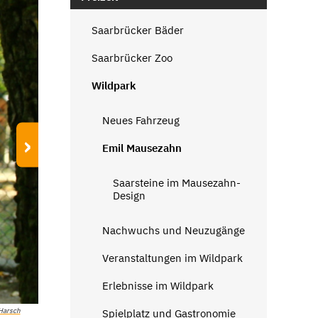
Saarbrücker Bäder
Saarbrücker Zoo
Wildpark
Neues Fahrzeug
›
Emil Mausezahn
Saarsteine im Mausezahn-
Design
Nachwuchs und Neuzugänge
Veranstaltungen im Wildpark
Erlebnisse im Wildpark
 Harsch
Spielplatz und Gastronomie