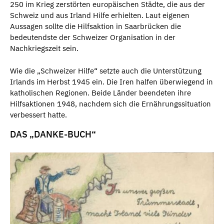
250 im Krieg zerstörten europäischen Städte, die aus der
Schweiz und aus Irland Hilfe erhielten. Laut eigenen
Aussagen sollte die Hilfsaktion in Saarbrücken die
bedeutendste der Schweizer Organisation in der
Nachkriegszeit sein.
Wie die „Schweizer Hilfe“ setzte auch die Unterstützung
Irlands im Herbst 1945 ein. Die Iren halfen überwiegend in
katholischen Regionen. Beide Länder beendeten ihre
Hilfsaktionen 1948, nachdem sich die Ernährungssituation
verbessert hatte.
DAS „DANKE-BUCH“