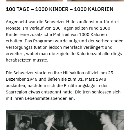
100 TAGE – 1000 KINDER – 1000 KALORIEN
Angedacht war die Schweizer Hilfe zunächst nur für drei
Monate. Im Verlauf von 100 Tagen sollten rund 1000
Kinder eine zusätzliche Mahlzeit von 1000 Kalorien
erhalten. Das Programm wurde aufgrund der verheerenden
Versorgungssituation jedoch mehrfach verlängert und
erweitert, wobei man die zugeteilte Kalorienzahl allerdings
herabsetzten musste.
Die Schweizer starteten ihre Hilfsaktion offiziell am 25.
Dezember 1945 und ließen sie zum 31. März 1948
auslaufen, nachdem sich die Ernährungslage in der
Saarregion etwas entspannt hatte. Die Iren schlossen sich
mit ihren Lebensmittelspenden an.