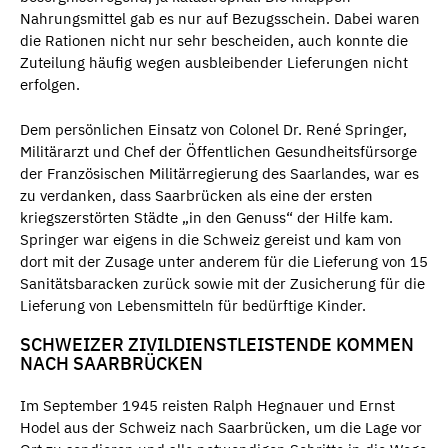
Nahrungsmittel gab es nur auf Bezugsschein. Dabei waren
die Rationen nicht nur sehr bescheiden, auch konnte die
Zuteilung häufig wegen ausbleibender Lieferungen nicht
erfolgen.
Dem persönlichen Einsatz von Colonel Dr. René Springer,
Militärarzt und Chef der Öffentlichen Gesundheitsfürsorge
der Französischen Militärregierung des Saarlandes, war es
zu verdanken, dass Saarbrücken als eine der ersten
kriegszerstörten Städte „in den Genuss“ der Hilfe kam.
Springer war eigens in die Schweiz gereist und kam von
dort mit der Zusage unter anderem für die Lieferung von 15
Sanitätsbaracken zurück sowie mit der Zusicherung für die
Lieferung von Lebensmitteln für bedürftige Kinder.
SCHWEIZER ZIVILDIENSTLEISTENDE KOMMEN
NACH SAARBRÜCKEN
Im September 1945 reisten Ralph Hegnauer und Ernst
Hodel aus der Schweiz nach Saarbrücken, um die Lage vor