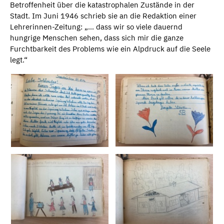
Betroffenheit über die katastrophalen Zustände in der
Stadt. Im Juni 1946 schrieb sie an die Redaktion einer
Lehrerinnen-Zeitung: „… dass wir so viele dauernd
hungrige Menschen sehen, dass sich mir die ganze
Furchtbarkeit des Problems wie ein Alpdruck auf die Seele
legt.“