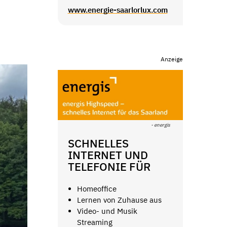
www.energie-saarlorlux.com
Anzeige
- energis
SCHNELLES
INTERNET UND
TELEFONIE FÜR
Homeoffice
Lernen von Zuhause aus
Video- und Musik
Streaming