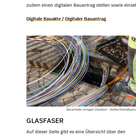
zudem einen digitalen Bauantrag stellen sowie einse
Digitale Bauakte / Digitaler Bauantrag
Bauarbeiter verlegen Glasfaser - Adobe/Stock@peno
GLASFASER
Auf dieser Seite gibt es eine Übersicht über den