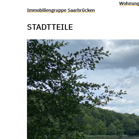
Wohnung
Immobiliengruppe Saarbrücken
STADTTEILE