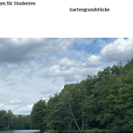
en für Studenten
Gartengrundstücke