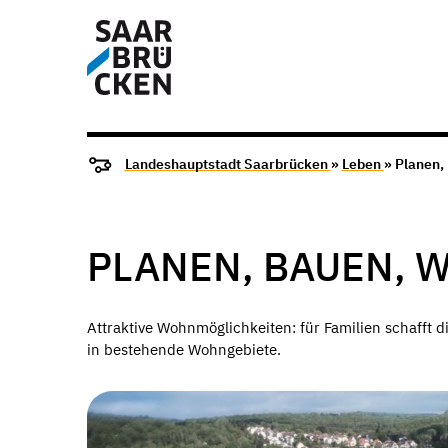
Landeshauptstadt Saarbrücken
»
Leben
» Planen,
PLANEN, BAUEN, 
Attraktive Wohnmöglichkeiten: für Familien schafft 
in bestehende Wohngebiete.