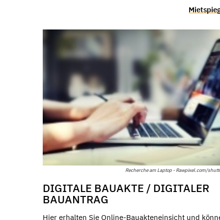
Mietspie
Recherche am Laptop - Rawpixel.com/shutt
DIGITALE BAUAKTE / DIGITALER
BAUANTRAG
Hier erhalten Sie Online-Bauakteneinsicht und könn