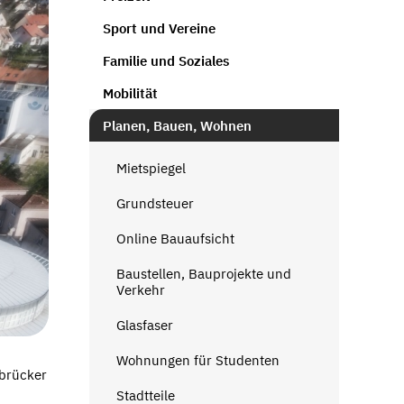
Sport und Vereine
Familie und Soziales
Mobilität
Planen, Bauen, Wohnen
Mietspiegel
Grundsteuer
Online Bauaufsicht
Baustellen, Bauprojekte und
Verkehr
Glasfaser
Wohnungen für Studenten
rbrücker
Stadtteile