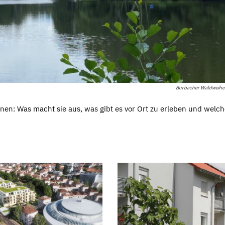
Burbacher Waldweiher
nnen: Was macht sie aus, was gibt es vor Ort zu erleben und welc