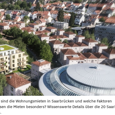
 sind die Wohnungsmieten in Saarbrücken und welche Faktoren
ssen die Mieten besonders? Wissenswerte Details über die 20 Saa
.