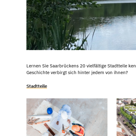
Lernen Sie Saarbrückens 20 vielfältige Stadtteile ke
Geschichte verbirgt sich hinter jedem von ihnen?
Stadtteile