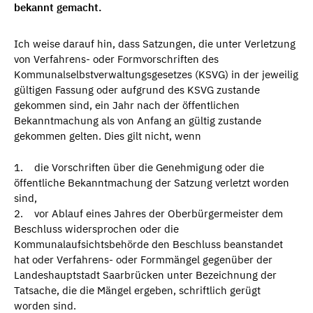
bekannt gemacht.
Ich weise darauf hin, dass Satzungen, die unter Verletzung
von Verfahrens- oder Formvorschriften des
Kommunalselbstverwaltungsgesetzes (KSVG) in der jeweilig
gültigen Fassung oder aufgrund des KSVG zustande
gekommen sind, ein Jahr nach der öffentlichen
Bekanntmachung als von Anfang an gültig zustande
gekommen gelten. Dies gilt nicht, wenn
1. die Vorschriften über die Genehmigung oder die
öffentliche Bekanntmachung der Satzung verletzt worden
sind,
2. vor Ablauf eines Jahres der Oberbürgermeister dem
Beschluss widersprochen oder die
Kommunalaufsichtsbehörde den Beschluss beanstandet
hat oder Verfahrens- oder Formmängel gegenüber der
Landeshauptstadt Saarbrücken unter Bezeichnung der
Tatsache, die die Mängel ergeben, schriftlich gerügt
worden sind.