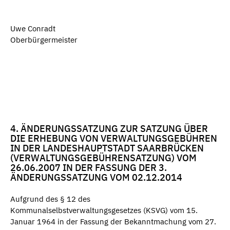
Uwe Conradt
Oberbürgermeister
4. ÄNDERUNGSSATZUNG ZUR SATZUNG ÜBER
DIE ERHEBUNG VON VERWALTUNGSGEBÜHREN
IN DER LANDESHAUPTSTADT SAARBRÜCKEN
(VERWALTUNGSGEBÜHRENSATZUNG) VOM
26.06.2007 IN DER FASSUNG DER 3.
ÄNDERUNGSSATZUNG VOM 02.12.2014
Aufgrund des § 12 des
Kommunalselbstverwaltungsgesetzes (KSVG) vom 15.
Januar 1964 in der Fassung der Bekanntmachung vom 27.