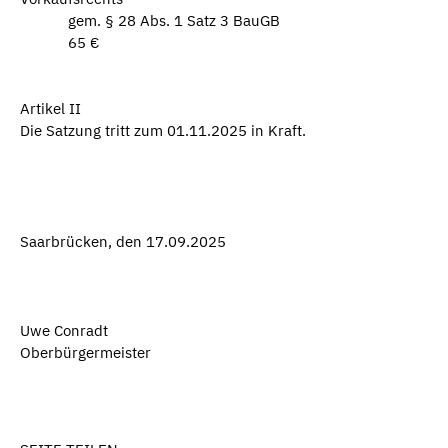
gem. § 28 Abs. 1 Satz 3 BauGB
65 €
Artikel II
Die Satzung tritt zum 01.11.2025 in Kraft.
Saarbrücken, den 17.09.2025
Uwe Conradt
Oberbürgermeister