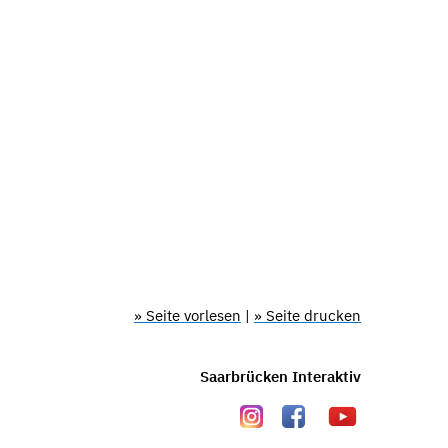
» Seite vorlesen
|
» Seite drucken
Saarbrücken Interaktiv