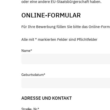
oder eine andere EU-Staatsbürgerschaft haben.
ONLINE-FORMULAR
Für Ihre Bewerbung füllen Sie bitte das Online-Form
Alle mit * markierten Felder sind Pflichtfelder
Name
*
Geburtsdatum
*
ADRESSE UND KONTAKT
Straße, Nr.
*