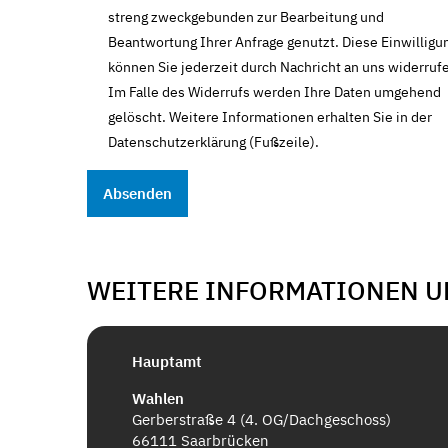
streng zweckgebunden zur Bearbeitung und
Beantwortung Ihrer Anfrage genutzt. Diese Einwilligu
können Sie jederzeit durch Nachricht an uns widerruf
Im Falle des Widerrufs werden Ihre Daten umgehend
gelöscht. Weitere Informationen erhalten Sie in der
Datenschutzerklärung (Fußzeile).
WEITERE INFORMATIONEN U
Hauptamt
Wahlen
Gerberstraße 4 (4. OG/Dachgeschoss)
66111 Saarbrücken