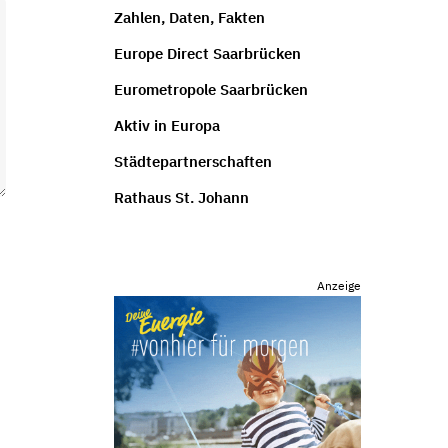
Zahlen, Daten, Fakten
Europe Direct Saarbrücken
Eurometropole Saarbrücken
Aktiv in Europa
Städtepartnerschaften
Rathaus St. Johann
Anzeige