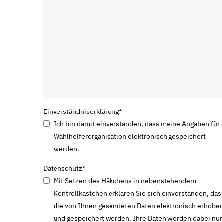
Einverständniserklärung
*
Ich bin damit einverstanden, dass meine Angaben für 
Wahlhelferorganisation elektronisch gespeichert
werden.
Datenschutz
*
Mit Setzen des Häkchens in nebenstehendem
Kontrollkästchen erklären Sie sich einverstanden, das
die von Ihnen gesendeten Daten elektronisch erhobe
und gespeichert werden. Ihre Daten werden dabei nur