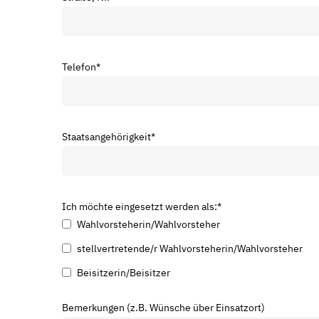
Telefon
*
Staatsangehörigkeit
*
Ich möchte eingesetzt werden als:
*
Wahlvorsteherin/Wahlvorsteher
stellvertretende/r Wahlvorsteherin/Wahlvorsteher
Beisitzerin/Beisitzer
Bemerkungen (z.B. Wünsche über Einsatzort)