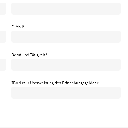
E-Mail
*
Beruf und Tätigkeit
*
IBAN (zur Überweisung des Erfrischungsgeldes)
*