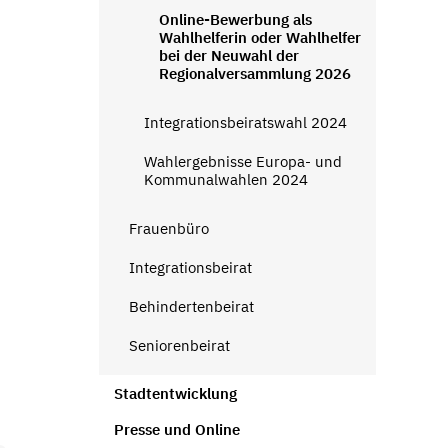
Online-Bewerbung als
Wahlhelferin oder Wahlhelfer
bei der Neuwahl der
Regionalversammlung 2026
Integrationsbeiratswahl 2024
Wahlergebnisse Europa- und
Kommunalwahlen 2024
Frauenbüro
Integrationsbeirat
Behindertenbeirat
Seniorenbeirat
Stadtentwicklung
Presse und Online