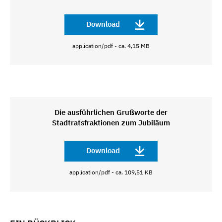
Download
application/pdf - ca. 4,15 MB
Die ausführlichen Grußworte der
Stadtratsfraktionen zum Jubiläum
Download
application/pdf - ca. 109,51 KB