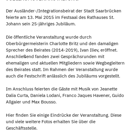
Der Ausländer-/Integrationsbeirat der Stadt Saarbrücken
feierte am 13. Mai 2015 im Festsaal des Rathauses St.
Johann sein 25-jähriges Jubiläum.
Die öffentliche Veranstaltung wurde durch
Oberbürgermeisterin Charlotte Britz und den damaligen
Sprecher des Beirates (2014-2019), Ivan Iliev, eröffnet.
Anschließend fanden zwei Gesprächsrunden mit
ehemaligen und aktuellen Mitgliedern sowie Wegbegleitern
des Beirates statt. Im Rahmen der Veranstaltung wurde
auch die Festschrift anlässlich des Jubiläums vorgestellt.
Im Anschluss feierten die Gäste mit Musik von Jeanette
Dalia Curta, Daniela Lodani, Franco Jaques Havener, Guido
Allgaier und Max Bousso.
Hier finden Sie einige Eindrücke der Veranstaltung. Diese
und viele weitere Fotos erhalten Sie über die
Geschäftsstelle.