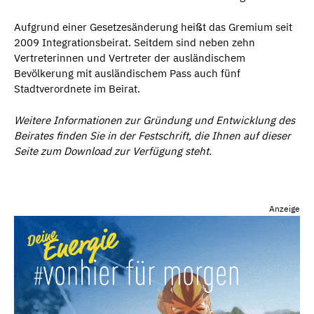
Aufgrund einer Gesetzesänderung heißt das Gremium seit
2009 Integrationsbeirat. Seitdem sind neben zehn
Vertreterinnen und Vertreter der ausländischem
Bevölkerung mit ausländischem Pass auch fünf
Stadtverordnete im Beirat.
Weitere Informationen zur Gründung und Entwicklung des
Beirates finden Sie in der Festschrift, die Ihnen auf dieser
Seite zum Download zur Verfügung steht.
Anzeige