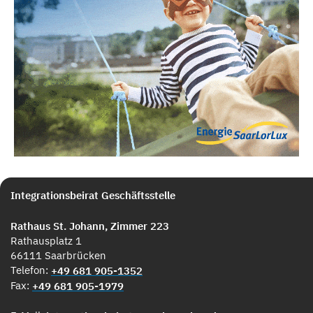
Integrationsbeirat Geschäftsstelle
Rathaus St. Johann, Zimmer 223
Rathausplatz 1
66111 Saarbrücken
Telefon:
+49 681 905-1352
Fax:
+49 681 905-1979