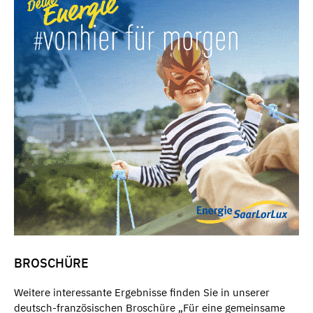
BROSCHÜRE
Weitere interessante Ergebnisse finden Sie in unserer
deutsch-französischen Broschüre „Für eine gemeinsame