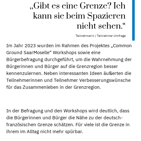
,,Gibt es eine Grenze? Ich
kann sie beim Spazieren
nicht sehen.“
Teilnehmerin / Teilnehmer Umfrage
Im Jahr 2023 wurden im Rahmen des Projektes „Common
Ground SaarMoselle“ Workshops sowie eine
Bürgerbefragung durchgeführt, um die Wahrnehmung der
Bürgerinnen und Bürger auf die Grenzregion besser
kennenzulernen. Neben interessanten Ideen äußerten die
Teilnehmerinnen und Teilnehmer Verbesserungswünsche
für das Zusammenleben in der Grenzregion.
In der Befragung und den Workshops wird deutlich, dass
die Bürgerinnen und Bürger die Nähe zu der deutsch-
französischen Grenze schätzen. Für viele ist die Grenze in
ihrem im Alltag nicht mehr spürbar.