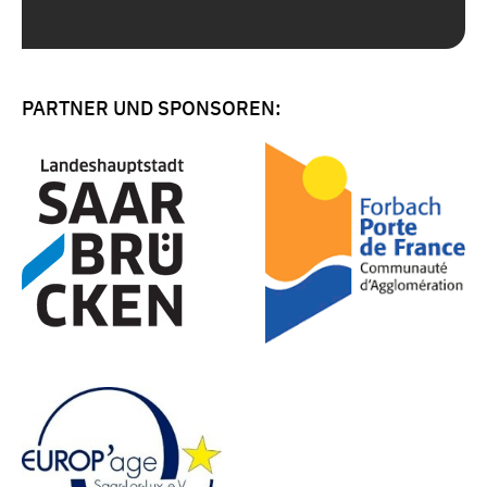
PARTNER UND SPONSOREN: