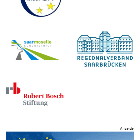
Anzeige