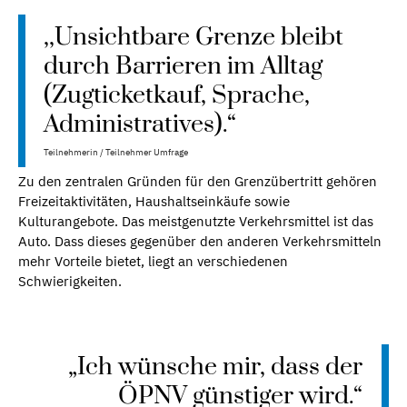
,,Unsichtbare Grenze bleibt
durch Barrieren im Alltag
(Zugticketkauf, Sprache,
Administratives).“
Teilnehmerin / Teilnehmer Umfrage
Zu den zentralen Gründen für den Grenzübertritt gehören
Freizeitaktivitäten, Haushaltseinkäufe sowie
Kulturangebote. Das meistgenutzte Verkehrsmittel ist das
Auto. Dass dieses gegenüber den anderen Verkehrsmitteln
mehr Vorteile bietet, liegt an verschiedenen
Schwierigkeiten.
„Ich wünsche mir, dass der
ÖPNV günstiger wird.“