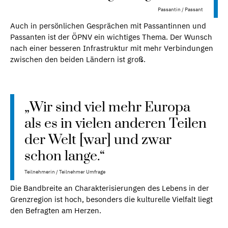
Passantin / Passant
Auch in persönlichen Gesprächen mit Passantinnen und
Passanten ist der ÖPNV ein wichtiges Thema. Der Wunsch
nach einer besseren Infrastruktur mit mehr Verbindungen
zwischen den beiden Ländern ist groß.
„Wir sind viel mehr Europa
als es in vielen anderen Teilen
der Welt [war] und zwar
schon lange.“
Teilnehmerin / Teilnehmer Umfrage
Die Bandbreite an Charakterisierungen des Lebens in der
Grenzregion ist hoch, besonders die kulturelle Vielfalt liegt
den Befragten am Herzen.