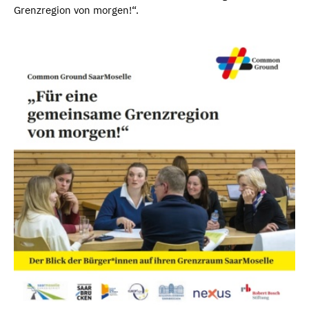
Grenzregion von morgen!“.