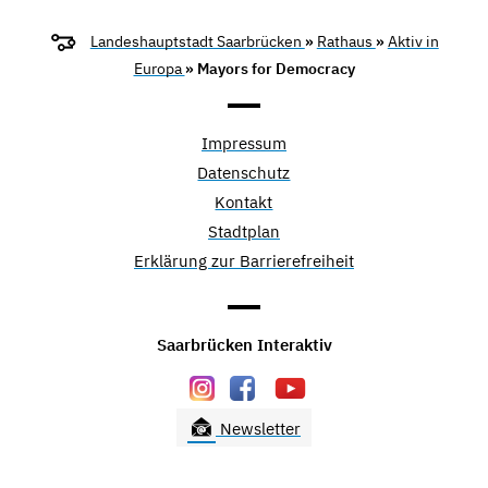
Landeshauptstadt Saarbrücken
»
Rathaus
»
Aktiv in
Europa
» Mayors for Democracy
Impressum
Datenschutz
Kontakt
Stadtplan
Erklärung zur Barrierefreiheit
Saarbrücken Interaktiv
Newsletter