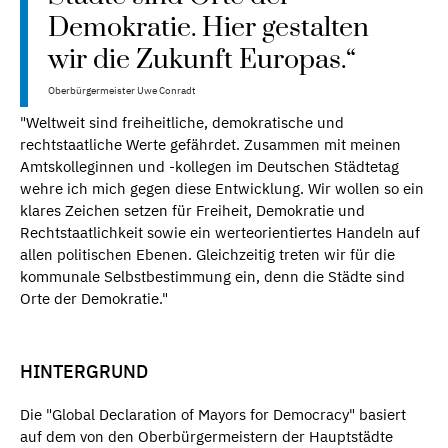
Demokratie. Hier gestalten
wir die Zukunft Europas.“
Oberbürgermeister Uwe Conradt
"Weltweit sind freiheitliche, demokratische und
rechtstaatliche Werte gefährdet. Zusammen mit meinen
Amtskolleginnen und -kollegen im Deutschen Städtetag
wehre ich mich gegen diese Entwicklung. Wir wollen so ein
klares Zeichen setzen für Freiheit, Demokratie und
Rechtstaatlichkeit sowie ein werteorientiertes Handeln auf
allen politischen Ebenen. Gleichzeitig treten wir für die
kommunale Selbstbestimmung ein, denn die Städte sind
Orte der Demokratie."
HINTERGRUND
Die "Global Declaration of Mayors for Democracy" basiert
auf dem von den Oberbürgermeistern der Hauptstädte