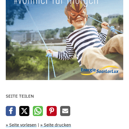
SEITE TEILEN
» Seite vorlesen
|
» Seite drucken