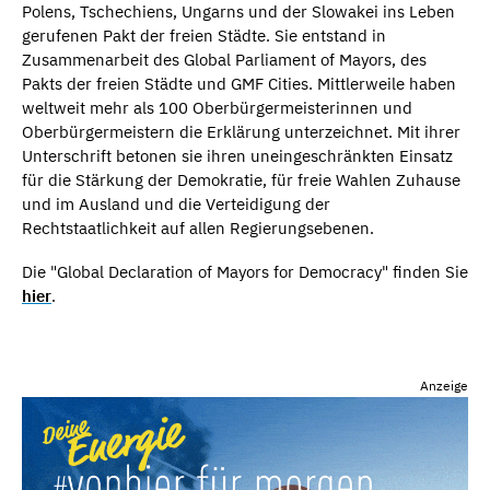
Polens, Tschechiens, Ungarns und der Slowakei ins Leben
gerufenen Pakt der freien Städte. Sie entstand in
Zusammenarbeit des Global Parliament of Mayors, des
Pakts der freien Städte und GMF Cities. Mittlerweile haben
weltweit mehr als 100 Oberbürgermeisterinnen und
Oberbürgermeistern die Erklärung unterzeichnet. Mit ihrer
Unterschrift betonen sie ihren uneingeschränkten Einsatz
für die Stärkung der Demokratie, für freie Wahlen Zuhause
und im Ausland und die Verteidigung der
Rechtstaatlichkeit auf allen Regierungsebenen.
Die "Global Declaration of Mayors for Democracy" finden Sie
hier
.
Anzeige