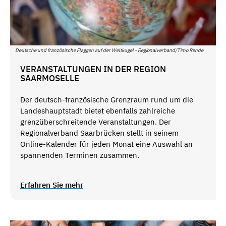
Deutsche und französische Flaggen auf der Weltkugel - Regionalverband/Timo Rende
VERANSTALTUNGEN IN DER REGION
SAARMOSELLE
Der deutsch-französische Grenzraum rund um die
Landeshauptstadt bietet ebenfalls zahlreiche
grenzüberschreitende Veranstaltungen. Der
Regionalverband Saarbrücken stellt in seinem
Online-Kalender für jeden Monat eine Auswahl an
spannenden Terminen zusammen.
Erfahren Sie mehr