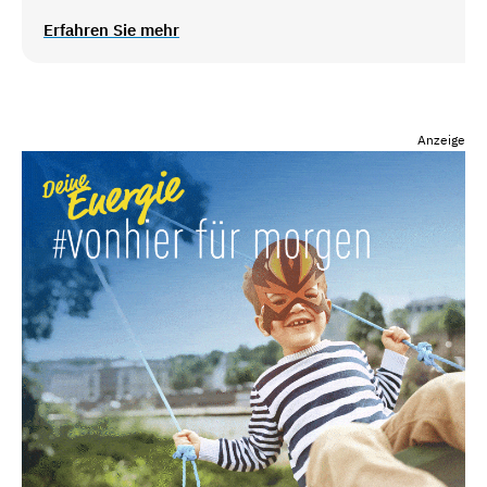
Erfahren Sie mehr
Anzeige