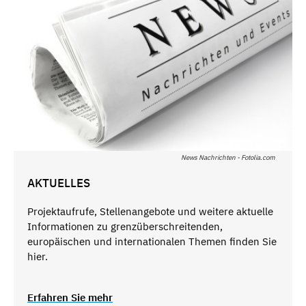
News Nachrichten - Fotolia.com
AKTUELLES
Projektaufrufe, Stellenangebote und weitere aktuelle
Informationen zu grenzüberschreitenden,
europäischen und internationalen Themen finden Sie
hier.
Erfahren Sie mehr