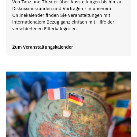
Von Tanz und Theater über Ausstellungen bis hin zu
Diskussionsrunden und Vorträgen - in unserem
Onlinekalender finden Sie Veranstaltungen mit
internationalem Bezug ganz einfach mit Hilfe der
verschiedenen Filterkategorien.
Zum Veranstaltungskalender