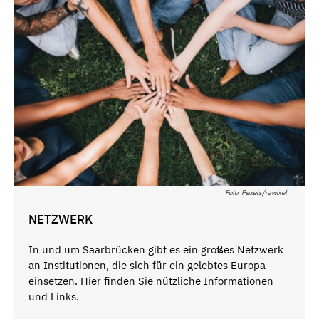
Foto: Pexels/rawixel
NETZWERK
In und um Saarbrücken gibt es ein großes Netzwerk
an Institutionen, die sich für ein gelebtes Europa
einsetzen. Hier finden Sie nützliche Informationen
und Links.