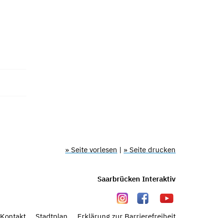
» Seite vorlesen
|
» Seite drucken
Saarbrücken Interaktiv
Kontakt
Stadtplan
Erklärung zur Barrierefreiheit