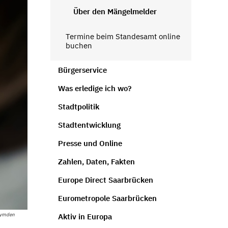
Über den Mängelmelder
Termine beim Standesamt online
buchen
Bürgerservice
Was erledige ich wo?
Stadtpolitik
Stadtentwicklung
Presse und Online
Zahlen, Daten, Fakten
Europe Direct Saarbrücken
Eurometropole Saarbrücken
rymden
Aktiv in Europa