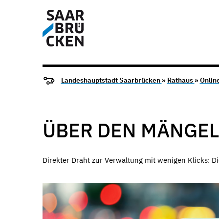
Landeshauptstadt Saarbrücken
»
Rathaus
»
Onlin
ÜBER DEN MÄNGE
Direkter Draht zur Verwaltung mit wenigen Klicks: Die