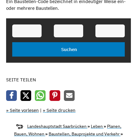
Ein Baustellen-Code bezeichnet in eindeutiger Weise ein-
oder mehrere Baustellen.
SEITE TEILEN
» Seite vorlesen
|
» Seite drucken
Landeshauptstadt Saarbrücken
»
Leben
»
Planen,
Bauen, Wohnen
»
Baustellen, Bauprojekte und Verkehr
»