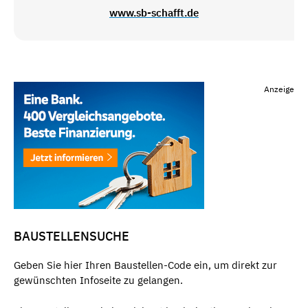
www.sb-schafft.de
Anzeige
BAUSTELLENSUCHE
Geben Sie hier Ihren Baustellen-Code ein, um direkt zur
gewünschten Infoseite zu gelangen.