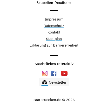
Baustellen-Detailseite
Impressum
Datenschutz
Kontakt
Stadtplan
Erklärung zur Barrierefreiheit
Saarbrücken Interaktiv
Newsletter
saarbruecken.de © 2026