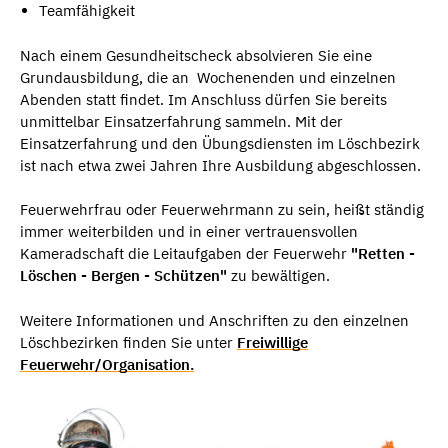
Teamfähigkeit
Nach einem Gesundheitscheck absolvieren Sie eine
Grundausbildung, die an Wochenenden und einzelnen
Abenden statt findet. Im Anschluss dürfen Sie bereits
unmittelbar Einsatzerfahrung sammeln. Mit der
Einsatzerfahrung und den Übungsdiensten im Löschbezirk
ist nach etwa zwei Jahren Ihre Ausbildung abgeschlossen.
Feuerwehrfrau oder Feuerwehrmann zu sein, heißt ständig
immer weiterbilden und in einer vertrauensvollen
Kameradschaft die Leitaufgaben der Feuerwehr
"Retten -
Löschen - Bergen - Schützen"
zu bewältigen.
Weitere Informationen und Anschriften zu den einzelnen
Löschbezirken finden Sie unter
Freiwillige
Feuerwehr/Organisation.