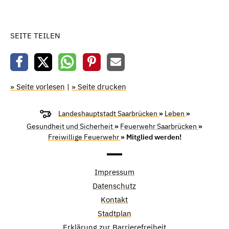
SEITE TEILEN
» Seite vorlesen
|
» Seite drucken
Landeshauptstadt Saarbrücken
»
Leben
»
Gesundheit und Sicherheit
»
Feuerwehr Saarbrücken
»
Freiwillige Feuerwehr
» Mitglied werden!
Impressum
Datenschutz
Kontakt
Stadtplan
Erklärung zur Barrierefreiheit