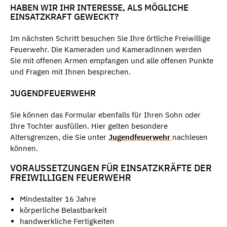
HABEN WIR IHR INTERESSE, ALS MÖGLICHE
EINSATZKRAFT GEWECKT?
Im nächsten Schritt besuchen Sie Ihre örtliche Freiwillige
Feuerwehr. Die Kameraden und Kameradinnen werden
Sie mit offenen Armen empfangen und alle offenen Punkte
und Fragen mit Ihnen besprechen.
JUGENDFEUERWEHR
Sie können das Formular ebenfalls für Ihren Sohn oder
Ihre Tochter ausfüllen. Hier gelten besondere
Altersgrenzen, die Sie unter
Jugendfeuerwehr
nachlesen
können.
VORAUSSETZUNGEN FÜR EINSATZKRÄFTE DER
FREIWILLIGEN FEUERWEHR
Mindestalter 16 Jahre
körperliche Belastbarkeit
handwerkliche Fertigkeiten