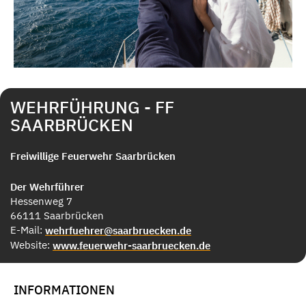
WEHRFÜHRUNG - FF
SAARBRÜCKEN
Freiwillige Feuerwehr Saarbrücken
Der Wehrführer
Hessenweg 7
66111 Saarbrücken
E-Mail:
wehrfuehrer@saarbruecken.de
Website:
www.feuerwehr-saarbruecken.de
INFORMATIONEN