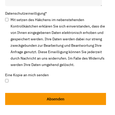
Datenschutzeinwilligung
*
Mit setzen des Häkchens im nebenstehenden
Kontrollkästchen erklären Sie sich einverstanden, dass die
von Ihnen eingegebenen Daten elektronisch erhoben und
gespeichert werden. Ihre Daten werden dabei nur streng
zweckgebunden zur Bearbeitung und Beantwortung Ihre
Anfrage genutzt. Diese Einwilligung können Sie jederzeit
durch Nachricht an uns widerrufen. Im Falle des Widerrufs
werden Ihre Daten umgehend gelöscht.
Eine Kopie an mich senden