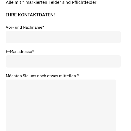
Alle mit * markierten Felder sind Pflichtfelder
IHRE KONTAKTDATEN!
Vor- und Nachname
*
E-Mailadresse
*
Möchten Sie uns noch etwas mitteilen ?