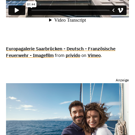
Europagalerie Saarbrücken - Deutsch - Französische
Feuerwehr - Imagefilm
from
privido
on
Vimeo
.
Anzeige