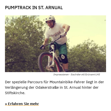
PUMPTRACK IN ST. ARNUAL
Impressionen - Soulrider eV/Grünamt LHS
Der spezielle Parcours für Mountainbike-Fahrer liegt in der
Verlängerung der Odakerstraße in St. Arnual hinter der
Stiftskirche.
» Erfahren Sie mehr