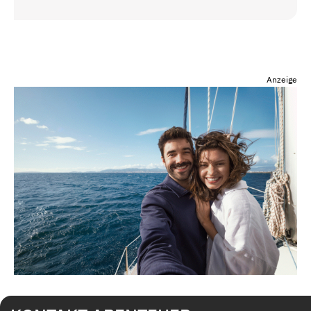
Anzeige