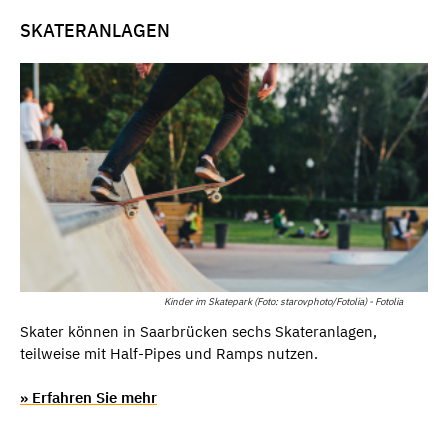
SKATERANLAGEN
Kinder im Skatepark (Foto: starovphoto/Fotolia) - Fotolia
Skater können in Saarbrücken sechs Skateranlagen,
teilweise mit Half-Pipes und Ramps nutzen.
» Erfahren Sie mehr