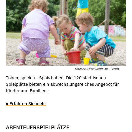
Kinder auf dem Spielplatz - Fotolia
Toben, spielen - Spaß haben. Die 120 städtischen
Spielplätze bieten ein abwechslungsreiches Angebot für
Kinder und Familien.
» Erfahren Sie mehr
ABENTEUERSPIELPLÄTZE