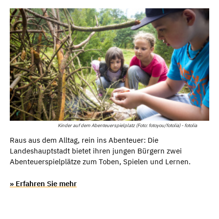
Kinder auf dem Abenteuerspielplatz (Foto: fotoyou/fotolia) - fotolia
Raus aus dem Alltag, rein ins Abenteuer: Die
Landeshauptstadt bietet ihren jungen Bürgern zwei
Abenteuerspielplätze zum Toben, Spielen und Lernen.
» Erfahren Sie mehr