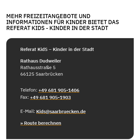
MEHR FREIZEITANGEBOTE UND
INFORMATIONEN FÜR KINDER BIETET DAS
REFERAT KIDS - KINDER IN DER STADT
Referat KidS – Kinder in der Stadt
Rathaus Dudweiler
Rathausstraße 5
66125 Saarbrücken
Telefon:
+49 681 905-1406
Fax:
+49 681 905-1903
E-Mail:
Kids@saarbruecken.de
» Route berechnen