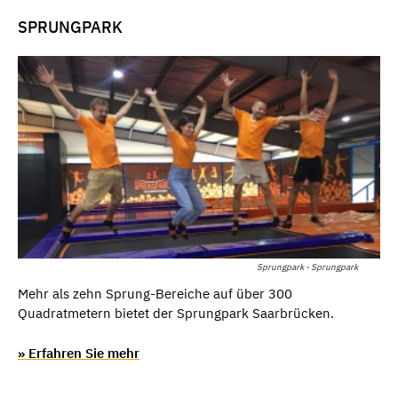
SPRUNGPARK
Sprungpark - Sprungpark
Mehr als zehn Sprung-Bereiche auf über 300
Quadratmetern bietet der Sprungpark Saarbrücken.
» Erfahren Sie mehr