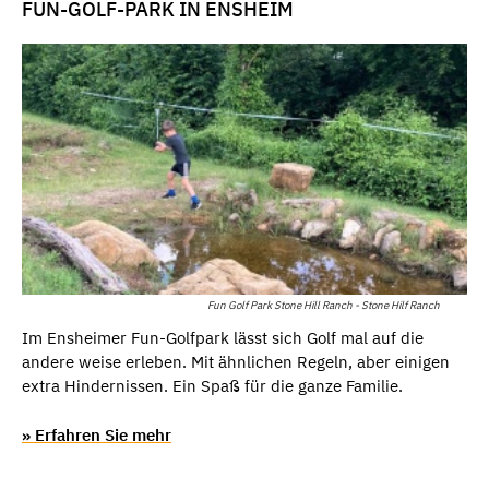
FUN-GOLF-PARK IN ENSHEIM
Fun Golf Park Stone Hill Ranch - Stone Hilf Ranch
Im Ensheimer Fun-Golfpark lässt sich Golf mal auf die
andere weise erleben. Mit ähnlichen Regeln, aber einigen
extra Hindernissen. Ein Spaß für die ganze Familie.
» Erfahren Sie mehr