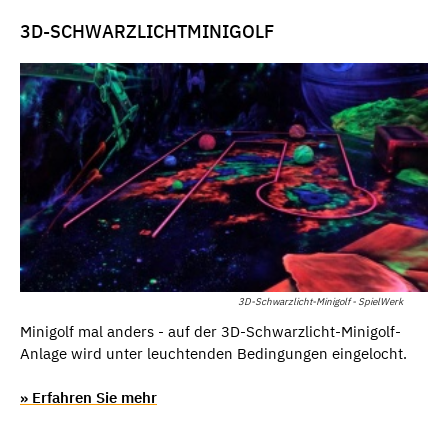
3D-SCHWARZLICHTMINIGOLF
3D-Schwarzlicht-Minigolf - SpielWerk
Minigolf mal anders - auf der 3D-Schwarzlicht-Minigolf-
Anlage wird unter leuchtenden Bedingungen eingelocht.
» Erfahren Sie mehr