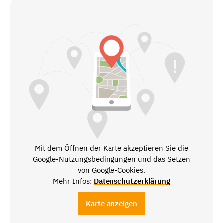
Mit dem Öffnen der Karte akzeptieren Sie die
Google-Nutzungsbedingungen und das Setzen
von Google-Cookies.
Mehr Infos:
Datenschutzerklärung
Karte anzeigen