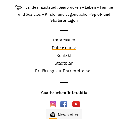
Landeshauptstadt Saarbrücken
»
Leben
»
Familie
und Soziales
»
Kinder und Jugendliche
» Spiel- und
Skateranlagen
Impressum
Datenschutz
Kontakt
Stadtplan
Erklärung zur Barrierefreiheit
Saarbrücken Interaktiv
Newsletter