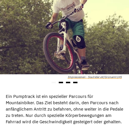
Impressionen - Soulrider eV/Grünamt LHS
Ein Pumptrack ist ein spezieller Parcours für
Mountainbiker. Das Ziel besteht darin, den Parcours nach
anfänglichem Antritt zu befahren, ohne weiter in die Pedale
zu treten. Nur durch spezielle Körperbewegungen am
Fahrrad wird die Geschwindigkeit gesteigert oder gehalten.