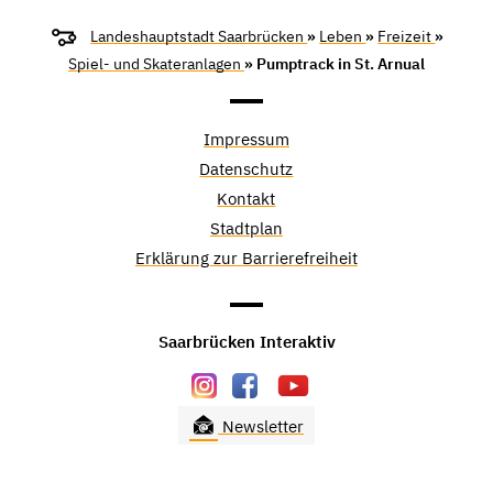
Landeshauptstadt Saarbrücken
»
Leben
»
Freizeit
»
Spiel- und Skateranlagen
» Pumptrack in St. Arnual
Impressum
Datenschutz
Kontakt
Stadtplan
Erklärung zur Barrierefreiheit
Saarbrücken Interaktiv
Newsletter