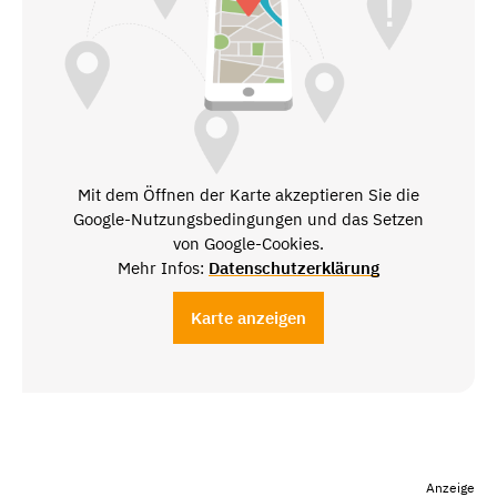
Mit dem Öffnen der Karte akzeptieren Sie die
Google-Nutzungsbedingungen und das Setzen
von Google-Cookies.
Mehr Infos:
Datenschutzerklärung
Karte anzeigen
Anzeige