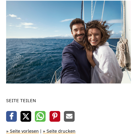
SEITE TEILEN
» Seite vorlesen
|
» Seite drucken