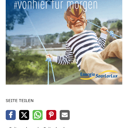
SEITE TEILEN