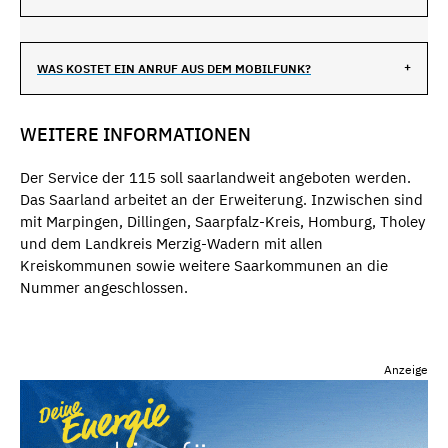
WAS KOSTET EIN ANRUF AUS DEM MOBILFUNK?
WEITERE INFORMATIONEN
Der Service der 115 soll saarlandweit angeboten werden.
Das Saarland arbeitet an der Erweiterung. Inzwischen sind
mit Marpingen, Dillingen, Saarpfalz-Kreis, Homburg, Tholey
und dem Landkreis Merzig-Wadern mit allen
Kreiskommunen sowie weitere Saarkommunen an die
Nummer angeschlossen.
Anzeige