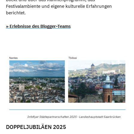
Festivalambiente und eigene kulturelle Erfahrungen
berichtet.
» Erlebnisse des Blogger-Teams
Infoflyer Städtepartnerschaften 2025 - Landeshauptstadt Saarbrücken
DOPPELJUBILÄEN 2025