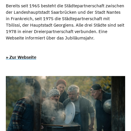
Bereits seit 1965 besteht die Städtepartnerschaft zwischen
der Landeshauptstadt Saarbrücken und der Stadt Nantes
in Frankreich, seit 1975 die Städtepartnerschaft mit
Tbilissi, der Hauptstadt Georgiens. Alle drei Städte sind seit
1978 in einer Dreierpartnerschaft verbunden. Eine
Webseite informiert über das Jubiläumsjahr.
» Zur Webseite