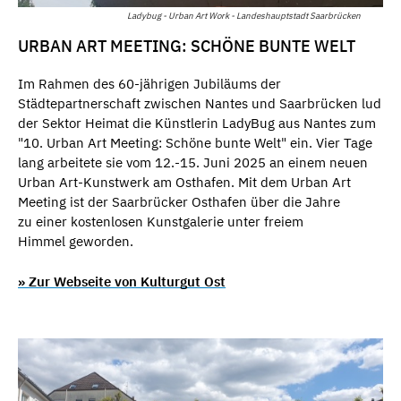
Ladybug - Urban Art Work - Landeshauptstadt Saarbrücken
URBAN ART MEETING: SCHÖNE BUNTE WELT
Im Rahmen des 60-jährigen Jubiläums der
Städtepartnerschaft zwischen Nantes und Saarbrücken lud
der Sektor Heimat die Künstlerin LadyBug aus Nantes zum
"10. Urban Art Meeting: Schöne bunte Welt" ein. Vier Tage
lang arbeitete sie vom 12.-15. Juni 2025 an einem neuen
Urban Art-Kunstwerk am Osthafen. Mit dem Urban Art
Meeting ist der Saarbrücker Osthafen über die Jahre
zu einer kostenlosen Kunstgalerie unter freiem
Himmel geworden.
» Zur Webseite von Kulturgut Ost