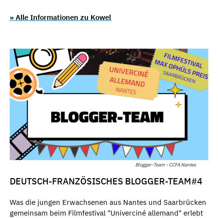
» Alle Informationen zu Kowel
Blogger-Team - CCFA Nantes
DEUTSCH-FRANZÖSISCHES BLOGGER-TEAM#4
Was die jungen Erwachsenen aus Nantes und Saarbrücken
gemeinsam beim Filmfestival "Univerciné allemand" erlebt