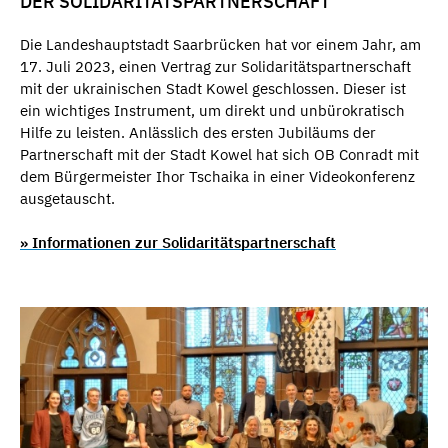
DER SOLIDARITÄTSPARTNERSCHAFT
Die Landeshauptstadt Saarbrücken hat vor einem Jahr, am
17. Juli 2023, einen Vertrag zur Solidaritätspartnerschaft
mit der ukrainischen Stadt Kowel geschlossen. Dieser ist
ein wichtiges Instrument, um direkt und unbürokratisch
Hilfe zu leisten. Anlässlich des ersten Jubiläums der
Partnerschaft mit der Stadt Kowel hat sich OB Conradt mit
dem Bürgermeister Ihor Tschaika in einer Videokonferenz
ausgetauscht.
» Informationen zur Solidaritätspartnerschaft