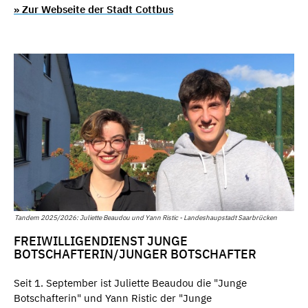
» Zur Webseite der Stadt Cottbus
Tandem 2025/2026: Juliette Beaudou und Yann Ristic - Landeshaupstadt Saarbrücken
FREIWILLIGENDIENST JUNGE
BOTSCHAFTERIN/JUNGER BOTSCHAFTER
Seit 1. September ist Juliette Beaudou die "Junge
Botschafterin" und Yann Ristic der "Junge