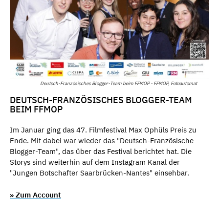
Deutsch-Französisches Blogger-Team beim FFMOP - FFMOP, Fotoautomat
DEUTSCH-FRANZÖSISCHES BLOGGER-TEAM
BEIM FFMOP
Im Januar ging das 47. Filmfestival Max Ophüls Preis zu
Ende. Mit dabei war wieder das "Deutsch-Französische
Blogger-Team", das über das Festival berichtet hat. Die
Storys sind weiterhin auf dem Instagram Kanal der
"Jungen Botschafter Saarbrücken-Nantes" einsehbar.
» Zum Account