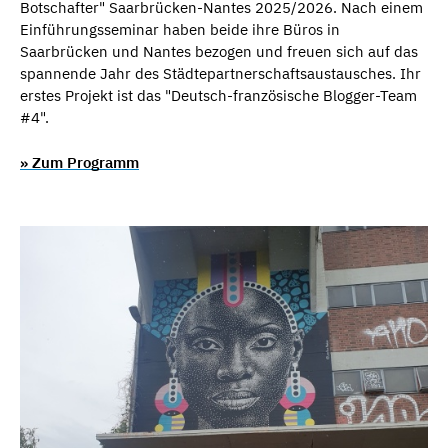
Botschafter" Saarbrücken-Nantes 2025/2026. Nach einem
Einführungsseminar haben beide ihre Büros in
Saarbrücken und Nantes bezogen und freuen sich auf das
spannende Jahr des Städtepartnerschaftsaustausches. Ihr
erstes Projekt ist das "Deutsch-französische Blogger-Team
#4".
» Zum Programm