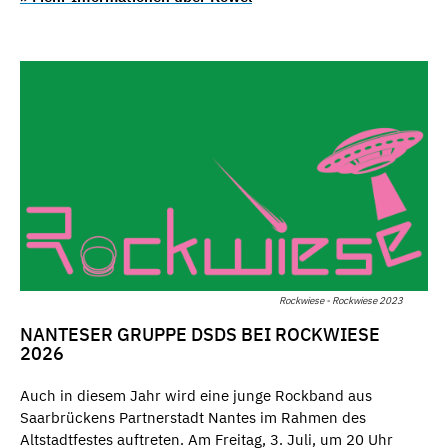
Rockwiese - Rockwiese 2023
NANTESER GRUPPE DSDS BEI ROCKWIESE
2026
Auch in diesem Jahr wird eine junge Rockband aus
Saarbrückens Partnerstadt Nantes im Rahmen des
Altstadtfestes auftreten. Am Freitag, 3. Juli, um 20 Uhr