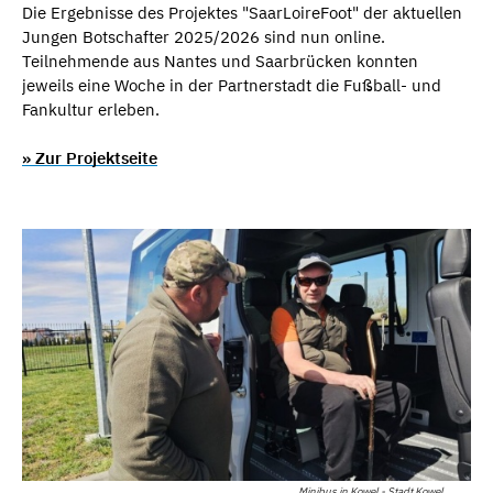
Die Ergebnisse des Projektes "SaarLoireFoot" der aktuellen
Jungen Botschafter 2025/2026 sind nun online.
Teilnehmende aus Nantes und Saarbrücken konnten
jeweils eine Woche in der Partnerstadt die Fußball- und
Fankultur erleben.
» Zur Projektseite
Minibus in Kowel - Stadt Kowel