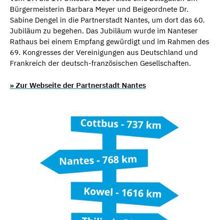
Bürgermeisterin Barbara Meyer und Beigeordnete Dr.
Sabine Dengel in die Partnerstadt Nantes, um dort das 60.
Jubiläum zu begehen. Das Jubiläum wurde im Nanteser
Rathaus bei einem Empfang gewürdigt und im Rahmen des
69. Kongresses der Vereinigungen aus Deutschland und
Frankreich der deutsch-französischen Gesellschaften.
» Zur Webseite der Partnerstadt Nantes