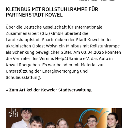
KLEINBUS MIT ROLLSTUHLRAMPE FÜR
PARTNERSTADT KOWEL
Über die Deutsche Gesellschaft für Internationale
Zusammenarbeit (GIZ) GmbH überließ die
Landeshauptstadt Saarbrücken der Stadt Kowel in der
ukrainischen Oblast Wolyn ein Minibus mit Rollstuhlrampe
als Schenkung beweglicher Güter. Am 03.04.2026 konnten
die Vertreter des Vereins Help4Ukraine e.V. das Auto in
Kowel übergeben. Es war beladen mit Material zur
Unterstützung der Energieversorgung und
Schulausstattung.
» Zum Artikel der Koweler Stadtverwaltung