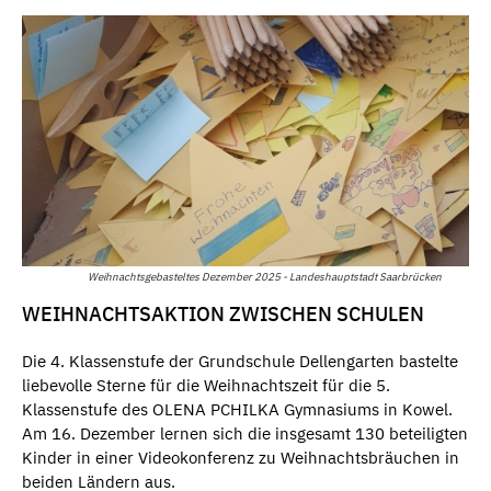
Weihnachtsgebasteltes Dezember 2025 - Landeshauptstadt Saarbrücken
WEIHNACHTSAKTION ZWISCHEN SCHULEN
Die 4. Klassenstufe der Grundschule Dellengarten bastelte
liebevolle Sterne für die Weihnachtszeit für die 5.
Klassenstufe des OLENA PCHILKA Gymnasiums in Kowel.
Am 16. Dezember lernen sich die insgesamt 130 beteiligten
Kinder in einer Videokonferenz zu Weihnachtsbräuchen in
beiden Ländern aus.