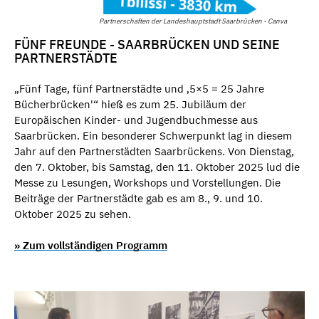
Partnerschaften der Landeshauptstadt Saarbrücken - Canva
FÜNF FREUNDE - SAARBRÜCKEN UND SEINE
PARTNERSTÄDTE
„Fünf Tage, fünf Partnerstädte und ‚5×5 = 25 Jahre
Bücherbrücken'“ hieß es zum 25. Jubiläum der
⁠Europäischen Kinder- und Jugendbuchmesse aus
Saarbrücken. Ein besonderer Schwerpunkt lag in diesem
Jahr auf den Partnerstädten Saarbrückens. Von Dienstag,
den 7. Oktober, bis Samstag, den 11. Oktober 2025 lud die
Messe zu Lesungen, Workshops und Vorstellungen. Die
Beiträge der Partnerstädte gab es am 8., 9. und 10.
Oktober 2025 zu sehen.
» Zum vollständigen Programm