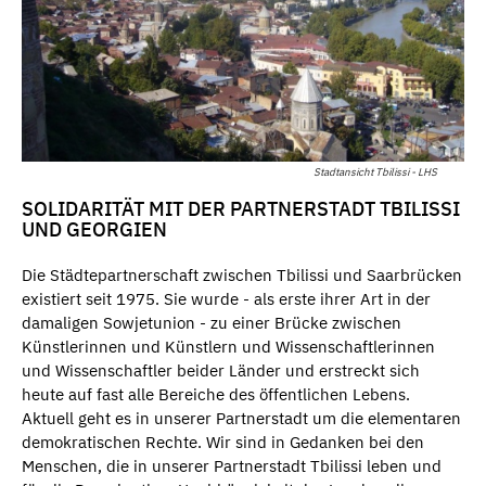
Stadtansicht Tbilissi - LHS
SOLIDARITÄT MIT DER PARTNERSTADT TBILISSI
UND GEORGIEN
Die Städtepartnerschaft zwischen Tbilissi und Saarbrücken
existiert seit 1975. Sie wurde - als erste ihrer Art in der
damaligen Sowjetunion - zu einer Brücke zwischen
Künstlerinnen und Künstlern und Wissenschaftlerinnen
und Wissenschaftler beider Länder und erstreckt sich
heute auf fast alle Bereiche des öffentlichen Lebens.
Aktuell geht es in unserer Partnerstadt um die elementaren
demokratischen Rechte. Wir sind in Gedanken bei den
Menschen, die in unserer Partnerstadt Tbilissi leben und