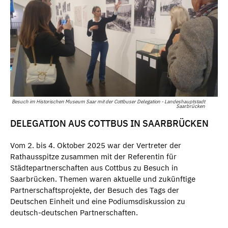
Besuch im Historischen Museum Saar mit der Cottbuser Delegation - Landeshauptstadt
Saarbrücken
DELEGATION AUS COTTBUS IN SAARBRÜCKEN
Vom 2. bis 4. Oktober 2025 war der Vertreter der
Rathausspitze zusammen mit der Referentin für
Städtepartnerschaften aus Cottbus zu Besuch in
Saarbrücken. Themen waren aktuelle und zukünftige
Partnerschaftsprojekte, der Besuch des Tags der
Deutschen Einheit und eine Podiumsdiskussion zu
deutsch-deutschen Partnerschaften.