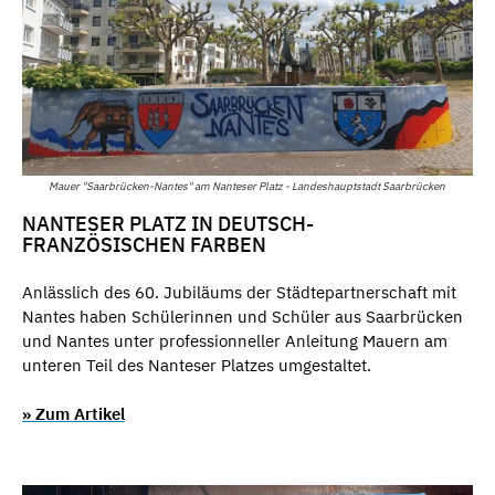
Mauer "Saarbrücken-Nantes" am Nanteser Platz - Landeshauptstadt Saarbrücken
NANTESER PLATZ IN DEUTSCH-
FRANZÖSISCHEN FARBEN
Anlässlich des 60. Jubiläums der Städtepartnerschaft mit
Nantes haben Schülerinnen und Schüler aus Saarbrücken
und Nantes unter professionneller Anleitung Mauern am
unteren Teil des Nanteser Platzes umgestaltet.
» Zum Artikel