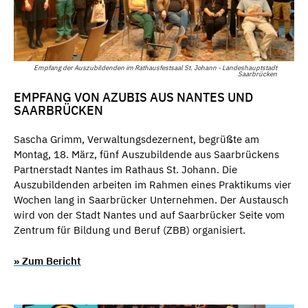
Empfang der Auszubildenden im Rathausfestsaal St. Johann - Landeshauptstadt
Saarbrücken
EMPFANG VON AZUBIS AUS NANTES UND
SAARBRÜCKEN
Sascha Grimm, Verwaltungsdezernent, begrüßte am
Montag, 18. März, fünf Auszubildende aus Saarbrückens
Partnerstadt Nantes im Rathaus St. Johann. Die
Auszubildenden arbeiten im Rahmen eines Praktikums vier
Wochen lang in Saarbrücker Unternehmen. Der Austausch
wird von der Stadt Nantes und auf Saarbrücker Seite vom
Zentrum für Bildung und Beruf (ZBB) organisiert.
» Zum Bericht