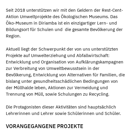
Seit 2018 unterstützen wir mit den Geldern der Rest-Cent-
Aktion Umweltprojekte des Ökologischen Museums. Das
Öko-Museum in Diriamba ist ein einzigartiger Lern- und
Bildungsort für Schulen und die gesamte Bevölkerung der
Region.
Aktuell liegt der Schwerpunkt der von uns unterstützten
Projekte auf Umwelterziehung und Abfallwirtschaft:
Entwicklung und Organisation von Aufklärungskampagnen
zur Verbreitung von Umweltbewusstsein in der
Bevölkerung, Entwicklung von Alternativen für Familien, die
bislang unter gesundheitsschädlichen Bedingungen von
der Müllhalde leben, Aktionen zur Vermeidung und
Trennung von Müll, sowie Schulungen zu Recycling.
Die Protagonisten dieser Aktivitäten sind hauptsächlich
Lehrerinnen und Lehrer sowie Schülerinnen und Schüler.
VORANGEGANGENE PROJEKTE