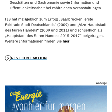
Geschäften und Gastronomie sowie Information und
Öffentlichkeitsarbeit bei zahlreichen Veranstaltungen
FIS hat maßgeblich zum Erfolg „Saarbrücken, erste
Fairtrade Stadt Deutschlands“ (2009) und „Vize-Hauptstadt
des fairen Handels“ (2009 und 2011) und schließlich als
„Hauptstadt des Fairen Handels 2015-2017“ beigetragen.
Weitere Informationen finden Sie
hier
.
REST-CENT-AKTION
Anzeige