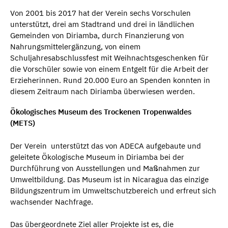
Von 2001 bis 2017 hat der Verein sechs Vorschulen
unterstützt, drei am Stadtrand und drei in ländlichen
Gemeinden von Diriamba, durch Finanzierung von
Nahrungsmittelergänzung, von einem
Schuljahresabschlussfest mit Weihnachtsgeschenken für
die Vorschüler sowie von einem Entgelt für die Arbeit der
Erzieherinnen. Rund 20.000 Euro an Spenden konnten in
diesem Zeitraum nach Diriamba überwiesen werden.
Ökologisches Museum
des Trockenen Tropenwaldes
(METS)
Der Verein unterstützt das von ADECA aufgebaute und
geleitete Ökologische Museum in Diriamba bei der
Durchführung von Ausstellungen und Maßnahmen zur
Umweltbildung. Das Museum ist in Nicaragua das einzige
Bildungszentrum im Umweltschutzbereich und erfreut sich
wachsender Nachfrage.
Das übergeordnete Ziel aller Projekte ist es, die