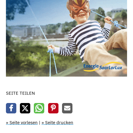
SEITE TEILEN
» Seite vorlesen
|
» Seite drucken