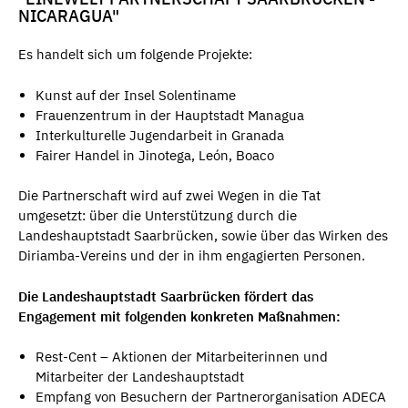
NICARAGUA"
Es handelt sich um folgende Projekte:
Kunst auf der Insel Solentiname
Frauenzentrum in der Hauptstadt Managua
Interkulturelle Jugendarbeit in Granada
Fairer Handel in Jinotega, León, Boaco
Die Partnerschaft wird auf zwei Wegen in die Tat
umgesetzt: über die Unterstützung durch die
Landeshauptstadt Saarbrücken, sowie über das Wirken des
Diriamba-Vereins und der in ihm engagierten Personen.
Die Landeshauptstadt Saarbrücken fördert das
Engagement​ mit folgenden konkreten Maßnahmen:
Rest-Cent – Aktionen der Mitarbeiterinnen und
Mitarbeiter der Landeshauptstadt
Empfang von Besuchern der Partnerorganisation ADECA