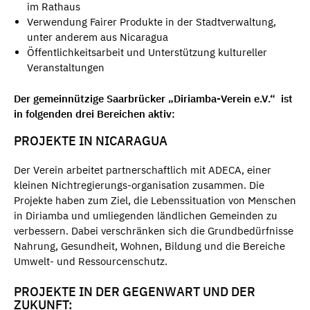
im Rathaus
Verwendung Fairer Produkte in der Stadtverwaltung,
unter anderem aus Nicaragua
Öffentlichkeitsarbeit und Unterstützung kultureller
Veranstaltungen
Der gemeinnützige Saarbrücker „Diriamba-Verein e.V.“ ist
in folgenden drei Bereichen aktiv:
PROJEKTE IN NICARAGUA
Der Verein arbeitet partnerschaftlich mit ADECA, einer
kleinen Nichtregierungs-organisation zusammen. Die
Projekte haben zum Ziel, die Lebenssituation von Menschen
in Diriamba und umliegenden ländlichen Gemeinden zu
verbessern. Dabei verschränken sich die Grundbedürfnisse
Nahrung, Gesundheit, Wohnen, Bildung und die Bereiche
Umwelt- und Ressourcenschutz.
PROJEKTE IN DER GEGENWART UND DER
ZUKUNFT: