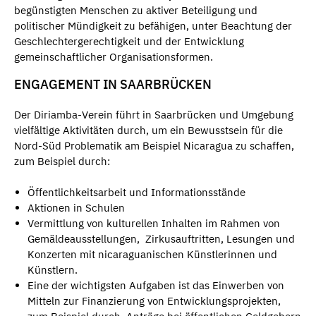
begünstigten Menschen zu aktiver Beteiligung und
politischer Mündigkeit zu befähigen, unter Beachtung der
Geschlechtergerechtigkeit und der Entwicklung
gemeinschaftlicher Organisationsformen.
ENGAGEMENT IN SAARBRÜCKEN
Der Diriamba-Verein führt in Saarbrücken und Umgebung
vielfältige Aktivitäten durch, um ein Bewusstsein für die
Nord-Süd Problematik am Beispiel Nicaragua zu schaffen,
zum Beispiel durch:
Öffentlichkeitsarbeit und Informationsstände
Aktionen in Schulen
Vermittlung von kulturellen Inhalten im Rahmen von
Gemäldeausstellungen, Zirkusauftritten, Lesungen und
Konzerten mit nicaraguanischen Künstlerinnen und
Künstlern.
Eine der wichtigsten Aufgaben ist das Einwerben von
Mitteln zur Finanzierung von Entwicklungsprojekten,