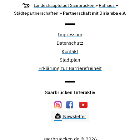
Landeshauptstadt Saarbrücken
»
Rathaus
»
Städtepartnerschaften
» Partnerschaft mit Diriamba e.V.
Impressum
Datenschutz
Kontakt
Stadtplan
Erklärung zur Barrierefreiheit
Saarbrücken Interaktiv
Newsletter
saarbruecken.de © 2026