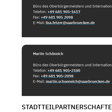
Büro des Oberbürgermeisters und Internatio
Telefon:
+49 681 905-1617
Fax:
+49 681 905 2098
E-Mail:
lisa.fetzer@saarbruecken.de
Martin Schöneich
Büro des Oberbürgermeisters und Internatio
Telefon:
+49 681 905-2100
Fax:
+49 681 905-2098
E-Mail:
martin.schoeneich@saarbruecken.de
STADTTEILPARTNERSCHAFT