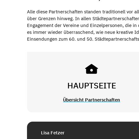
Alle diese Partnerschaften standen traditionell vor
über Grenzen hinweg. In allen Städtepartnerschaften
Engagement der Vereine und Einzelpersonen, die in di
es immer wieder überraschend, wie neue kreative Id
Einsendungen zum 60. und 50. Städtepartnerschaftsj
HAUPTSEITE
Übersicht Partnerschaften
Lisa Fetzer