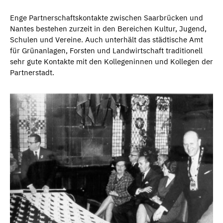
Enge Partnerschaftskontakte zwischen Saarbrücken und
Nantes bestehen zurzeit in den Bereichen Kultur, Jugend,
Schulen und Vereine. Auch unterhält das städtische Amt
für Grünanlagen, Forsten und Landwirtschaft traditionell
sehr gute Kontakte mit den Kollegeninnen und Kollegen der
Partnerstadt.