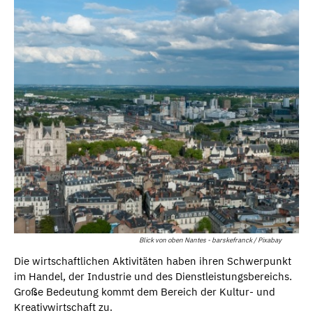
Blick von oben Nantes - barskefranck / Pixabay
Die wirtschaftlichen Aktivitäten haben ihren Schwerpunkt
im Handel, der Industrie und des Dienstleistungsbereichs.
Große Bedeutung kommt dem Bereich der Kultur- und
Kreativwirtschaft zu.