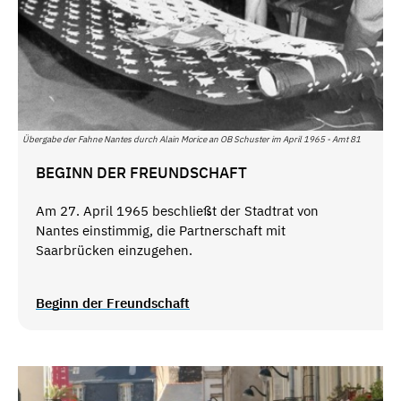
Übergabe der Fahne Nantes durch Alain Morice an OB Schuster im April 1965 - Amt 81
BEGINN DER FREUNDSCHAFT
Am 27. April 1965 beschließt der Stadtrat von
Nantes einstimmig, die Partnerschaft mit
Saarbrücken einzugehen.
Beginn der Freundschaft