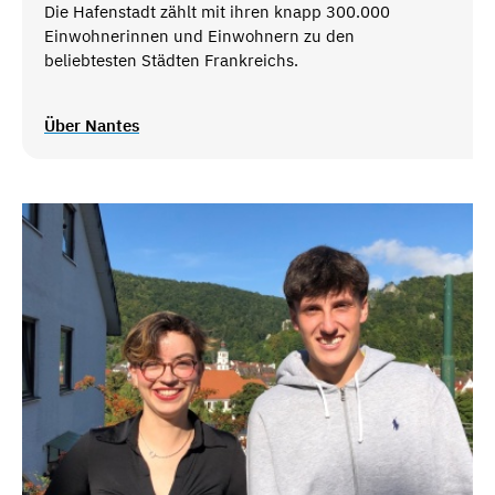
Die Hafenstadt zählt mit ihren knapp 300.000
Einwohnerinnen und Einwohnern zu den
beliebtesten Städten Frankreichs.
Über Nantes