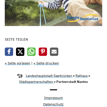
SEITE TEILEN
» Seite vorlesen
|
» Seite drucken
Landeshauptstadt Saarbrücken
»
Rathaus
»
Städtepartnerschaften
» Partnerstadt Nantes
Impressum
Datenschutz