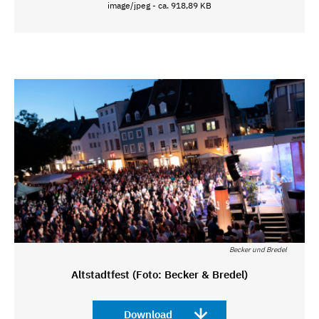
image/jpeg - ca. 918,89 KB
Becker und Bredel
Altstadtfest (Foto: Becker & Bredel)
Download