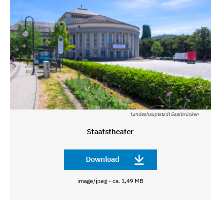
Landeshauptstadt Saarbrücken
Staatstheater
Download
image/jpeg - ca. 1,49 MB