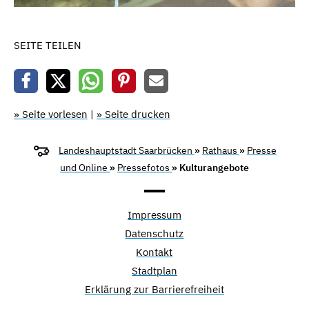
SEITE TEILEN
» Seite vorlesen
|
» Seite drucken
Landeshauptstadt Saarbrücken
»
Rathaus
»
Presse
und Online
»
Pressefotos
» Kulturangebote
Impressum
Datenschutz
Kontakt
Stadtplan
Erklärung zur Barrierefreiheit