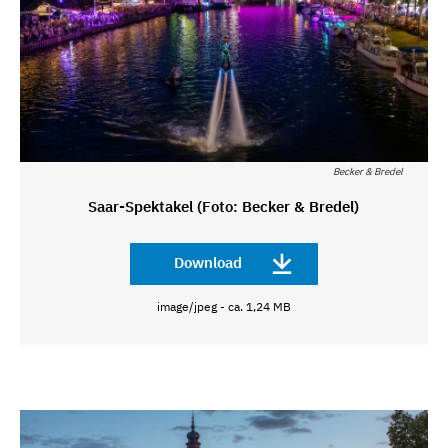
Becker & Bredel
Saar-Spektakel (Foto: Becker & Bredel)
Download
image/jpeg - ca. 1,24 MB