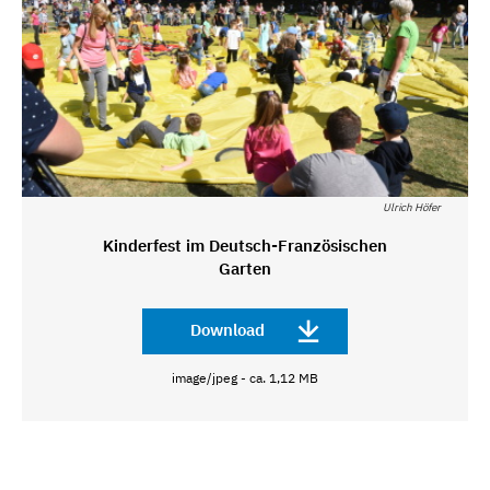
Ulrich Höfer
Kinderfest im Deutsch-Französischen
Garten
Download
image/jpeg - ca. 1,12 MB