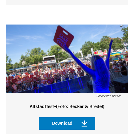
Becker und Bredel
Altstadtfest-(Foto: Becker & Bredel)
Download