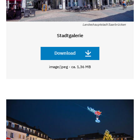
Landeshauptstadt Saarbrücken
Stadtgalerie
Download
image/jpeg - ca. 1,36 MB