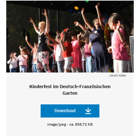
Ulrich Höfer
Kinderfest im Deutsch-Französischen
Garten
Download
image/jpeg - ca. 858,72 KB