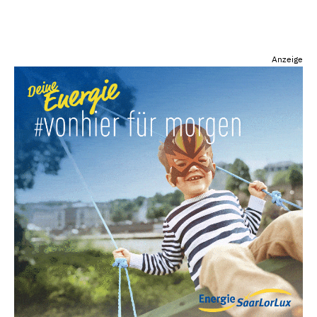
Anzeige