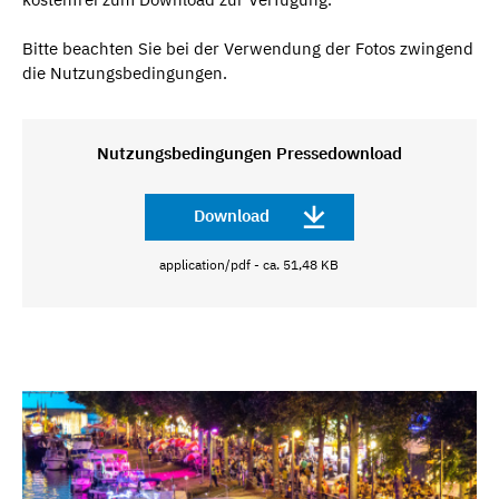
Bitte beachten Sie bei der Verwendung der Fotos zwingend
die Nutzungsbedingungen.
Nutzungsbedingungen Pressedownload
Download
application/pdf - ca. 51,48 KB