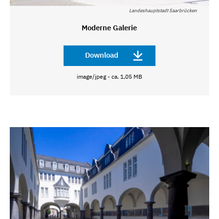
Landeshauptstadt Saarbrücken
Moderne Galerie
Download
image/jpeg - ca. 1,05 MB