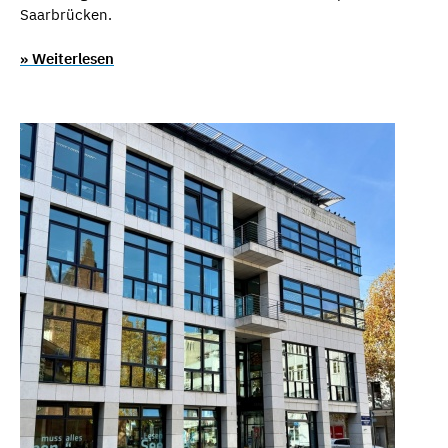
Saarbrücken.
» Weiterlesen