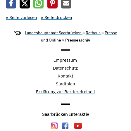
» Seite vorlesen
|
» Seite drucken
Landeshauptstadt Saarbrücken
»
Rathaus
»
Presse
und Online
» Pressearchiv
Impressum
Datenschutz
Kontakt
Stadtplan
Erklärung zur Barrierefreiheit
Saarbrücken Interaktiv