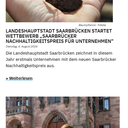
Baumpflanze - Fotolia
LANDESHAUPTSTADT SAARBRÜCKEN STARTET
WETTBEWERB „SAARBRÜCKER
NACHHALTIGKEITSPREIS FÜR UNTERNEHMEN“
Dienstag, 4. August 2026
Die Landeshauptstadt Saarbrücken zeichnet in diesem
Jahr erstmals Unternehmen mit dem neuen Saarbrücker
Nachhaltigkeitspreis aus.
» Weiterlesen