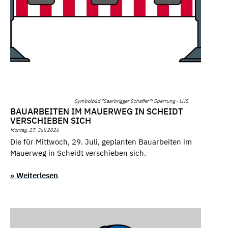
Symbolbild "Saarbrigger Schaffer": Sperrung - LHS
BAUARBEITEN IM MAUERWEG IN SCHEIDT
VERSCHIEBEN SICH
Montag, 27. Juli 2026
Die für Mittwoch, 29. Juli, geplanten Bauarbeiten im
Mauerweg in Scheidt verschieben sich.
» Weiterlesen