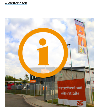
» Weiterlesen