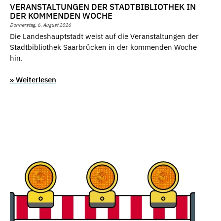
VERANSTALTUNGEN DER STADTBIBLIOTHEK IN
DER KOMMENDEN WOCHE
Donnerstag, 6. August 2026
Die Landeshauptstadt weist auf die Veranstaltungen der
Stadtbibliothek Saarbrücken in der kommenden Woche
hin.
» Weiterlesen