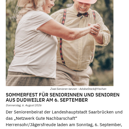
Zwei Senioren tanzen - AdobeStock@Yevhen
SOMMERFEST FÜR SENIORINNEN UND SENIOREN
AUS DUDWEILER AM 6. SEPTEMBER
Donnerstag, 6. August 2026
Der Seniorenbeirat der Landeshauptstadt Saarbrücken und
das „Netzwerk Gute Nachbarschaft“
Herrensohr/Jägersfreude laden am Sonntag, 6. September,