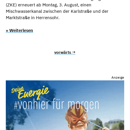
(ZKE) erneuert ab Montag, 3. August, einen
Mischwasserkanal zwischen der Karlstraße und der
Marktstraße in Herrensohr.
» Weiterlesen
vorwärts →
Anzeige