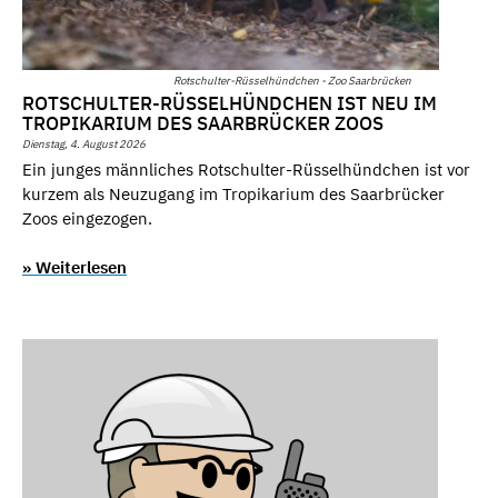
Rotschulter-Rüsselhündchen - Zoo Saarbrücken
ROTSCHULTER-RÜSSELHÜNDCHEN IST NEU IM
TROPIKARIUM DES SAARBRÜCKER ZOOS
Dienstag, 4. August 2026
Ein junges männliches Rotschulter-Rüsselhündchen ist vor
kurzem als Neuzugang im Tropikarium des Saarbrücker
Zoos eingezogen.
» Weiterlesen