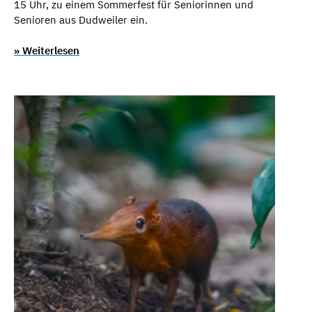
15 Uhr, zu einem Sommerfest für Seniorinnen und
Senioren aus Dudweiler ein.
» Weiterlesen