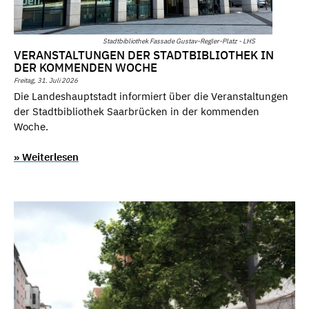
Stadtbibliothek Fassade Gustav-Regler-Platz - LHS
VERANSTALTUNGEN DER STADTBIBLIOTHEK IN
DER KOMMENDEN WOCHE
Freitag, 31. Juli 2026
Die Landeshauptstadt informiert über die Veranstaltungen
der Stadtbibliothek Saarbrücken in der kommenden
Woche.
» Weiterlesen