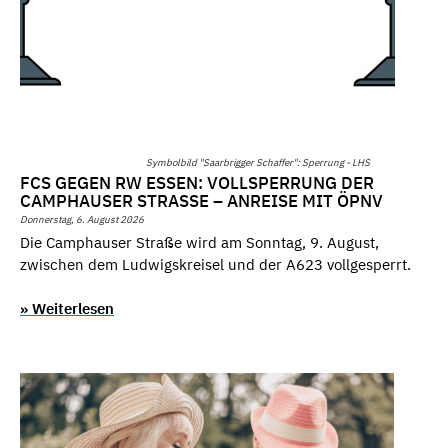
Symbolbild "Saarbrigger Schaffer": Sperrung - LHS
FCS GEGEN RW ESSEN: VOLLSPERRUNG DER
CAMPHAUSER STRASSE – ANREISE MIT ÖPNV
Donnerstag, 6. August 2026
Die Camphauser Straße wird am Sonntag, 9. August,
zwischen dem Ludwigskreisel und der A623 vollgesperrt.
» Weiterlesen