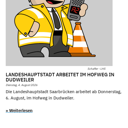
Schaffer - LHS
LANDESHAUPTSTADT ARBEITET IM HOFWEG IN
DUDWEILER
Dienstag, 4. August 2026
Die Landeshauptstadt Saarbrücken arbeitet ab Donnerstag,
6. August, im Hofweg in Dudweiler.
» Weiterlesen