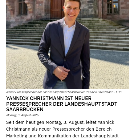
Neuer Pressesprecher der Landeshauptstadt Saarbrücken Yannick Christmann - LHS
YANNICK CHRISTMANN IST NEUER
PRESSESPRECHER DER LANDESHAUPTSTADT
SAARBRÜCKEN
Montag, 3. August 2026
Seit dem heutigen Montag, 3. August, leitet Yannick
Christmann als neuer Pressesprecher den Bereich
Marketing und Kommunikation der Landeshauptstadt