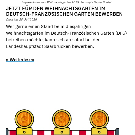
Impressionen vom Weihnachtsgarten 2025: Sonntag - BeckerBredel
JETZT FÜR DEN WEIHNACHTSGARTEN IM
DEUTSCH-FRANZÖSISCHEN GARTEN BEWERBEN
Dienstag, 28. Juli 2026
Wer gerne einen Stand beim diesjährigen
Weihnachtsgarten im Deutsch-Französischen Garten (DFG)
betreiben möchte, kann sich ab sofort bei der
Landeshauptstadt Saarbrücken bewerben.
» Weiterlesen