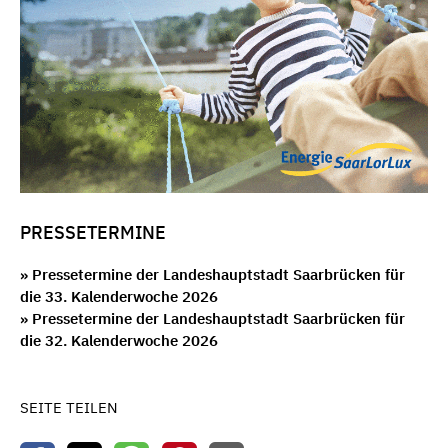
PRESSETERMINE
» Pressetermine der Landeshauptstadt Saarbrücken für
die 33. Kalenderwoche 2026
» Pressetermine der Landeshauptstadt Saarbrücken für
die 32. Kalenderwoche 2026
SEITE TEILEN