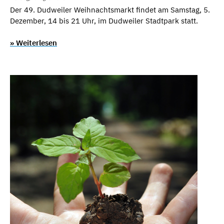
Der 49. Dudweiler Weihnachtsmarkt findet am Samstag, 5.
Dezember, 14 bis 21 Uhr, im Dudweiler Stadtpark statt.
» Weiterlesen