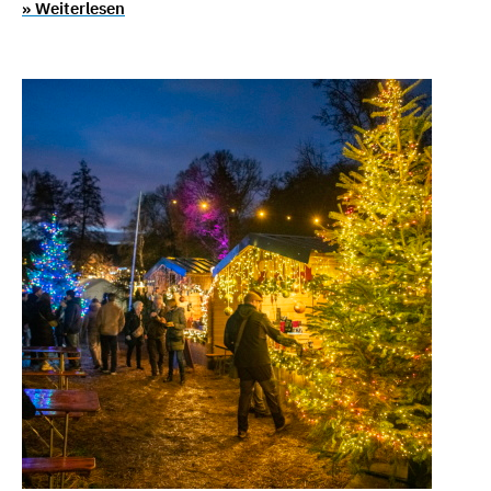
» Weiterlesen