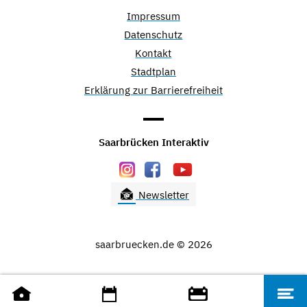
Impressum
Datenschutz
Kontakt
Stadtplan
Erklärung zur Barrierefreiheit
Saarbrücken Interaktiv
Newsletter
saarbruecken.de © 2026