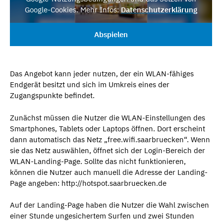
Google-Cookies. Mehr Infos:
Datenschutzerklärung
Abspielen
Das Angebot kann jeder nutzen, der ein WLAN-fähiges
Endgerät besitzt und sich im Umkreis eines der
Zugangspunkte befindet.
Zunächst müssen die Nutzer die WLAN-Einstellungen des
Smartphones, Tablets oder Laptops öffnen. Dort erscheint
dann automatisch das Netz „free.wifi.saarbruecken“. Wenn
sie das Netz auswählen, öffnet sich der Login-Bereich der
WLAN-Landing-Page. Sollte das nicht funktionieren,
können die Nutzer auch manuell die Adresse der Landing-
Page angeben: http://hotspot.saarbruecken.de
Auf der Landing-Page haben die Nutzer die Wahl zwischen
einer Stunde ungesichertem Surfen und zwei Stunden