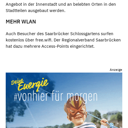
Angebot in der Innenstadt und an belebten Orten in den
Stadtteilen ausgebaut werden.
MEHR WLAN
Auch Besucher des Saarbrücker Schlossgartens surfen
kostenlos über free.wifi. Der Regionalverband Saarbrücken
hat dazu mehrere Access-Points eingerichtet.
Anzeige