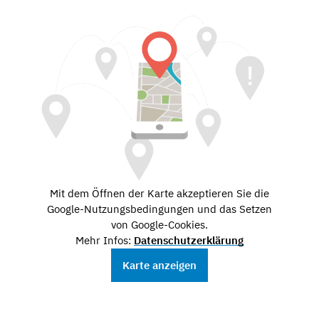
Mit dem Öffnen der Karte akzeptieren Sie die
Google-Nutzungsbedingungen und das Setzen
von Google-Cookies.
Mehr Infos:
Datenschutzerklärung
Karte anzeigen