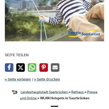
SEITE TEILEN
» Seite vorlesen
|
» Seite drucken
Landeshauptstadt Saarbrücken
»
Rathaus
»
Presse
und Online
» WLAN Hotspots in Saarbrücken