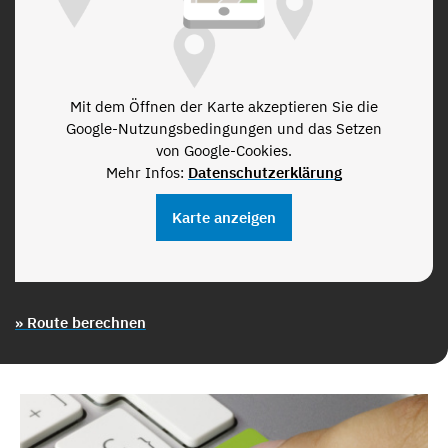
Mit dem Öffnen der Karte akzeptieren Sie die
Google-Nutzungsbedingungen und das Setzen
von Google-Cookies.
Mehr Infos:
Datenschutzerklärung
Karte anzeigen
» Route berechnen