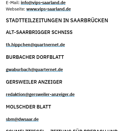
E-Mail:
info@vips-saarland.de
Webseite:
www.vips-saarland.de
STADTTEILZEITUNGEN IN SAARBRÜCKEN
ALT-SAARBRIGGER SCHNISS
th.hippchen@quartnernet.de
BURBACHER DORFBLATT
gwaburbach@quarternet.de
GERSWEILER ANZEIGER
redaktion@gersweiler-anzeiger.de
MOLSCHDER BLATT
sbm@dwsaar.de