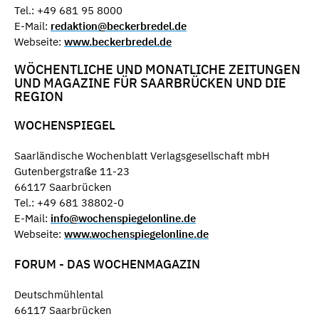
Tel.: +49 681 95 8000
E-Mail:
redaktion@beckerbredel.de
Webseite:
www.beckerbredel.de
WÖCHENTLICHE UND MONATLICHE ZEITUNGEN
UND MAGAZINE FÜR SAARBRÜCKEN UND DIE
REGION
WOCHENSPIEGEL
Saarländische Wochenblatt Verlagsgesellschaft mbH
Gutenbergstraße 11-23
66117 Saarbrücken
Tel.: +49 681 38802-0
E-Mail:
info@wochenspiegelonline.de
Webseite:
www.wochenspiegelonline.de
FORUM - DAS WOCHENMAGAZIN
Deutschmühlental
66117 Saarbrücken