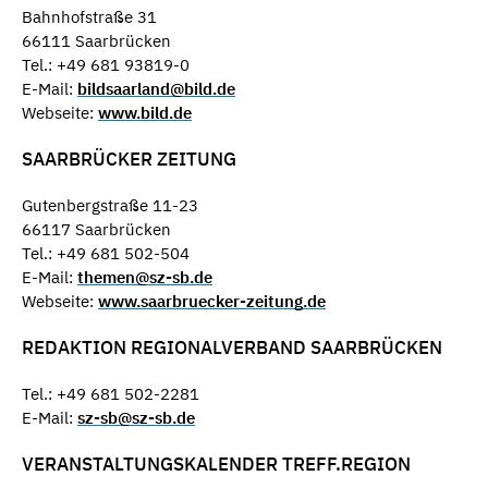
Bahnhofstraße 31
66111 Saarbrücken
Tel.: +49 681 93819-0
E-Mail:
bildsaarland@bild.de
Webseite:
www.bild.de
SAARBRÜCKER ZEITUNG
Gutenbergstraße 11-23
66117 Saarbrücken
Tel.: +49 681 502-504
E-Mail:
themen@sz-sb.de
Webseite:
www.saarbruecker-zeitung.de
REDAKTION REGIONALVERBAND SAARBRÜCKEN
Tel.: +49 681 502-2281
E-Mail:
sz-sb@sz-sb.de
VERANSTALTUNGSKALENDER TREFF.REGION