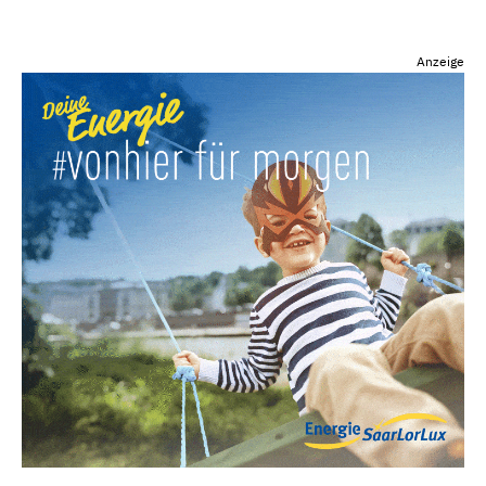
Anzeige