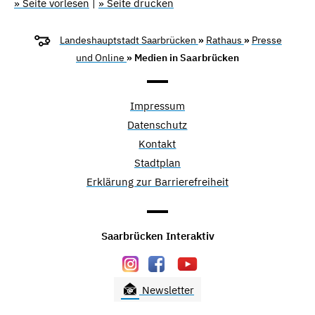
» Seite vorlesen
|
» Seite drucken
Landeshauptstadt Saarbrücken
»
Rathaus
»
Presse
und Online
» Medien in Saarbrücken
Impressum
Datenschutz
Kontakt
Stadtplan
Erklärung zur Barrierefreiheit
Saarbrücken Interaktiv
Newsletter