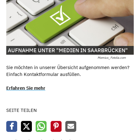
AUFNAHME UNTER "MEDIEN IN SAARBRÜCKEN"
Momius_Fotolia.com
Sie möchten in unserer Übersicht aufgenommen werden?
Einfach Kontaktformular ausfüllen.
Erfahren Sie mehr
SEITE TEILEN