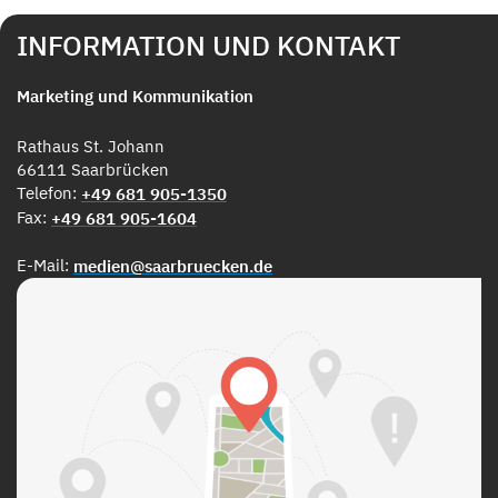
INFORMATION UND KONTAKT
Marketing und Kommunikation
Rathaus St. Johann
66111 Saarbrücken
Telefon:
+49 681 905-1350
Fax:
+49 681 905-1604
E-Mail:
medien@saarbruecken.de